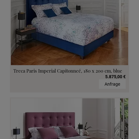
Treca Paris Imperial Capitonneé, 180 x 200 cm, blue
5.875,00 €
Anfrage