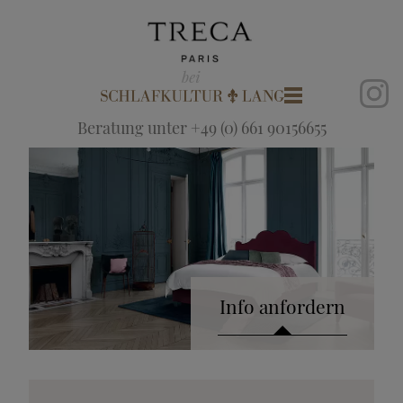
Beratung unter +49 (0) 661 90156655
Info anfordern
Katalog anfordern