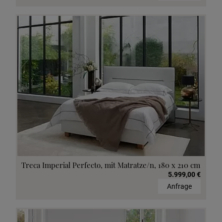
Treca Imperial Perfecto, mit Matratze/n, 180 x 210 cm
5.999,00 €
Anfrage