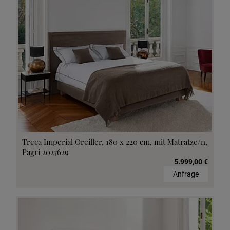
Treca Imperial Oreiller, 180 x 220 cm, mit Matratze/n,
Pagri 2027629
5.999,00 €
Anfrage