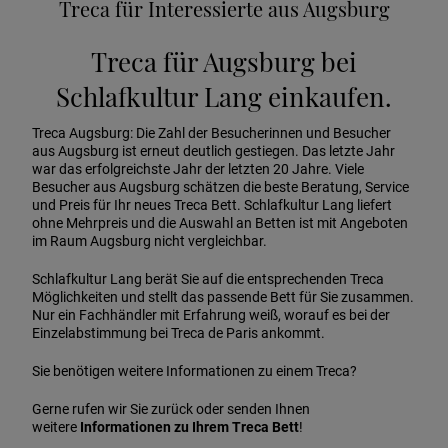
Treca für Interessierte aus Augsburg
Treca für Augsburg bei
Schlafkultur Lang einkaufen.
Treca Augsburg: Die Zahl der Besucherinnen und Besucher
aus Augsburg ist erneut deutlich gestiegen. Das letzte Jahr
war das erfolgreichste Jahr der letzten 20 Jahre. Viele
Besucher aus Augsburg schätzen die beste Beratung, Service
und Preis für Ihr neues Treca Bett. Schlafkultur Lang liefert
ohne Mehrpreis und die Auswahl an Betten ist mit Angeboten
im Raum Augsburg nicht vergleichbar.
Schlafkultur Lang berät Sie auf die entsprechenden Treca
Möglichkeiten und stellt das passende Bett für Sie zusammen.
Nur ein Fachhändler mit Erfahrung weiß, worauf es bei der
Einzelabstimmung bei Treca de Paris ankommt.
Sie benötigen weitere Informationen zu einem Treca?
Gerne rufen wir Sie zurück oder senden Ihnen
weitere
Informationen zu Ihrem Treca Bett
!