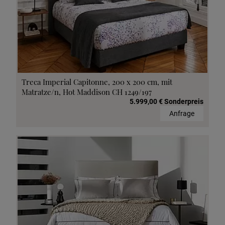
Treca Imperial Capitonne, 200 x 200 cm, mit
Matratze/n, Hot Maddison CH 1249/197
5.999,00 € Sonderpreis
Anfrage