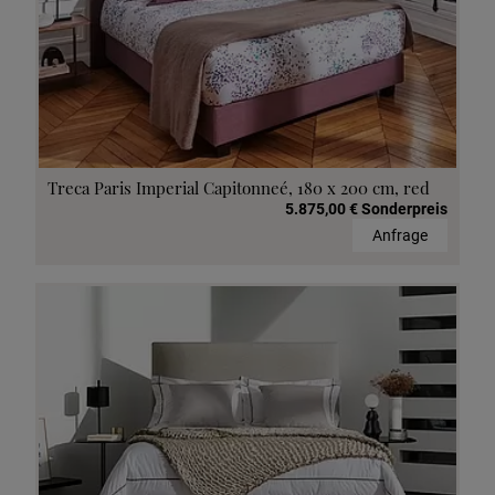
Treca Paris Imperial Capitonneé, 180 x 200 cm, red
5.875,00 € Sonderpreis
Anfrage