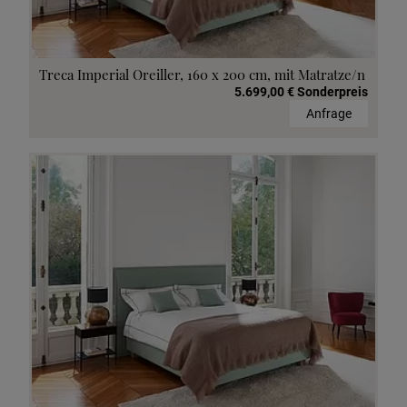
Treca Imperial Oreiller, 160 x 200 cm, mit Matratze/n
5.699,00 € Sonderpreis
Anfrage