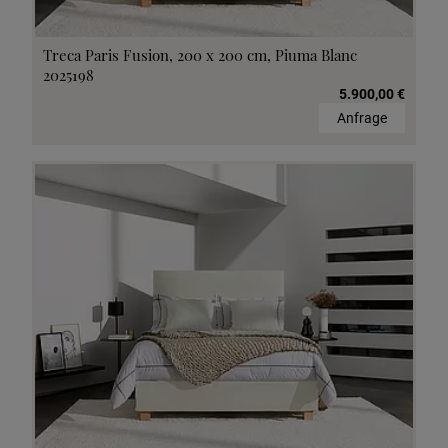
Treca Paris Fusion, 200 x 200 cm, Piuma Blanc
2025198
5.900,00 €
Anfrage