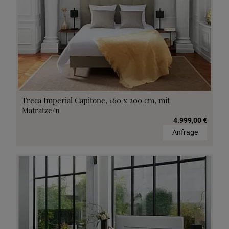
Treca Imperial Capitone, 160 x 200 cm, mit
Matratze/n
4.999,00 €
Anfrage