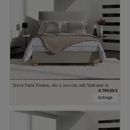
Treca Paris Fusion, 180 x 200 cm, mit Matratze/n
4.799,00 €
Anfrage