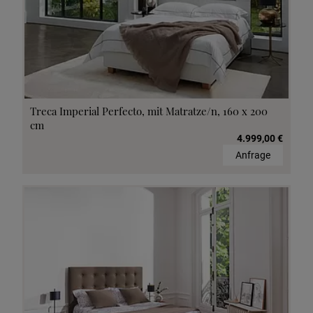
Treca Imperial Perfecto, mit Matratze/n, 160 x 200
cm
4.999,00 €
Anfrage