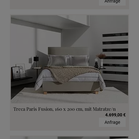
Anfrage
Treca Paris Fusion, 160 x 200 cm, mit Matratze/n
4.699,00 €
Anfrage