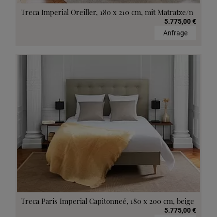
Treca Imperial Oreiller, 180 x 210 cm, mit Matratze/n
5.775,00 €
Anfrage
Treca Paris Imperial Capitonneé, 180 x 200 cm, beige
5.775,00 €