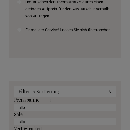
Umtausches der Obermatratze, durch einen
geringen Aufpreis, für den Austausch innerhalb
von 90 Tagen.
Einmaliger Service! Lassen Sie sich überraschen.
Filter & Sortierung
∧
Preisspanne
↑
↓
Sale
Verfügbarkeit