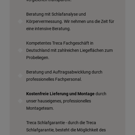
Beratung mit Schlafanalyse und
Körpervermessung. Wir nehmen uns die Zeit für
eine intensive Beratung.
Kompetentes Treca Fachgeschäft in
Deutschland mit zahlreichen Liegeflächen zum
Probeliegen.
Beratung und Auftragsabwicklung durch
professionelles Fachpersonal.
Kostenfreie Lieferung und Montage
durch
unser hauseigenes, professionelles
Montageteam.
Treca Schlafgarantie - durch die Treca
Schlafgarantie, besteht die Möglichkeit des