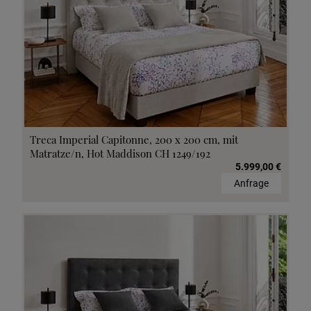
Treca Imperial Capitonne, 200 x 200 cm, mit
Matratze/n, Hot Maddison CH 1249/192
5.999,00 €
Anfrage