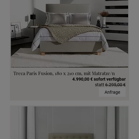
Treca Paris Fusion, 180 x 210 cm, mit Matratze/n
4.990,00 € sofort verfügbar
statt
6.295,00 €
Anfrage