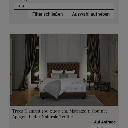
Filter schließen
Auswahl aufheben
Treca Diamant 200 x 200 cm, Matratze/n Couture
Apogee, Leder Naturale Truffle
Auf Anfrage