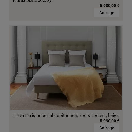
Piuma Blanc 2027637
5.900,00 €
Anfrage
Treca Paris Imperial Capitonneé, 200 x 200 cm, beige
5.990,00 €
Anfrage