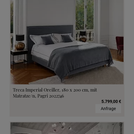
Treca Imperial Oreiller, 180 x 200 cm, mit
Matratze/n, Pagri 2022746
5.799,00 €
Anfrage