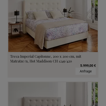
Treca Imperial Capitonne, 200 x 200 cm, mit
Matratze/n, Hot Maddison CH 1249/420
5.999,00 €
Anfrage