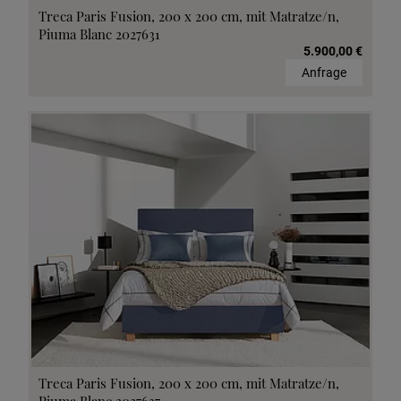
Treca Paris Fusion, 200 x 200 cm, mit Matratze/n,
Piuma Blanc 2027631
5.900,00 €
Anfrage
Treca Paris Fusion, 200 x 200 cm, mit Matratze/n,