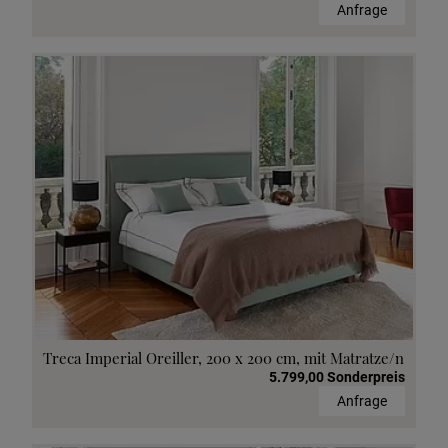
Anfrage
Treca Imperial Oreiller, 200 x 200 cm, mit Matratze/n
5.799,00 Sonderpreis
Anfrage