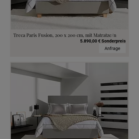
Treca Paris Fusion, 200 x 200 cm, mit Matratze/n
5.890,00 € Sonderpreis
Anfrage