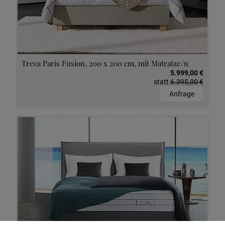
Treca Paris Fusion, 200 x 200 cm, mit Matratze/n
5.999,00 €
statt
6.395,00 €
Anfrage