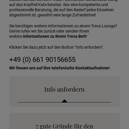
auf das Kopfteil Kate beraten. Nur eine kompetente und
professionelle Beratung, die auf den Bedarf jedes Einzelnen
abgestimmt ist, gewährt eine lange Zufriedenheit.
Sie benötigen weitere Informationen zu einem Treca Lounge?
Gerne rufen wir Sie zurück oder senden Ihnen
weitere
Informationen zu Ihrem Treca Bett
!
Klicken Sie dazu jetzt auf den Button "Info anfordern".
+49 (0) 661 90156655
Wir freuen uns auf Ihre telefonische Kontaktaufnahme!
Info anfordern
Katalog anfordern
7 gute Gründe für den