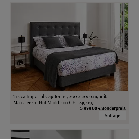
Treca Imperial Capitonne, 200 x 200 cm, mit
Matratze/n, Hot Maddison CH 1249/197
5.999,00 € Sonderpreis
Anfrage