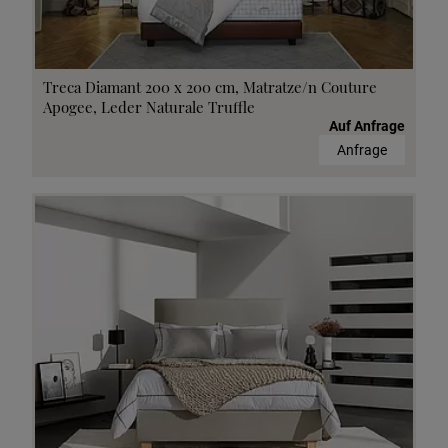
Treca Diamant 200 x 200 cm, Matratze/n Couture
Apogee, Leder Naturale Truffle
Auf Anfrage
Anfrage