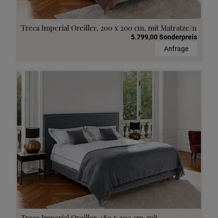
Treca Imperial Oreiller, 200 x 200 cm, mit Matratze/n
5.799,00 Sonderpreis
Anfrage
Treca Imperial Oreiller, 180 x 200 cm, mit