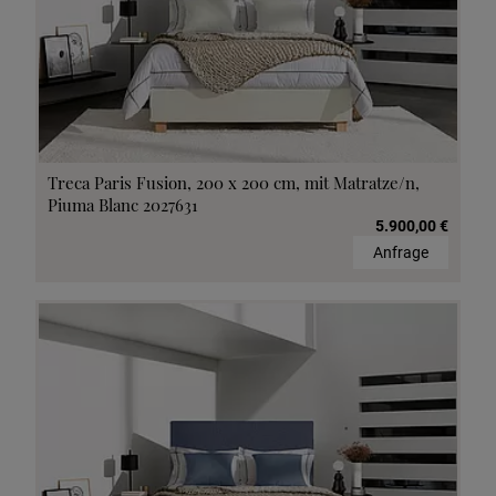
Treca Paris Fusion, 200 x 200 cm, mit Matratze/n,
Piuma Blanc 2027631
5.900,00 €
Anfrage