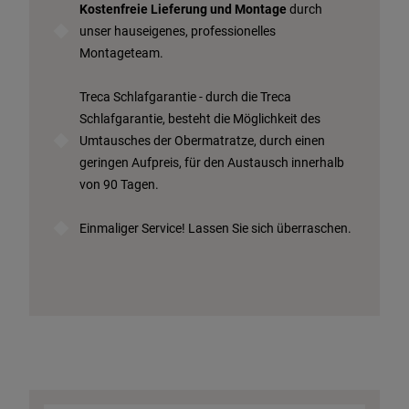
Kostenfreie Lieferung und Montage
durch
unser hauseigenes, professionelles
Montageteam.
Treca Schlafgarantie - durch die Treca
Schlafgarantie, besteht die Möglichkeit des
Umtausches der Obermatratze, durch einen
geringen Aufpreis, für den Austausch innerhalb
von 90 Tagen.
Einmaliger Service! Lassen Sie sich überraschen.