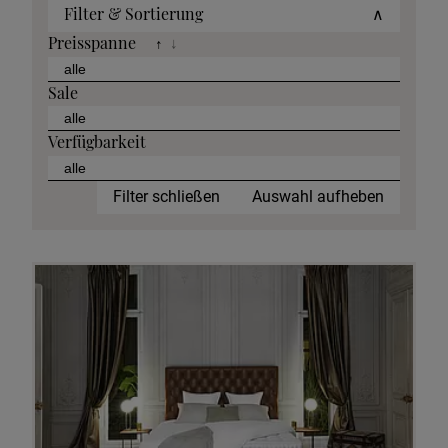
Filter & Sortierung
∧
Preisspanne
↑
↓
Sale
Verfügbarkeit
Filter schließen
Auswahl aufheben