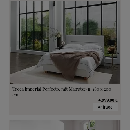
Treca Imperial Perfecto, mit Matratze/n, 160 x 200
cm
4.999,00 €
Anfrage