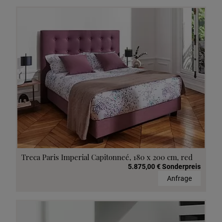
Treca Paris Imperial Capitonneé, 180 x 200 cm, red
5.875,00 € Sonderpreis
Anfrage