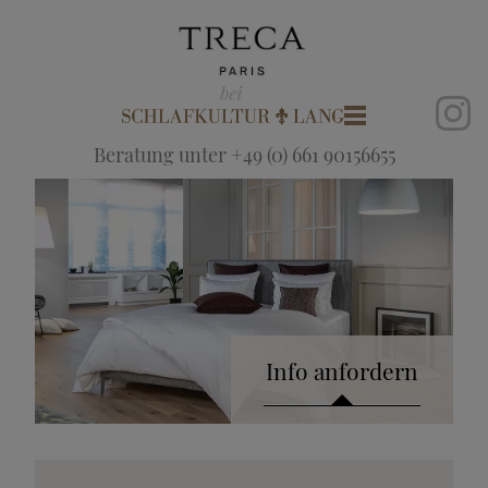
Beratung unter +49 (0) 661 90156655
Info anfordern
Katalog anfordern