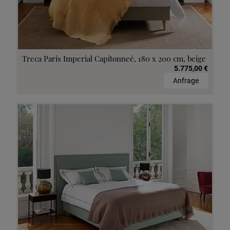
Treca Paris Imperial Capitonneé, 180 x 200 cm, beige
5.775,00 €
Anfrage