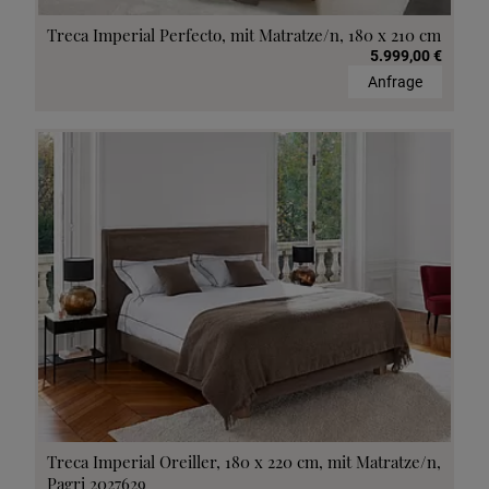
Treca Imperial Perfecto, mit Matratze/n, 180 x 210 cm
5.999,00 €
Anfrage
Treca Imperial Oreiller, 180 x 220 cm, mit Matratze/n,
Pagri 2027629