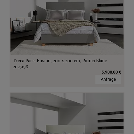
Treca Paris Fusion, 200 x 200 cm, Piuma Blanc
2025198
5.900,00 €
Anfrage