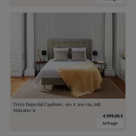
Treca Imperial Capitone, 160 x 200 cm, mit
Matratze/n
4.999,00 €
Anfrage