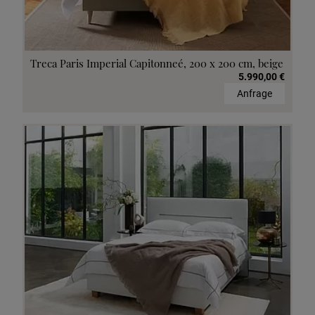
Treca Paris Imperial Capitonneé, 200 x 200 cm, beige
5.990,00 €
Anfrage