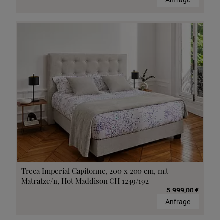
Anfrage
Treca Imperial Capitonne, 200 x 200 cm, mit
Matratze/n, Hot Maddison CH 1249/192
5.999,00 €
Anfrage