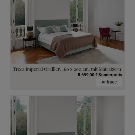
Treca Imperial Oreiller, 160 x 200 cm, mit Matratze/n
5.699,00 € Sonderpreis
Anfrage