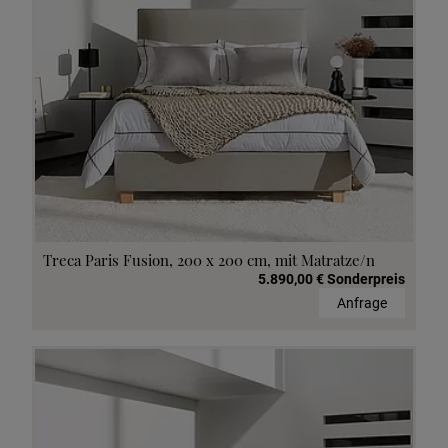
Treca Paris Fusion, 200 x 200 cm, mit Matratze/n
5.890,00 € Sonderpreis
Anfrage