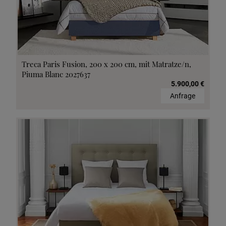
Treca Paris Fusion, 200 x 200 cm, mit Matratze/n,
Piuma Blanc 2027637
5.900,00 €
Anfrage