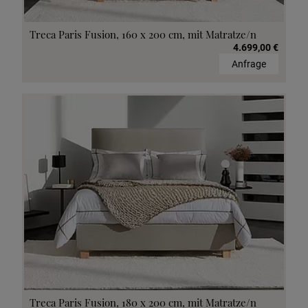
Treca Paris Fusion, 160 x 200 cm, mit Matratze/n
4.699,00 €
Anfrage
Treca Paris Fusion, 180 x 200 cm, mit Matratze/n