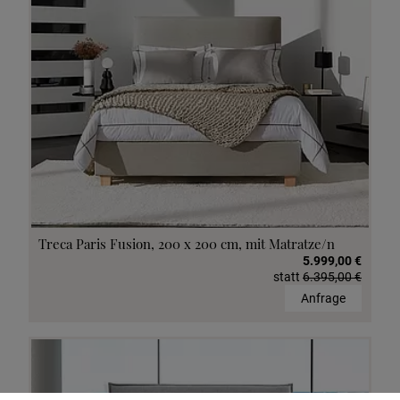
Treca Paris Fusion, 200 x 200 cm, mit Matratze/n
5.999,00 €
statt
6.395,00 €
Anfrage