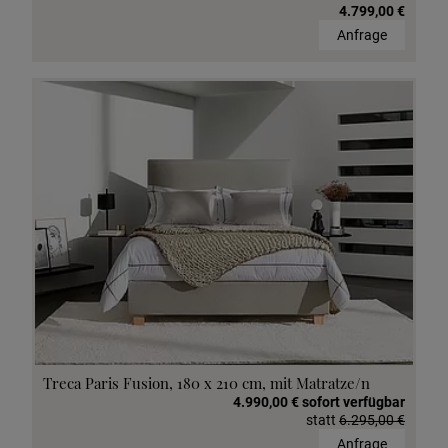
4.799,00 €
Anfrage
Treca Paris Fusion, 180 x 210 cm, mit Matratze/n
4.990,00 € sofort verfügbar
statt
6.295,00 €
Anfrage