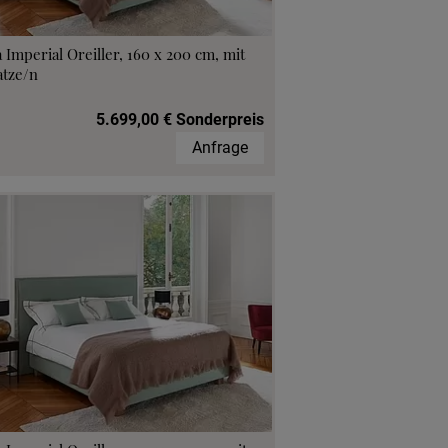
 Imperial Oreiller, 160 x 200 cm, mit
atze/n
5.699,00 € Sonderpreis
Anfrage