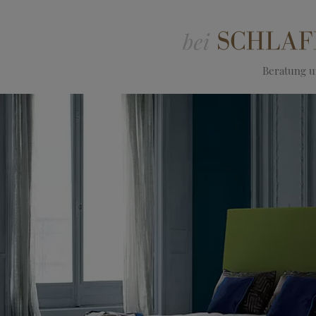
Beratung un