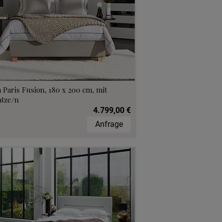
 Paris Fusion, 180 x 200 cm, mit
atze/n
4.799,00 €
Anfrage