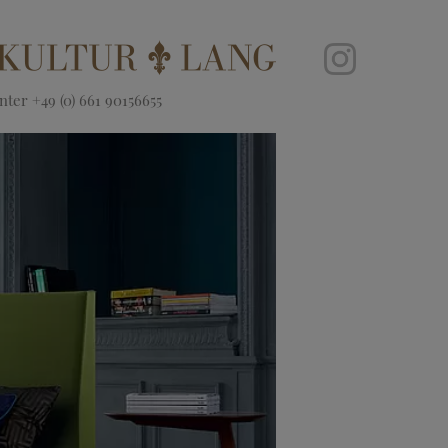
ter +49 (0) 661 90156655