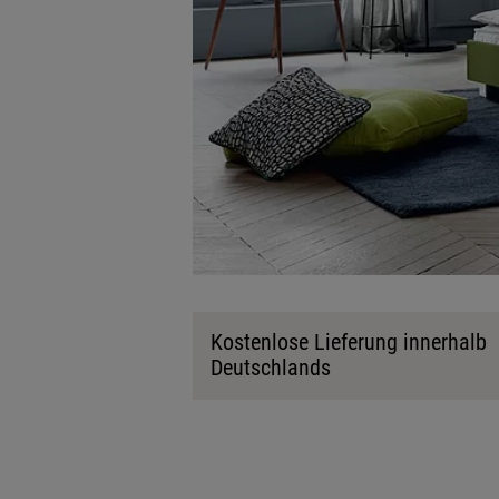
Kostenlose Lieferung innerhalb
Deutschlands