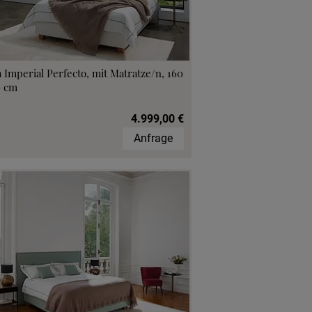
 Imperial Perfecto, mit Matratze/n, 160
0 cm
4.999,00 €
Anfrage