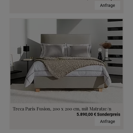
Anfrage
Treca Paris Fusion, 200 x 200 cm, mit Matratze/n
5.890,00 € Sonderpreis
Anfrage