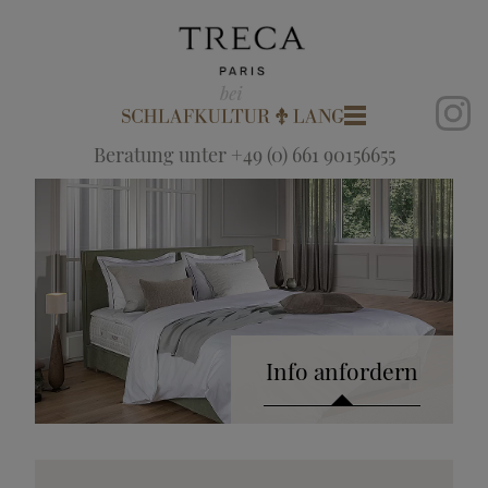
Beratung unter +49 (0) 661 90156655
Info anfordern
Katalog anfordern