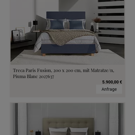
Treca Paris Fusion, 200 x 200 cm, mit Matratze/n,
Piuma Blanc 2027637
5.900,00 €
Anfrage