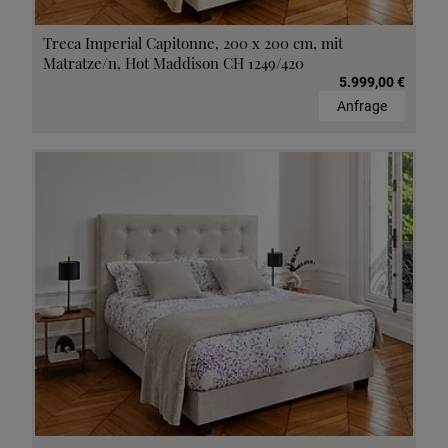
Treca Imperial Capitonne, 200 x 200 cm, mit
Matratze/n, Hot Maddison CH 1249/420
5.999,00 €
Anfrage