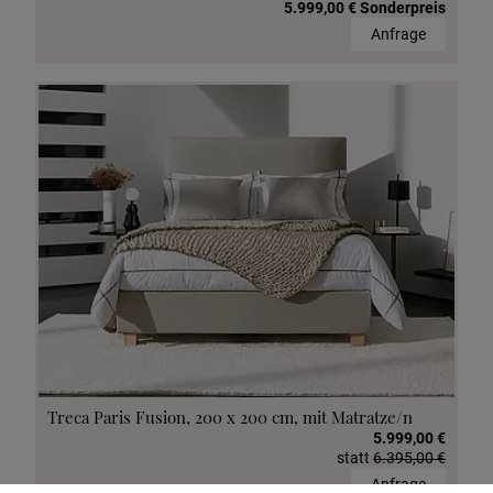
5.999,00 € Sonderpreis
Anfrage
Treca Paris Fusion, 200 x 200 cm, mit Matratze/n
5.999,00 €
statt
6.395,00 €
Anfrage