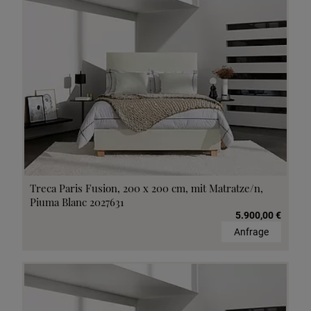
Treca Paris Fusion, 200 x 200 cm, mit Matratze/n,
Piuma Blanc 2027631
5.900,00 €
Anfrage