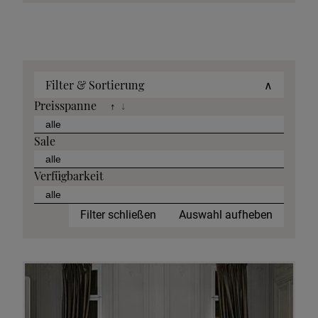
Filter & Sortierung
∧
Preisspanne
↑
↓
Sale
Verfügbarkeit
Filter schließen
Auswahl aufheben