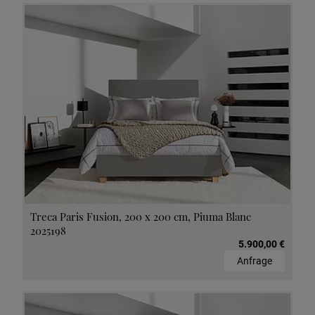
Treca Paris Fusion, 200 x 200 cm, Piuma Blanc
2025198
5.900,00 €
Anfrage