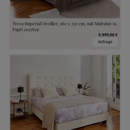
Treca Imperial Oreiller, 180 x 220 cm, mit Matratze/n,
Pagri 2027629
5.999,00 €
Anfrage