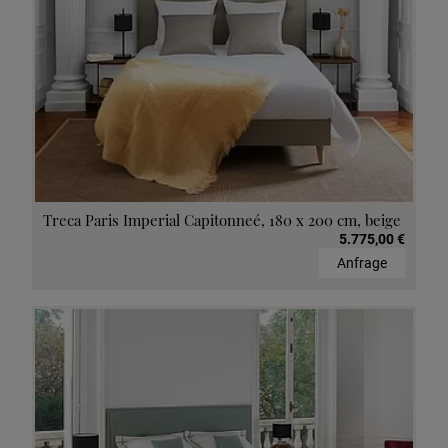
Treca Paris Imperial Capitonneé, 180 x 200 cm, beige
5.775,00 €
Anfrage