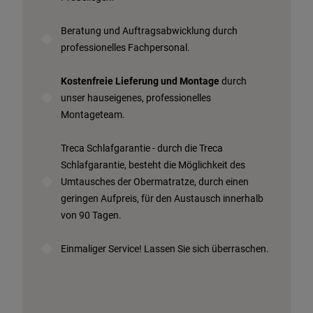
Beratung und Auftragsabwicklung durch
professionelles Fachpersonal.
Kostenfreie Lieferung und Montage
durch
unser hauseigenes, professionelles
Montageteam.
Treca Schlafgarantie - durch die Treca
Schlafgarantie, besteht die Möglichkeit des
Umtausches der Obermatratze, durch einen
geringen Aufpreis, für den Austausch innerhalb
von 90 Tagen.
Einmaliger Service! Lassen Sie sich überraschen.