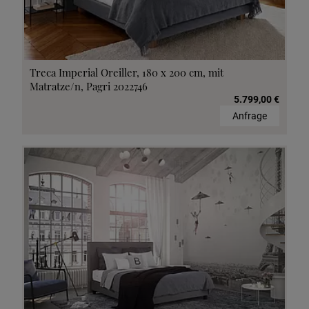
Treca Imperial Oreiller, 180 x 200 cm, mit
Matratze/n, Pagri 2022746
5.799,00 €
Anfrage