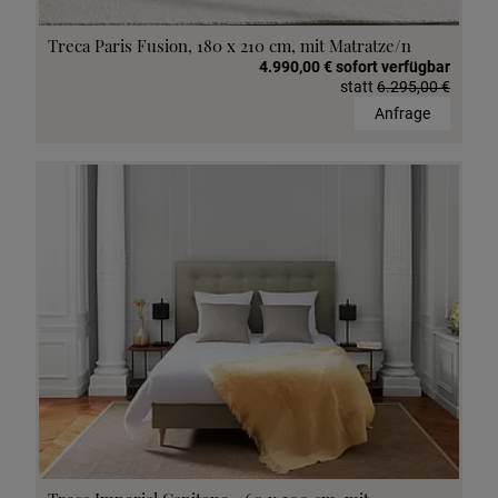
Treca Paris Fusion, 180 x 210 cm, mit Matratze/n
4.990,00 € sofort verfügbar
statt
6.295,00 €
Anfrage