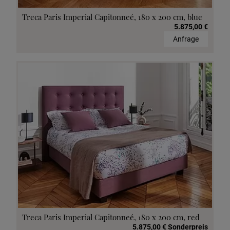
Treca Paris Imperial Capitonneé, 180 x 200 cm, blue
5.875,00 €
Anfrage
Treca Paris Imperial Capitonneé, 180 x 200 cm, red
5.875,00 € Sonderpreis