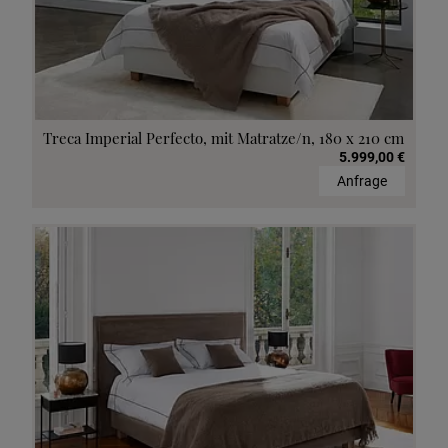
Treca Imperial Perfecto, mit Matratze/n, 180 x 210 cm
5.999,00 €
Anfrage