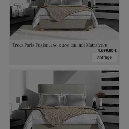
Treca Paris Fusion, 160 x 200 cm, mit Matratze/n
4.699,00 €
Anfrage