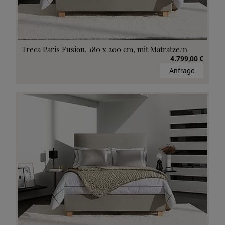
Treca Paris Fusion, 180 x 200 cm, mit Matratze/n
4.799,00 €
Anfrage