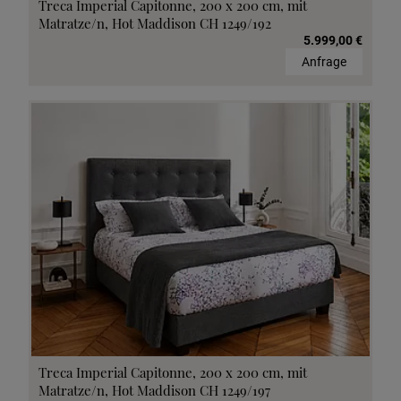
Treca Imperial Capitonne, 200 x 200 cm, mit
Matratze/n, Hot Maddison CH 1249/192
5.999,00 €
Anfrage
Treca Imperial Capitonne, 200 x 200 cm, mit
Matratze/n, Hot Maddison CH 1249/197