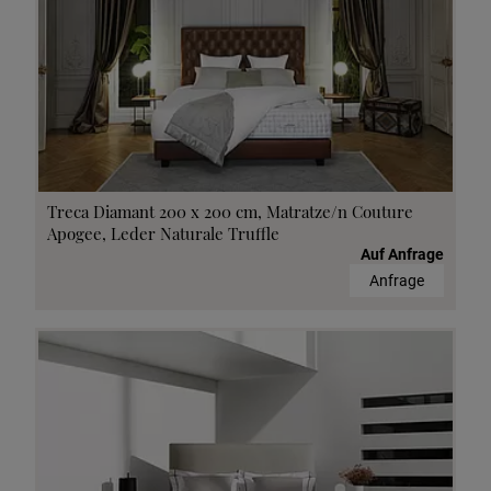
Treca Diamant 200 x 200 cm, Matratze/n Couture
Apogee, Leder Naturale Truffle
Auf Anfrage
Anfrage