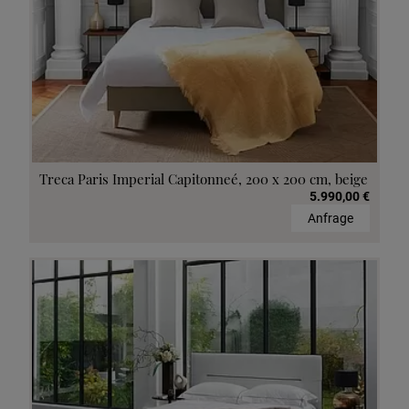
Treca Paris Imperial Capitonneé, 200 x 200 cm, beige
5.990,00 €
Anfrage