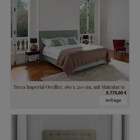
Treca Imperial Oreiller, 180 x 210 cm, mit Matratze/n
5.775,00 €
Anfrage