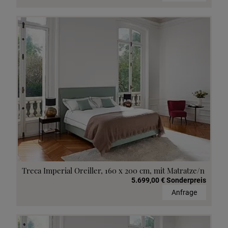
Treca Imperial Oreiller, 160 x 200 cm, mit Matratze/n
5.699,00 € Sonderpreis
Anfrage