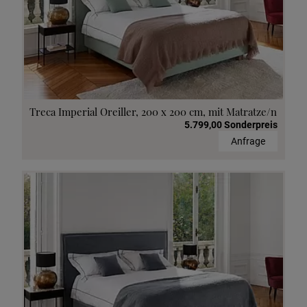
Treca Imperial Oreiller, 200 x 200 cm, mit Matratze/n
5.799,00 Sonderpreis
Anfrage