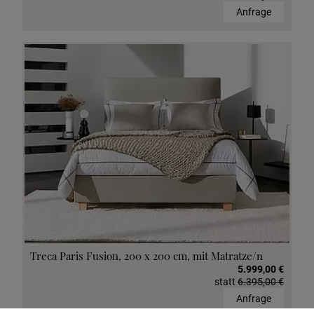
Anfrage
Treca Paris Fusion, 200 x 200 cm, mit Matratze/n
5.999,00 €
statt
6.395,00 €
Anfrage