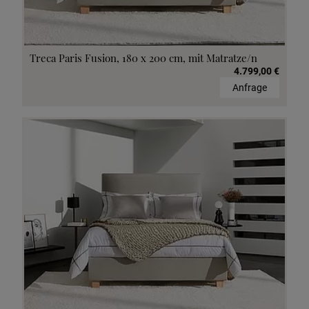
Treca Paris Fusion, 180 x 200 cm, mit Matratze/n
4.799,00 €
Anfrage