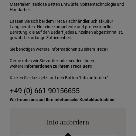
Materialien, zeitlose Betten Entwürfe, Spitzentechnologie und
Handarbeit.
Lassen Sie sich bei dem Treca Fachhändler Schlafkultur
Lang beraten. Nur eine kompetente und professionelle
Beratung, die auf den Bedarf jedes Einzelnen abgestimmt ist,
gewährt eine lange Zufriedenheit.
Sie benötigen weitere Informationen zu einem Treca?
Gerne rufen wir Sie zurück oder senden Ihnen
weitere
Informationen zu Ihrem Treca Bett
!
Klicken Sie dazu jetzt auf den Button "Info anfordern".
+49 (0) 661 90156655
Wir freuen uns auf Ihre telefonische Kontaktaufnahme!
Info anfordern