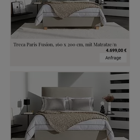
Treca Paris Fusion, 160 x 200 cm, mit Matratze/n
4.699,00 €
Anfrage