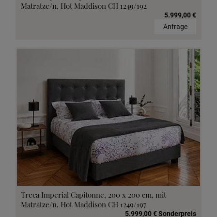
Matratze/n, Hot Maddison CH 1249/192
5.999,00 €
Anfrage
Treca Imperial Capitonne, 200 x 200 cm, mit
Matratze/n, Hot Maddison CH 1249/197
5.999,00 € Sonderpreis