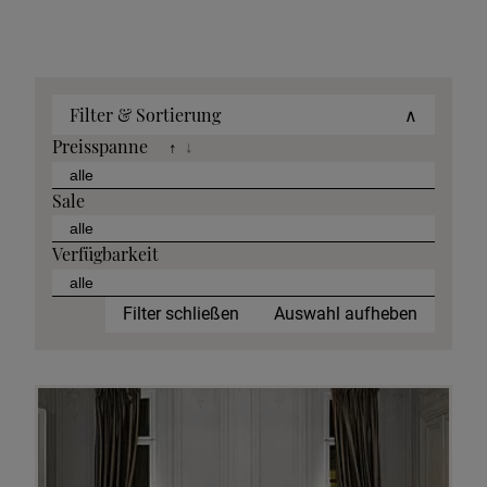
Filter & Sortierung
∧
Preisspanne
↑
↓
Sale
Verfügbarkeit
Filter schließen
Auswahl aufheben