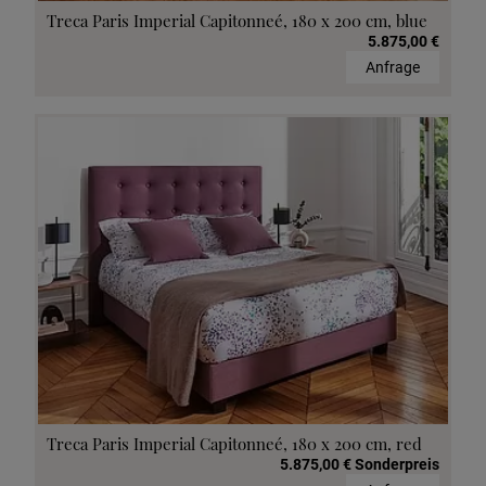
Treca Paris Imperial Capitonneé, 180 x 200 cm, blue
5.875,00 €
Anfrage
Treca Paris Imperial Capitonneé, 180 x 200 cm, red
5.875,00 € Sonderpreis