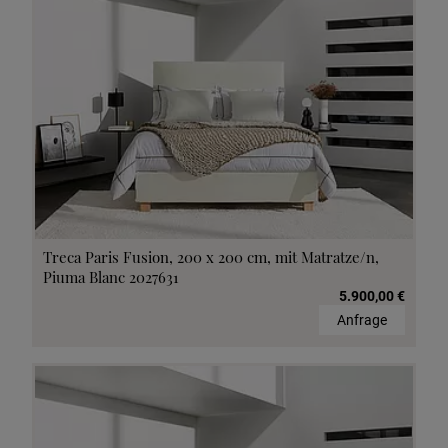
Treca Paris Fusion, 200 x 200 cm, mit Matratze/n,
Piuma Blanc 2027631
5.900,00 €
Anfrage