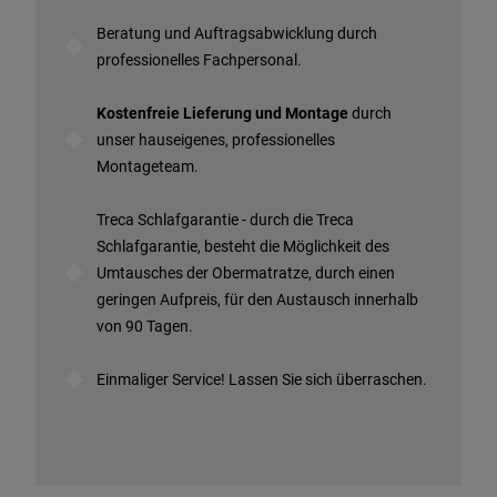
Beratung und Auftragsabwicklung durch
professionelles Fachpersonal.
Kostenfreie Lieferung und Montage
durch
unser hauseigenes, professionelles
Montageteam.
Treca Schlafgarantie - durch die Treca
Schlafgarantie, besteht die Möglichkeit des
Umtausches der Obermatratze, durch einen
geringen Aufpreis, für den Austausch innerhalb
von 90 Tagen.
Einmaliger Service! Lassen Sie sich überraschen.