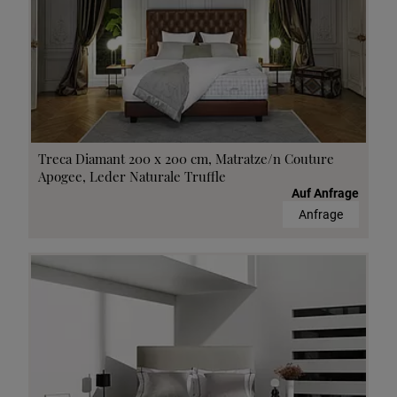
Treca Diamant 200 x 200 cm, Matratze/n Couture
Apogee, Leder Naturale Truffle
Auf Anfrage
Anfrage