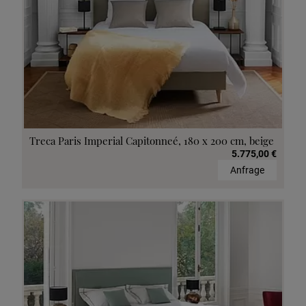
Treca Paris Imperial Capitonneé, 180 x 200 cm, beige
5.775,00 €
Anfrage