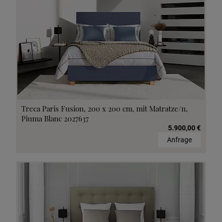
Treca Paris Fusion, 200 x 200 cm, mit Matratze/n,
Piuma Blanc 2027637
5.900,00 €
Anfrage