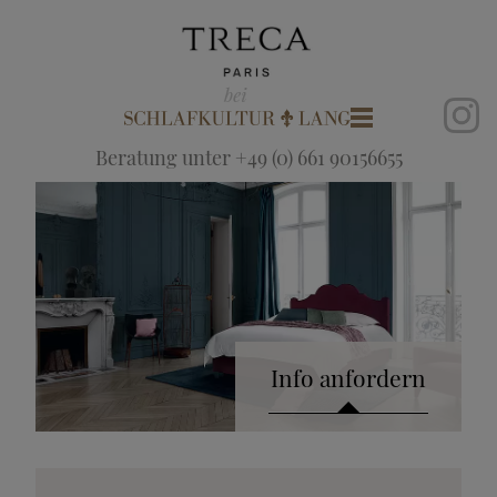
Beratung unter +49 (0) 661 90156655
Info anfordern
Katalog anfordern