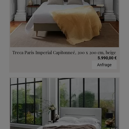
Treca Paris Imperial Capitonneé, 200 x 200 cm, beige
5.990,00 €
Anfrage