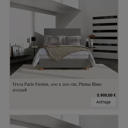
Treca Paris Fusion, 200 x 200 cm, Piuma Blanc
2025198
5.900,00 €
Anfrage