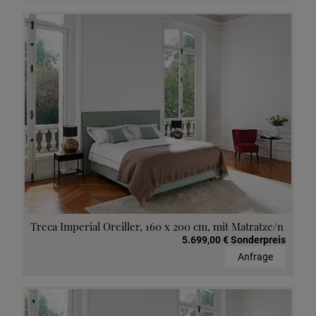
Treca Imperial Oreiller, 160 x 200 cm, mit Matratze/n
5.699,00 € Sonderpreis
Anfrage