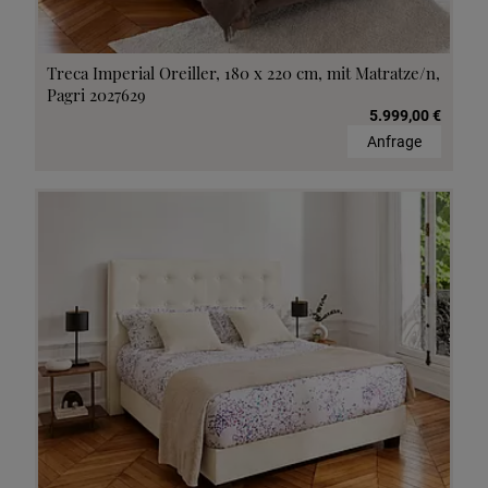
Treca Imperial Oreiller, 180 x 220 cm, mit Matratze/n,
Pagri 2027629
5.999,00 €
Anfrage