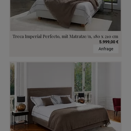
Treca Imperial Perfecto, mit Matratze/n, 180 x 210 cm
5.999,00 €
Anfrage