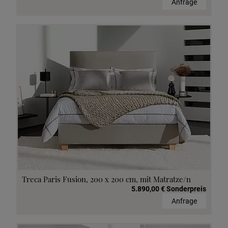
Anfrage
Treca Paris Fusion, 200 x 200 cm, mit Matratze/n
5.890,00 € Sonderpreis
Anfrage