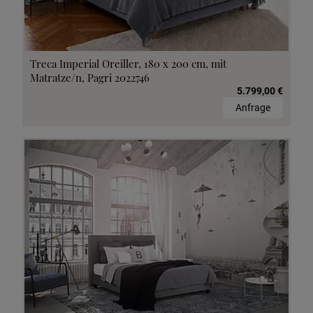
Treca Imperial Oreiller, 180 x 200 cm, mit
Matratze/n, Pagri 2022746
5.799,00 €
Anfrage