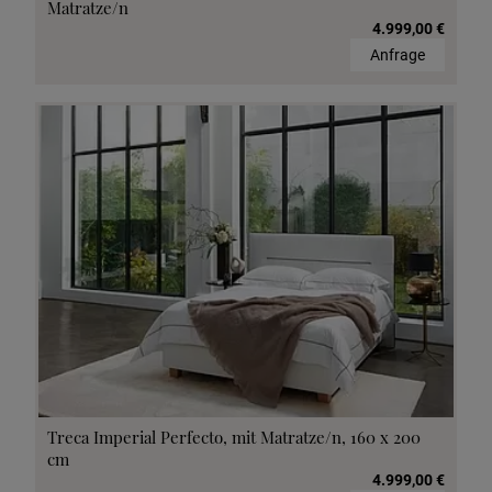
Matratze/n
4.999,00 €
Anfrage
Treca Imperial Perfecto, mit Matratze/n, 160 x 200
cm
4.999,00 €