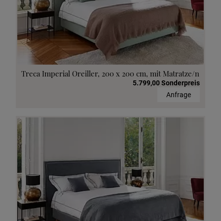
Treca Imperial Oreiller, 200 x 200 cm, mit Matratze/n
5.799,00 Sonderpreis
Anfrage