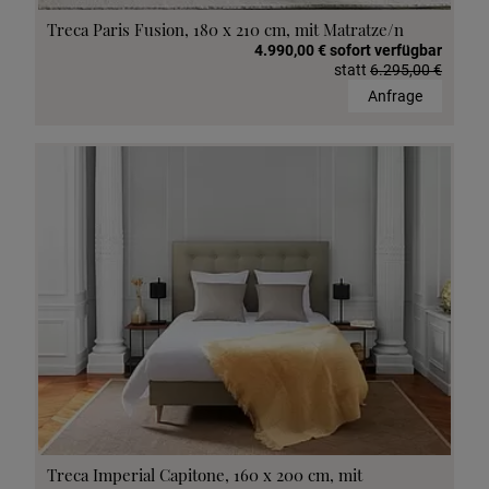
Treca Paris Fusion, 180 x 210 cm, mit Matratze/n
4.990,00 € sofort verfügbar
statt
6.295,00 €
Anfrage
Treca Imperial Capitone, 160 x 200 cm, mit