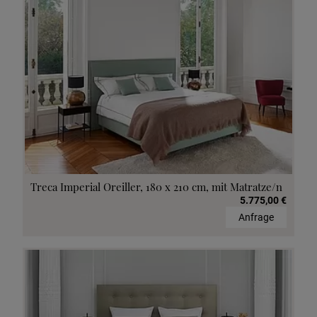
Treca Imperial Oreiller, 180 x 210 cm, mit Matratze/n
5.775,00 €
Anfrage