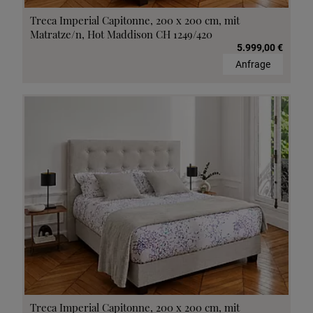
Treca Imperial Capitonne, 200 x 200 cm, mit
Matratze/n, Hot Maddison CH 1249/420
5.999,00 €
Anfrage
Treca Imperial Capitonne, 200 x 200 cm, mit