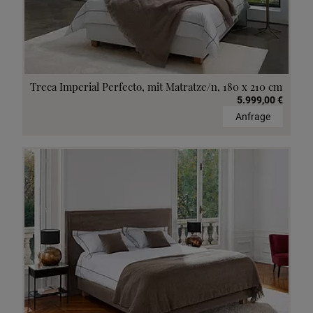
Treca Imperial Perfecto, mit Matratze/n, 180 x 210 cm
5.999,00 €
Anfrage