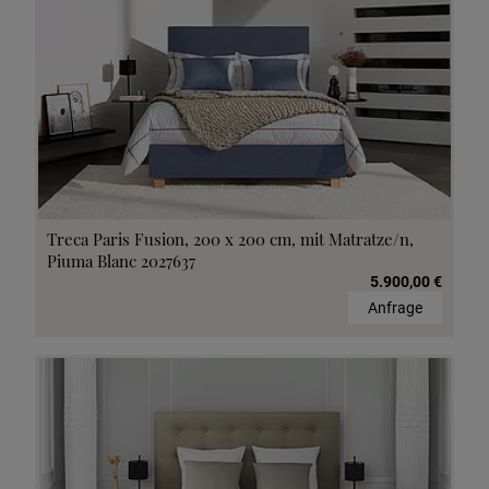
Treca Paris Fusion, 200 x 200 cm, mit Matratze/n,
Piuma Blanc 2027637
5.900,00 €
Anfrage