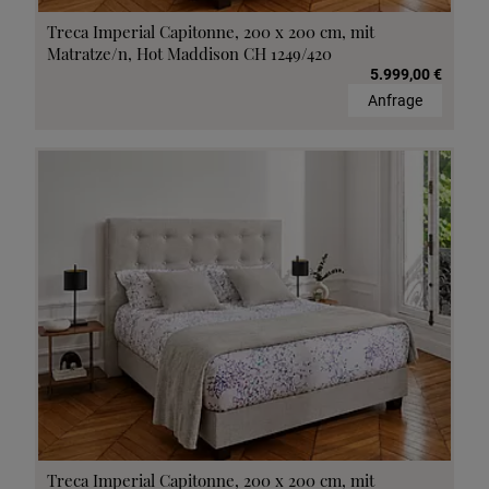
Treca Imperial Capitonne, 200 x 200 cm, mit
Matratze/n, Hot Maddison CH 1249/420
5.999,00 €
Anfrage
Treca Imperial Capitonne, 200 x 200 cm, mit