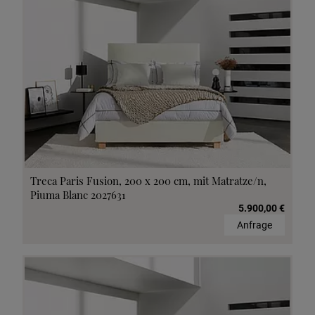
Treca Paris Fusion, 200 x 200 cm, mit Matratze/n,
Piuma Blanc 2027631
5.900,00 €
Anfrage