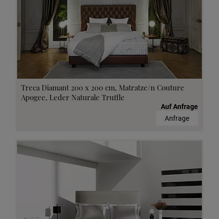
Treca Diamant 200 x 200 cm, Matratze/n Couture
Apogee, Leder Naturale Truffle
Auf Anfrage
Anfrage