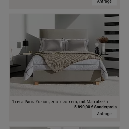
Anfrage
Treca Paris Fusion, 200 x 200 cm, mit Matratze/n
5.890,00 € Sonderpreis
Anfrage