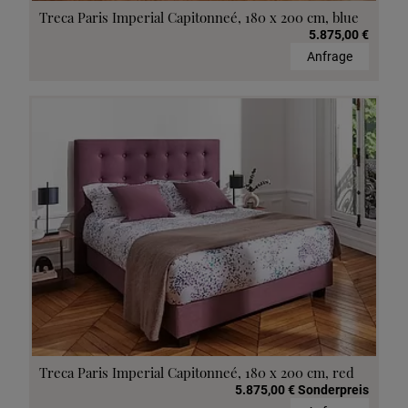
Treca Paris Imperial Capitonneé, 180 x 200 cm, blue
5.875,00 €
Anfrage
Treca Paris Imperial Capitonneé, 180 x 200 cm, red
5.875,00 € Sonderpreis