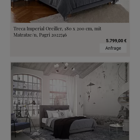
Treca Imperial Oreiller, 180 x 200 cm, mit
Matratze/n, Pagri 2022746
5.799,00 €
Anfrage