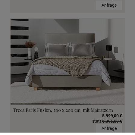
Anfrage
Treca Paris Fusion, 200 x 200 cm, mit Matratze/n
5.999,00 €
statt
6.395,00 €
Anfrage