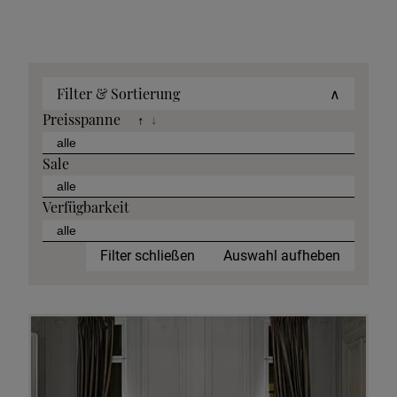
Filter & Sortierung
∧
Preisspanne
↑
↓
Sale
Verfügbarkeit
Filter schließen
Auswahl aufheben