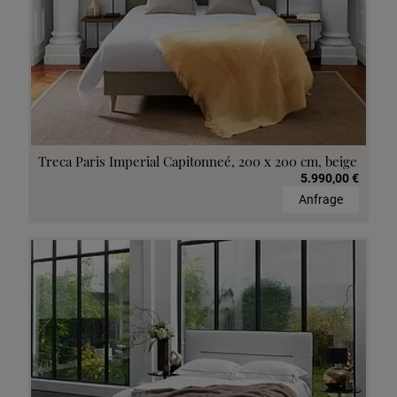
Treca Paris Imperial Capitonneé, 200 x 200 cm, beige
5.990,00 €
Anfrage