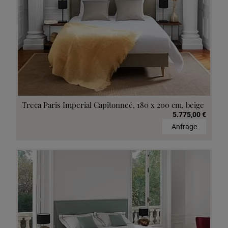
Treca Paris Imperial Capitonneé, 180 x 200 cm, beige
5.775,00 €
Anfrage