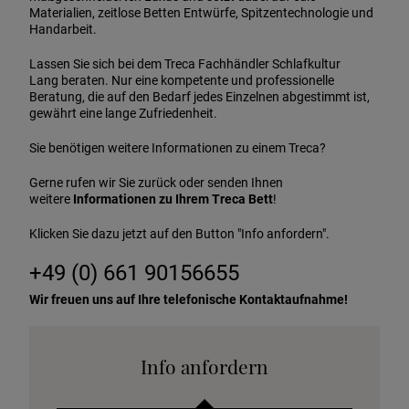
Materialien, zeitlose Betten Entwürfe, Spitzentechnologie und
Handarbeit.
Lassen Sie sich bei dem Treca Fachhändler Schlafkultur
Lang beraten. Nur eine kompetente und professionelle
Beratung, die auf den Bedarf jedes Einzelnen abgestimmt ist,
gewährt eine lange Zufriedenheit.
Sie benötigen weitere Informationen zu einem Treca?
Gerne rufen wir Sie zurück oder senden Ihnen
weitere
Informationen zu Ihrem Treca Bett
!
Klicken Sie dazu jetzt auf den Button "Info anfordern".
+49 (0) 661 90156655
Wir freuen uns auf Ihre telefonische Kontaktaufnahme!
Info anfordern