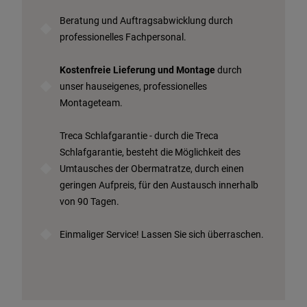
Beratung und Auftragsabwicklung durch
professionelles Fachpersonal.
Kostenfreie Lieferung und Montage
durch
unser hauseigenes, professionelles
Montageteam.
Treca Schlafgarantie - durch die Treca
Schlafgarantie, besteht die Möglichkeit des
Umtausches der Obermatratze, durch einen
geringen Aufpreis, für den Austausch innerhalb
von 90 Tagen.
Einmaliger Service! Lassen Sie sich überraschen.