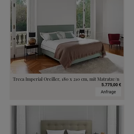
Treca Imperial Oreiller, 180 x 210 cm, mit Matratze/n
5.775,00 €
Anfrage