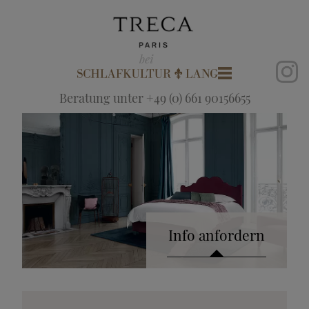
Beratung unter +49 (0) 661 90156655
Info anfordern
Katalog anfordern