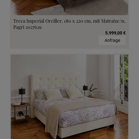
Treca Imperial Oreiller, 180 x 220 cm, mit Matratze/n,
Pagri 2027629
5.999,00 €
Anfrage