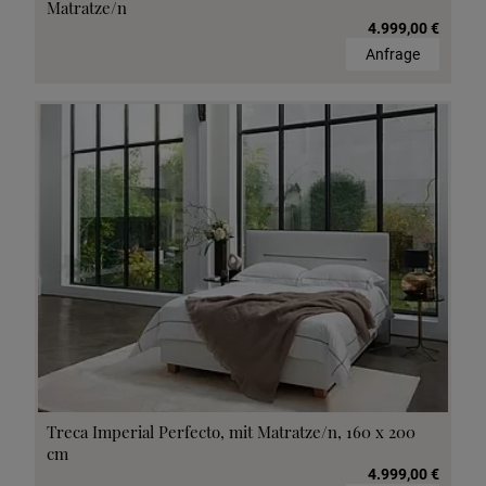
Matratze/n
4.999,00 €
Anfrage
Treca Imperial Perfecto, mit Matratze/n, 160 x 200
cm
4.999,00 €