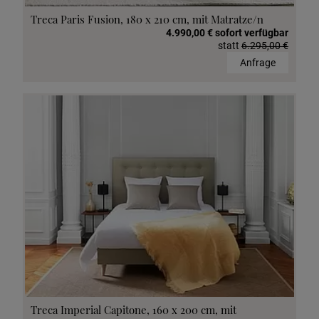
Treca Paris Fusion, 180 x 210 cm, mit Matratze/n
4.990,00 € sofort verfügbar
statt
6.295,00 €
Anfrage
Treca Imperial Capitone, 160 x 200 cm, mit