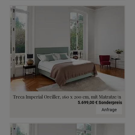
Treca Imperial Oreiller, 160 x 200 cm, mit Matratze/n
5.699,00 € Sonderpreis
Anfrage