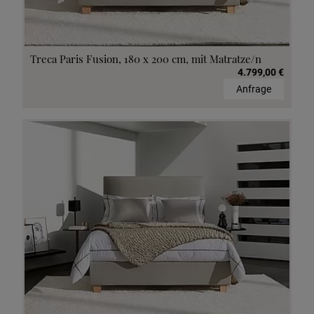
Treca Paris Fusion, 180 x 200 cm, mit Matratze/n
4.799,00 €
Anfrage