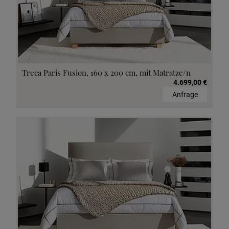
Treca Paris Fusion, 160 x 200 cm, mit Matratze/n
4.699,00 €
Anfrage