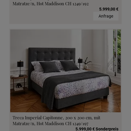
Matratze/n, Hot Maddison CH 1249/192
5.999,00 €
Anfrage
Treca Imperial Capitonne, 200 x 200 cm, mit
Matratze/n, Hot Maddison CH 1249/197
5.999,00 € Sonderpreis