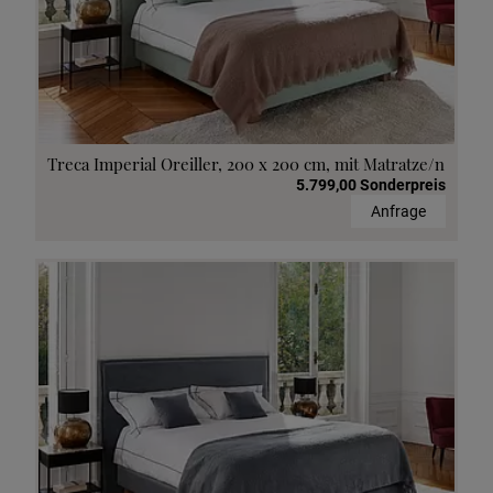
Treca Imperial Oreiller, 200 x 200 cm, mit Matratze/n
5.799,00 Sonderpreis
Anfrage