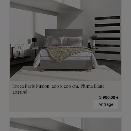
Treca Paris Fusion, 200 x 200 cm, Piuma Blanc
2025198
5.900,00 €
Anfrage