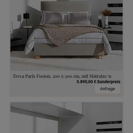
Treca Paris Fusion, 200 x 200 cm, mit Matratze/n
5.890,00 € Sonderpreis
Anfrage