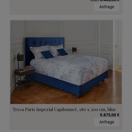
Anfrage
Treca Paris Imperial Capitonneé, 180 x 200 cm, blue
5.875,00 €
Anfrage