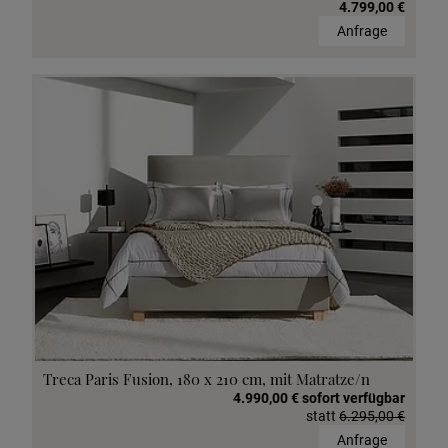
4.799,00 €
Anfrage
Treca Paris Fusion, 180 x 210 cm, mit Matratze/n
4.990,00 € sofort verfügbar
statt
6.295,00 €
Anfrage