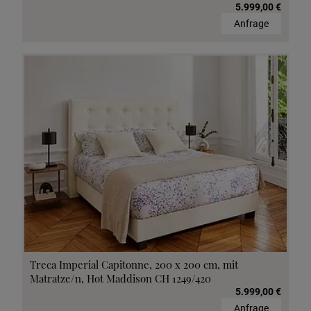
5.999,00 €
Anfrage
Treca Imperial Capitonne, 200 x 200 cm, mit
Matratze/n, Hot Maddison CH 1249/420
5.999,00 €
Anfrage