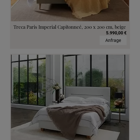
Treca Paris Imperial Capitonneé, 200 x 200 cm, beige
5.990,00 €
Anfrage