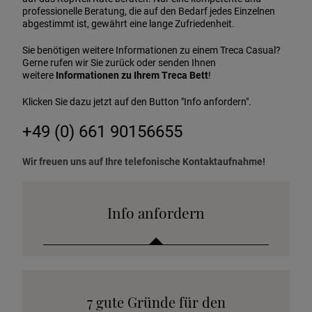
professionelle Beratung, die auf den Bedarf jedes Einzelnen
abgestimmt ist, gewährt eine lange Zufriedenheit.
Sie benötigen weitere Informationen zu einem Treca Casual?
Gerne rufen wir Sie zurück oder senden Ihnen
weitere
Informationen zu Ihrem Treca Bett
!
Klicken Sie dazu jetzt auf den Button "Info anfordern".
+49 (0) 661 90156655
Wir freuen uns auf Ihre telefonische Kontaktaufnahme!
Info anfordern
Katalog anfordern
7 gute Gründe für den