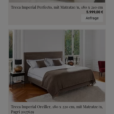
Treca Imperial Perfecto, mit Matratze/n, 180 x 210 cm
5.999,00 €
Anfrage
Treca Imperial Oreiller, 180 x 220 cm, mit Matratze/n,
Pagri 2027629