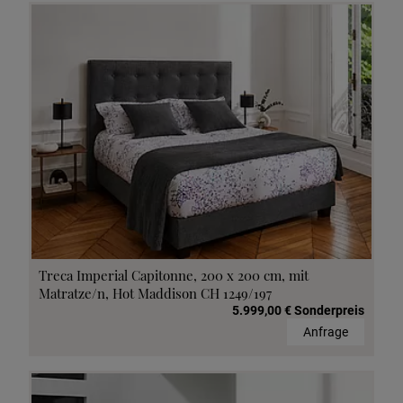
Treca Imperial Capitonne, 200 x 200 cm, mit
Matratze/n, Hot Maddison CH 1249/197
5.999,00 € Sonderpreis
Anfrage