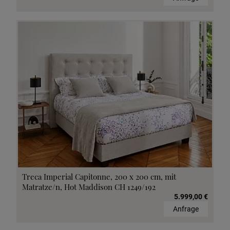
Treca Imperial Capitonne, 200 x 200 cm, mit
Matratze/n, Hot Maddison CH 1249/192
5.999,00 €
Anfrage