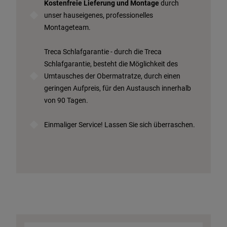
Kostenfreie Lieferung und Montage
durch
unser hauseigenes, professionelles
Montageteam.
Treca Schlafgarantie - durch die Treca
Schlafgarantie, besteht die Möglichkeit des
Umtausches der Obermatratze, durch einen
geringen Aufpreis, für den Austausch innerhalb
von 90 Tagen.
Einmaliger Service! Lassen Sie sich überraschen.