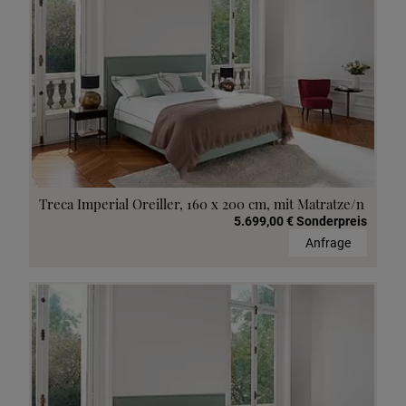
Treca Imperial Oreiller, 160 x 200 cm, mit Matratze/n
5.699,00 € Sonderpreis
Anfrage