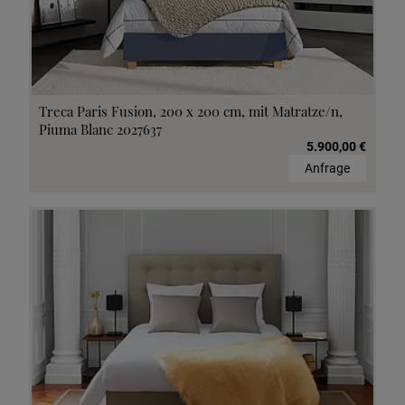
Treca Paris Fusion, 200 x 200 cm, mit Matratze/n,
Piuma Blanc 2027637
5.900,00 €
Anfrage