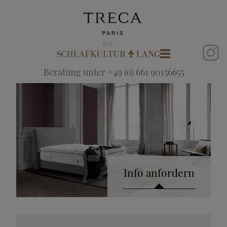
Beratung unter +49 (0) 661 90156655
Info anfordern
Katalog anfordern