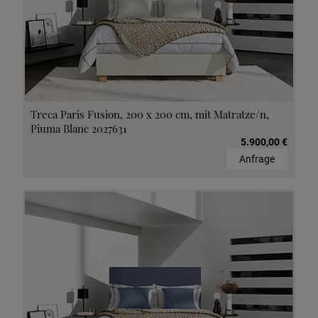
Treca Paris Fusion, 200 x 200 cm, mit Matratze/n,
Piuma Blanc 2027631
5.900,00 €
Anfrage