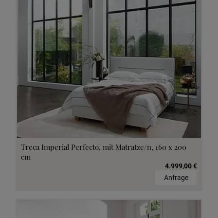
Treca Imperial Perfecto, mit Matratze/n, 160 x 200
cm
4.999,00 €
Anfrage