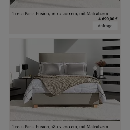
Treca Paris Fusion, 160 x 200 cm, mit Matratze/n
4.699,00 €
Anfrage
Treca Paris Fusion, 180 x 200 cm, mit Matratze/n