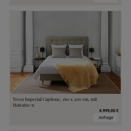
Treca Imperial Capitone, 160 x 200 cm, mit
Matratze/n
4.999,00 €
Anfrage