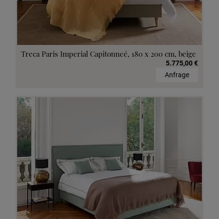
Treca Paris Imperial Capitonneé, 180 x 200 cm, beige
5.775,00 €
Anfrage