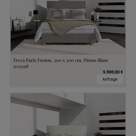
Treca Paris Fusion, 200 x 200 cm, Piuma Blanc
2025198
5.900,00 €
Anfrage