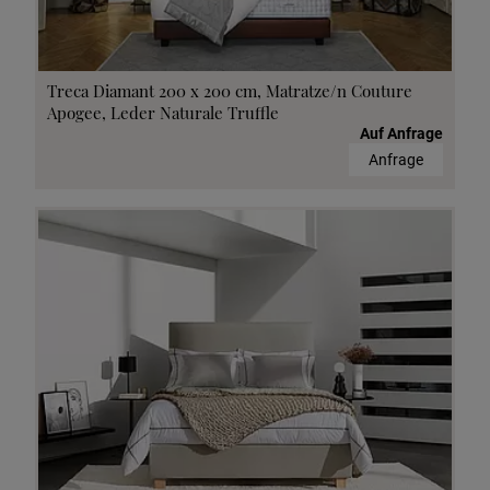
Treca Diamant 200 x 200 cm, Matratze/n Couture
Apogee, Leder Naturale Truffle
Auf Anfrage
Anfrage