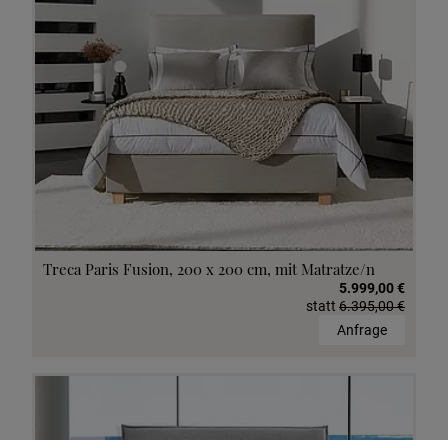
Treca Paris Fusion, 200 x 200 cm, mit Matratze/n
5.999,00 €
statt
6.395,00 €
Anfrage