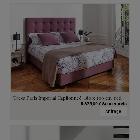
Treca Paris Imperial Capitonneé, 180 x 200 cm, red
5.875,00 € Sonderpreis
Anfrage