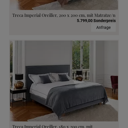
Treca Imperial Oreiller, 200 x 200 cm, mit Matratze/n
5.799,00 Sonderpreis
Anfrage
Treca Imperial Oreiller, 180 x 200 cm, mit