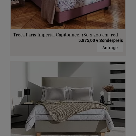
Treca Paris Imperial Capitonneé, 180 x 200 cm, red
5.875,00 € Sonderpreis
Anfrage