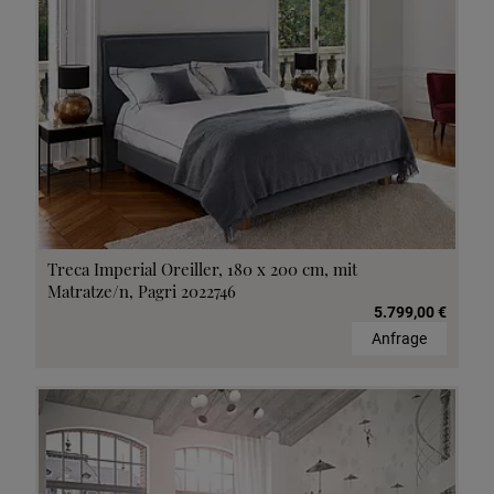
Treca Imperial Oreiller, 180 x 200 cm, mit
Matratze/n, Pagri 2022746
5.799,00 €
Anfrage