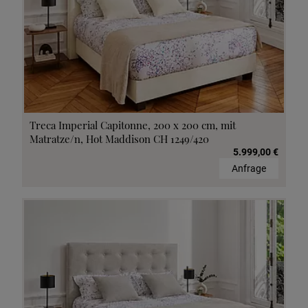
Treca Imperial Capitonne, 200 x 200 cm, mit
Matratze/n, Hot Maddison CH 1249/420
5.999,00 €
Anfrage