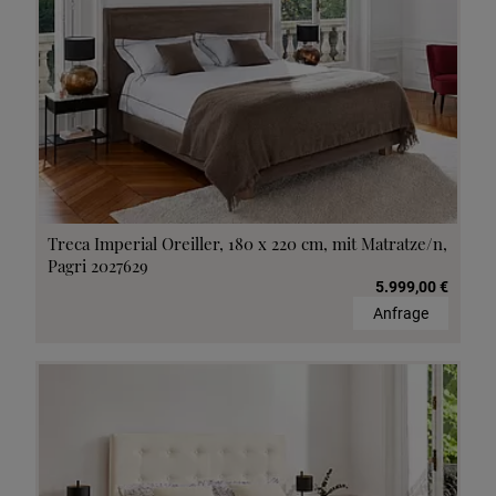
Treca Imperial Oreiller, 180 x 220 cm, mit Matratze/n,
Pagri 2027629
5.999,00 €
Anfrage