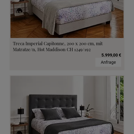
Treca Imperial Capitonne, 200 x 200 cm, mit
Matratze/n, Hot Maddison CH 1249/192
5.999,00 €
Anfrage