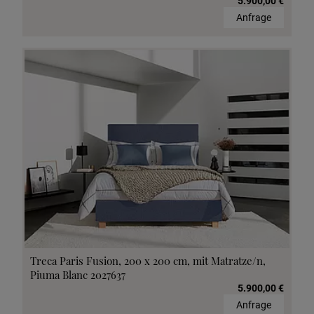
5.900,00 €
Anfrage
Treca Paris Fusion, 200 x 200 cm, mit Matratze/n,
Piuma Blanc 2027637
5.900,00 €
Anfrage