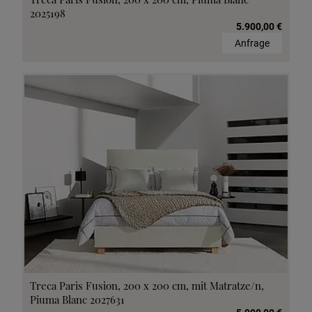
2025198
5.900,00 €
Anfrage
Treca Paris Fusion, 200 x 200 cm, mit Matratze/n,
Piuma Blanc 2027631