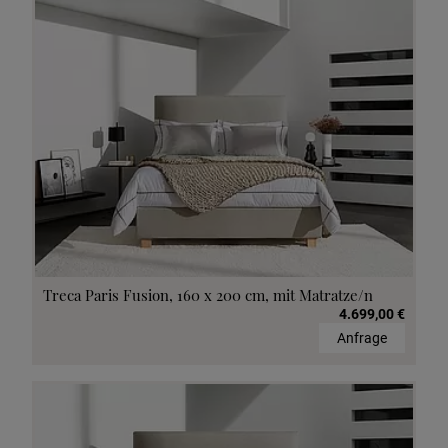
Treca Paris Fusion, 160 x 200 cm, mit Matratze/n
4.699,00 €
Anfrage