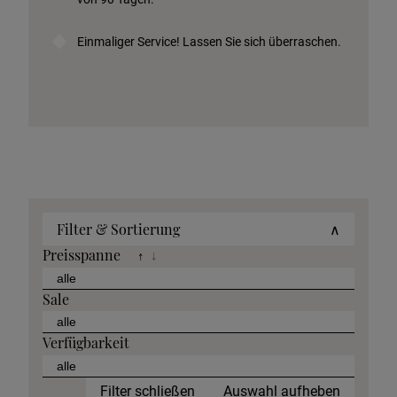
Einmaliger Service! Lassen Sie sich überraschen.
Filter & Sortierung
∧
Preisspanne
↑
↓
Sale
Verfügbarkeit
Filter schließen
Auswahl aufheben