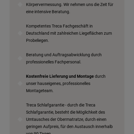
Körpervermessung. Wir nehmen uns die Zeit für
eine intensive Beratung.
Kompetentes Treca Fachgeschäft in
Deutschland mit zahlreichen Liegeflächen zum
Probeliegen.
Beratung und Auftragsabwicklung durch
professionelles Fachpersonal.
Kostenfreie Lieferung und Montage
durch
unser hauseigenes, professionelles
Montageteam.
Treca Schlafgarantie - durch die Treca
Schlafgarantie, besteht die Möglichkeit des
Umtausches der Obermatratze, durch einen
geringen Aufpreis, für den Austausch innerhalb
von 90 Tagen.