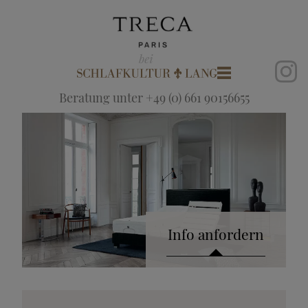
Beratung unter +49 (0) 661 90156655
Info anfordern
Katalog anfordern