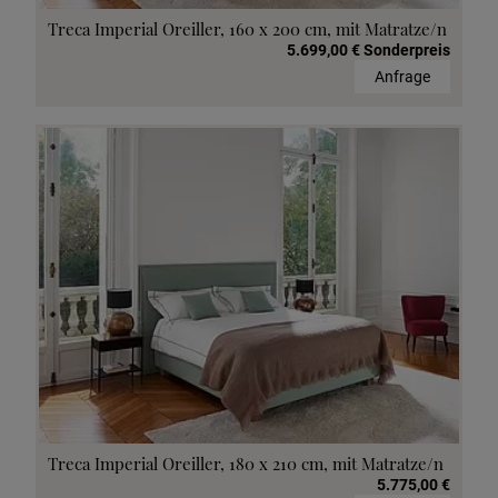
Treca Imperial Oreiller, 160 x 200 cm, mit Matratze/n
5.699,00 € Sonderpreis
Anfrage
Treca Imperial Oreiller, 180 x 210 cm, mit Matratze/n
5.775,00 €