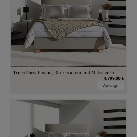
Treca Paris Fusion, 180 x 200 cm, mit Matratze/n
4.799,00 €
Anfrage