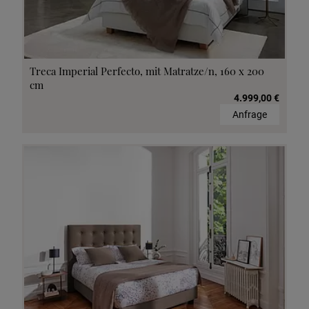
Treca Imperial Perfecto, mit Matratze/n, 160 x 200
cm
4.999,00 €
Anfrage