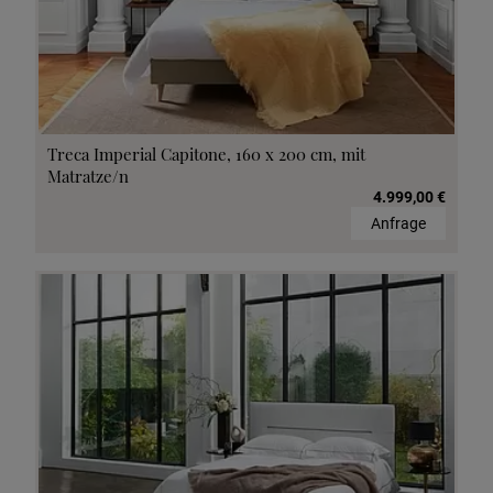
Treca Imperial Capitone, 160 x 200 cm, mit
Matratze/n
4.999,00 €
Anfrage