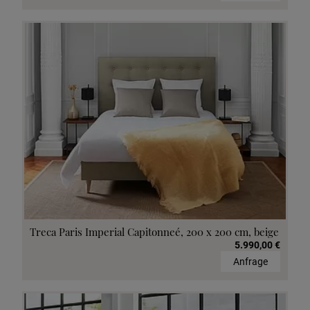
Treca Paris Imperial Capitonneé, 200 x 200 cm, beige
5.990,00 €
Anfrage