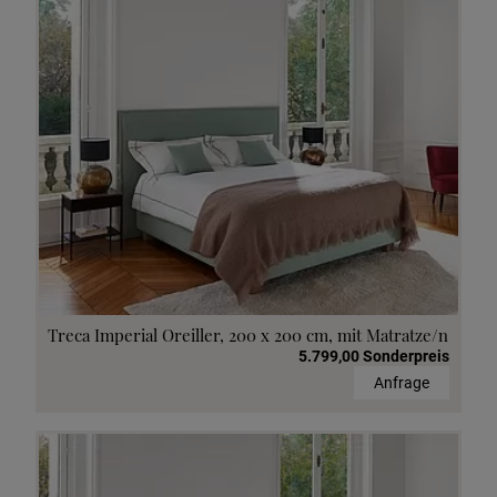
Treca Imperial Oreiller, 200 x 200 cm, mit Matratze/n
5.799,00 Sonderpreis
Anfrage