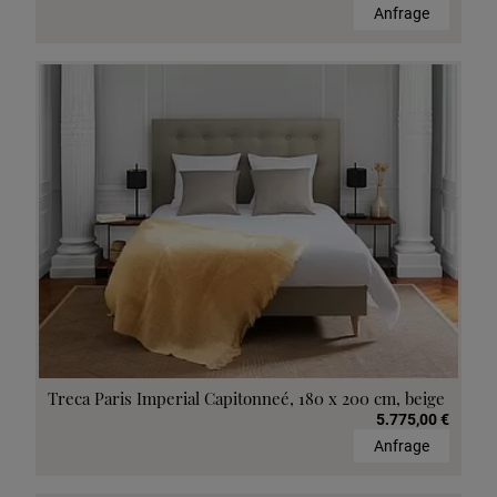
Anfrage
Treca Paris Imperial Capitonneé, 180 x 200 cm, beige
5.775,00 €
Anfrage