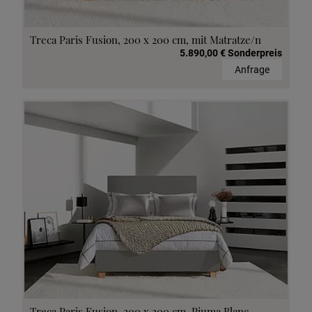
Treca Paris Fusion, 200 x 200 cm, mit Matratze/n
5.890,00 € Sonderpreis
Anfrage
Treca Paris Fusion, 200 x 200 cm, Piuma Blanc