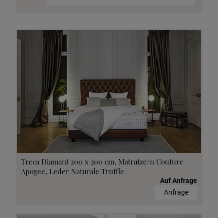
Treca Diamant 200 x 200 cm, Matratze/n Couture
Apogee, Leder Naturale Truffle
Auf Anfrage
Anfrage