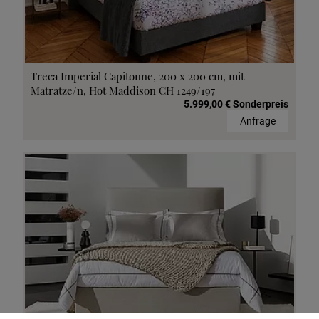
Treca Imperial Capitonne, 200 x 200 cm, mit
Matratze/n, Hot Maddison CH 1249/197
5.999,00 € Sonderpreis
Anfrage