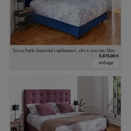
Treca Paris Imperial Capitonneé, 180 x 200 cm, blue
5.875,00 €
Anfrage