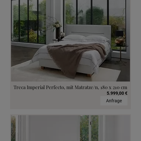
Treca Imperial Perfecto, mit Matratze/n, 180 x 210 cm
5.999,00 €
Anfrage