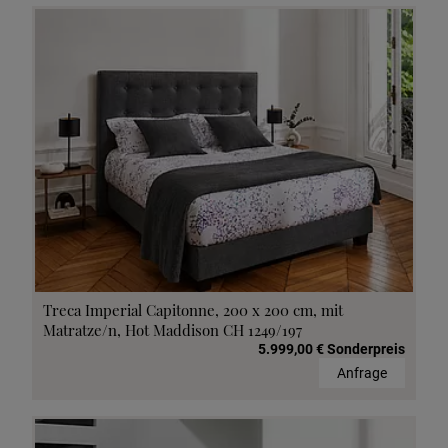
Treca Imperial Capitonne, 200 x 200 cm, mit
Matratze/n, Hot Maddison CH 1249/197
5.999,00 € Sonderpreis
Anfrage