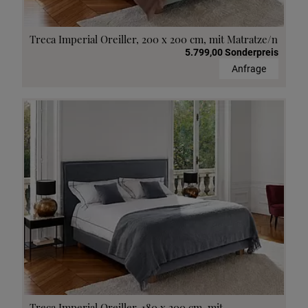
Treca Imperial Oreiller, 200 x 200 cm, mit Matratze/n
5.799,00 Sonderpreis
Anfrage
Treca Imperial Oreiller, 180 x 200 cm, mit