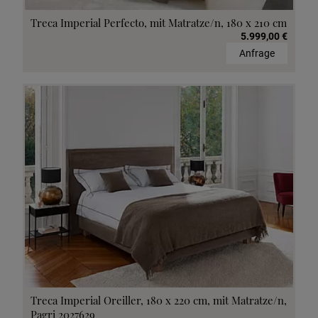
Treca Imperial Perfecto, mit Matratze/n, 180 x 210 cm
5.999,00 €
Anfrage
Treca Imperial Oreiller, 180 x 220 cm, mit Matratze/n,
Pagri 2027629