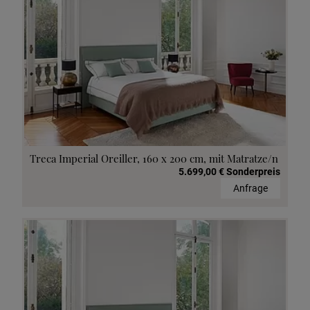
Treca Imperial Oreiller, 160 x 200 cm, mit Matratze/n
5.699,00 € Sonderpreis
Anfrage