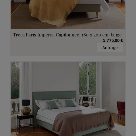
Treca Paris Imperial Capitonneé, 180 x 200 cm, beige
5.775,00 €
Anfrage