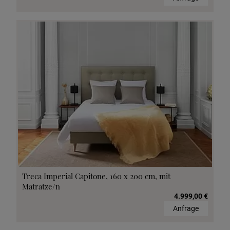
Treca Imperial Capitone, 160 x 200 cm, mit
Matratze/n
4.999,00 €
Anfrage