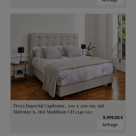
Anfrage
Treca Imperial Capitonne, 200 x 200 cm, mit
Matratze/n, Hot Maddison CH 1249/192
5.999,00 €
Anfrage