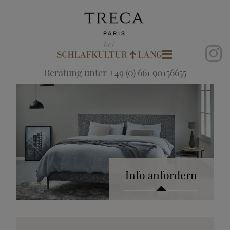
Beratung unter +49 (0) 661 90156655
Info anfordern
Katalog anfordern