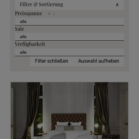
Filter & Sortierung
∧
Preisspanne
↑
↓
Sale
Verfügbarkeit
Filter schließen
Auswahl aufheben