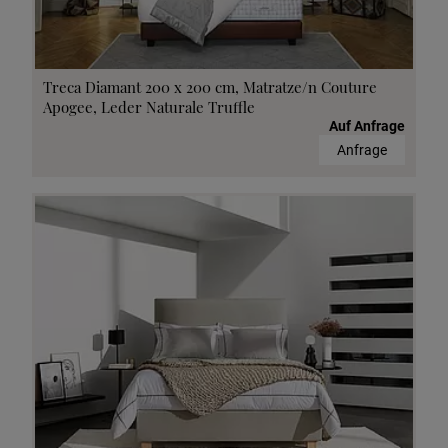
Treca Diamant 200 x 200 cm, Matratze/n Couture
Apogee, Leder Naturale Truffle
Auf Anfrage
Anfrage