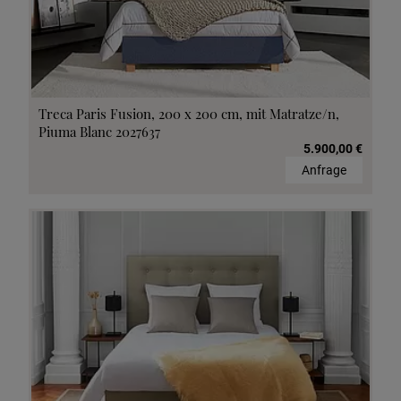
Treca Paris Fusion, 200 x 200 cm, mit Matratze/n,
Piuma Blanc 2027637
5.900,00 €
Anfrage