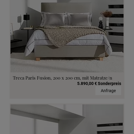
Treca Paris Fusion, 200 x 200 cm, mit Matratze/n
5.890,00 € Sonderpreis
Anfrage