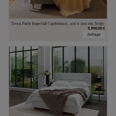
Treca Paris Imperial Capitonneé, 200 x 200 cm, beige
5.990,00 €
Anfrage