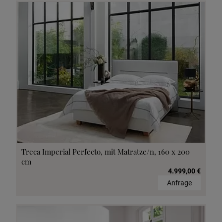
Treca Imperial Perfecto, mit Matratze/n, 160 x 200
cm
4.999,00 €
Anfrage