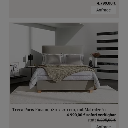
4.799,00 €
Anfrage
Treca Paris Fusion, 180 x 210 cm, mit Matratze/n
4.990,00 € sofort verfügbar
statt
6.295,00 €
Anfrage