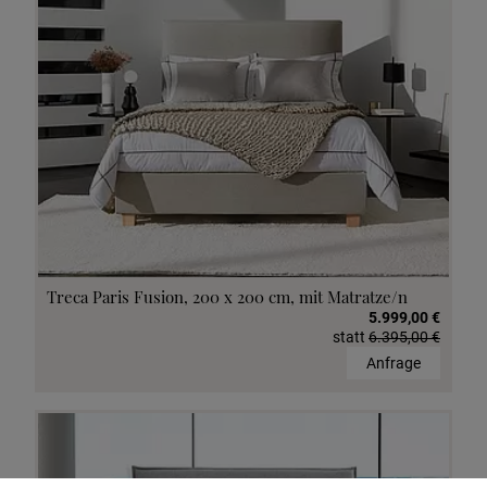
Treca Paris Fusion, 200 x 200 cm, mit Matratze/n
5.999,00 €
statt
6.395,00 €
Anfrage