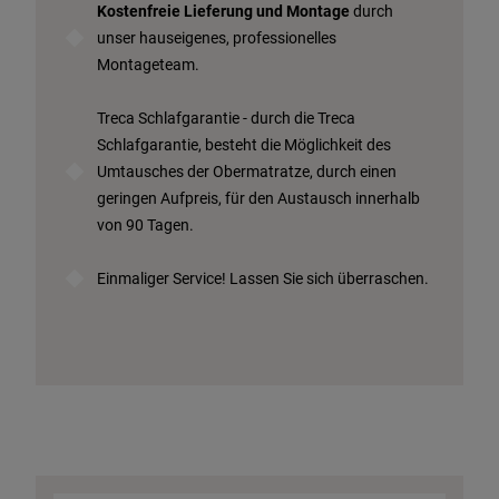
Kostenfreie Lieferung und Montage
durch
unser hauseigenes, professionelles
Montageteam.
Treca Schlafgarantie - durch die Treca
Schlafgarantie, besteht die Möglichkeit des
Umtausches der Obermatratze, durch einen
geringen Aufpreis, für den Austausch innerhalb
von 90 Tagen.
Einmaliger Service! Lassen Sie sich überraschen.