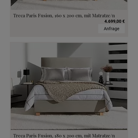
Treca Paris Fusion, 160 x 200 cm, mit Matratze/n
4.699,00 €
Anfrage
Treca Paris Fusion, 180 x 200 cm, mit Matratze/n