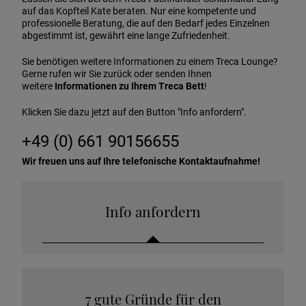
auf das Kopfteil Kate beraten. Nur eine kompetente und
professionelle Beratung, die auf den Bedarf jedes Einzelnen
abgestimmt ist, gewährt eine lange Zufriedenheit.
Sie benötigen weitere Informationen zu einem Treca Lounge?
Gerne rufen wir Sie zurück oder senden Ihnen
weitere
Informationen zu Ihrem Treca Bett
!
Klicken Sie dazu jetzt auf den Button "Info anfordern".
+49 (0) 661 90156655
Wir freuen uns auf Ihre telefonische Kontaktaufnahme!
Info anfordern
Katalog anfordern
7 gute Gründe für den