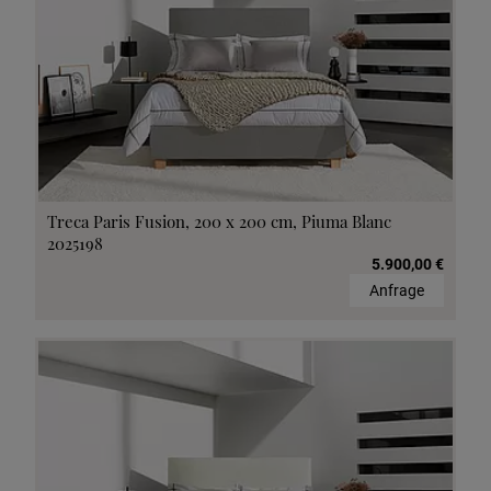
Treca Paris Fusion, 200 x 200 cm, Piuma Blanc
2025198
5.900,00 €
Anfrage