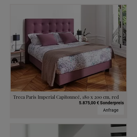
Treca Paris Imperial Capitonneé, 180 x 200 cm, red
5.875,00 € Sonderpreis
Anfrage