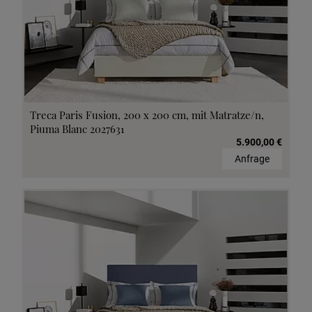
Treca Paris Fusion, 200 x 200 cm, mit Matratze/n,
Piuma Blanc 2027631
5.900,00 €
Anfrage