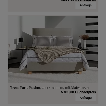
Anfrage
Treca Paris Fusion, 200 x 200 cm, mit Matratze/n
5.890,00 € Sonderpreis
Anfrage