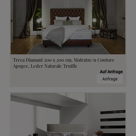
Treca Diamant 200 x 200 cm, Matratze/n Couture
Apogee, Leder Naturale Truffle
Auf Anfrage
Anfrage