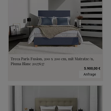
Treca Paris Fusion, 200 x 200 cm, mit Matratze/n,
Piuma Blanc 2027637
5.900,00 €
Anfrage