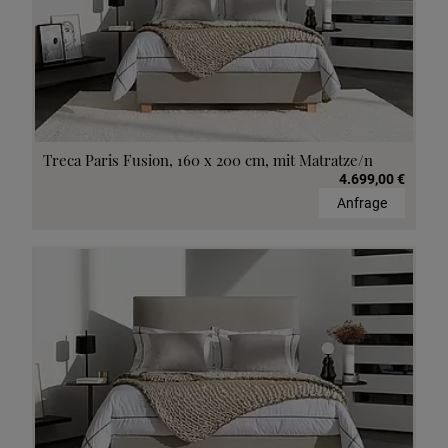
Treca Paris Fusion, 160 x 200 cm, mit Matratze/n
4.699,00 €
Anfrage