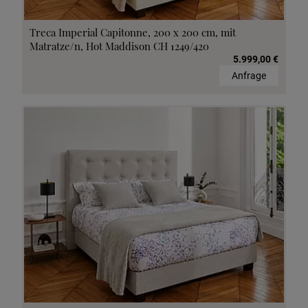
Treca Imperial Capitonne, 200 x 200 cm, mit
Matratze/n, Hot Maddison CH 1249/420
5.999,00 €
Anfrage