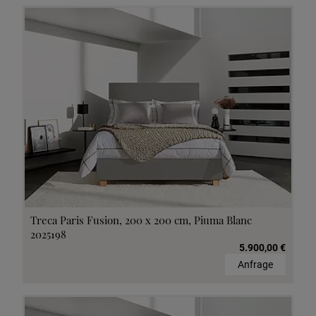
Treca Paris Fusion, 200 x 200 cm, Piuma Blanc
2025198
5.900,00 €
Anfrage