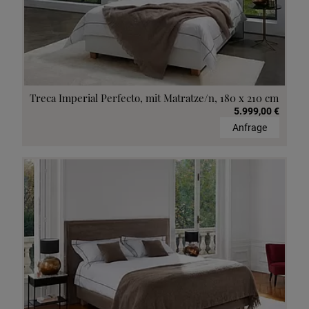
Treca Imperial Perfecto, mit Matratze/n, 180 x 210 cm
5.999,00 €
Anfrage