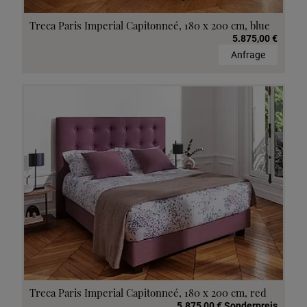
Treca Paris Imperial Capitonneé, 180 x 200 cm, blue
5.875,00 €
Anfrage
Treca Paris Imperial Capitonneé, 180 x 200 cm, red
5.875,00 € Sonderpreis