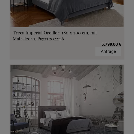
Treca Imperial Oreiller, 180 x 200 cm, mit
Matratze/n, Pagri 2022746
5.799,00 €
Anfrage