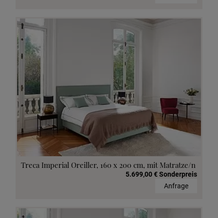
Treca Imperial Oreiller, 160 x 200 cm, mit Matratze/n
5.699,00 € Sonderpreis
Anfrage