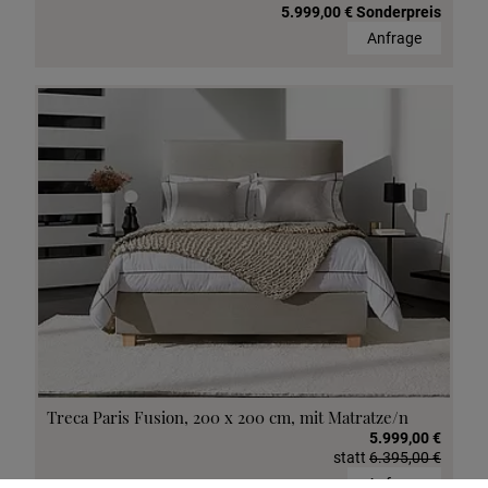
5.999,00 € Sonderpreis
Anfrage
Treca Paris Fusion, 200 x 200 cm, mit Matratze/n
5.999,00 €
statt
6.395,00 €
Anfrage