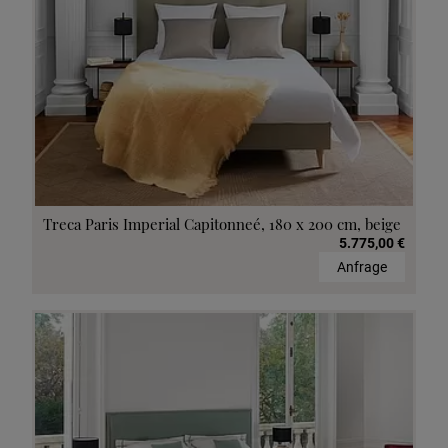
Treca Paris Imperial Capitonneé, 180 x 200 cm, beige
5.775,00 €
Anfrage