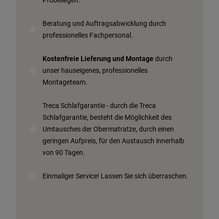
Probeliegen.
Beratung und Auftragsabwicklung durch
professionelles Fachpersonal.
Kostenfreie Lieferung und Montage
durch
unser hauseigenes, professionelles
Montageteam.
Treca Schlafgarantie - durch die Treca
Schlafgarantie, besteht die Möglichkeit des
Umtausches der Obermatratze, durch einen
geringen Aufpreis, für den Austausch innerhalb
von 90 Tagen.
Einmaliger Service! Lassen Sie sich überraschen.