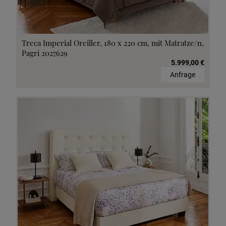
Treca Imperial Oreiller, 180 x 220 cm, mit Matratze/n,
Pagri 2027629
5.999,00 €
Anfrage