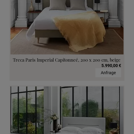
Treca Paris Imperial Capitonneé, 200 x 200 cm, beige
5.990,00 €
Anfrage