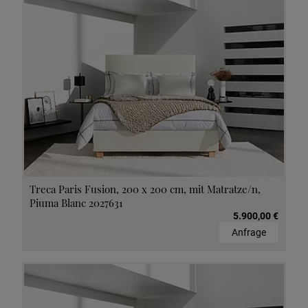
Treca Paris Fusion, 200 x 200 cm, mit Matratze/n,
Piuma Blanc 2027631
5.900,00 €
Anfrage