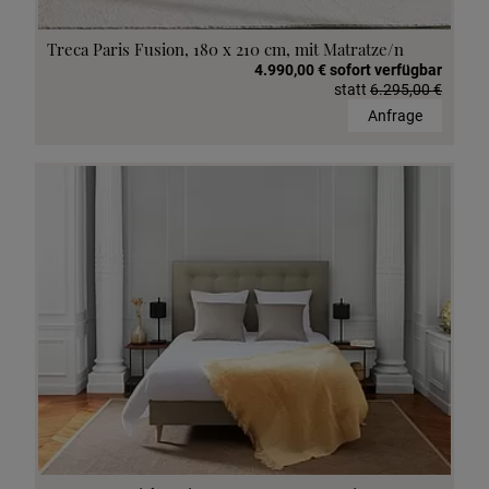
Treca Paris Fusion, 180 x 210 cm, mit Matratze/n
4.990,00 € sofort verfügbar
statt
6.295,00 €
Anfrage