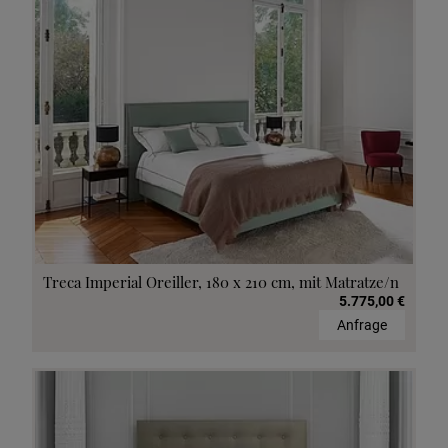
Treca Imperial Oreiller, 180 x 210 cm, mit Matratze/n
5.775,00 €
Anfrage