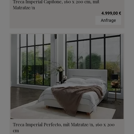
Treca Imperial Capitone, 160 x 200 cm, mit
Matratze/n
4.999,00 €
Anfrage
Treca Imperial Perfecto, mit Matratze/n, 160 x 200
cm