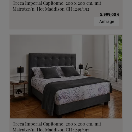
Treca Imperial Capitonne, 200 x 200 cm, mit
Matratze/n, Hot Maddison CH 1249/192
5.999,00 €
Anfrage
Treca Imperial Capitonne, 200 x 200 cm, mit
Matratze/n, Hot Maddison CH 1249/197