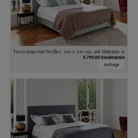
Treca Imperial Oreiller, 200 x 200 cm, mit Matratze/n
5.799,00 Sonderpreis
Anfrage