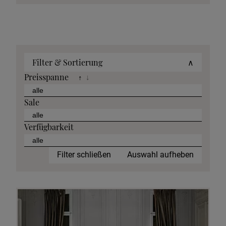
Filter & Sortierung
∧
Preisspanne
↑
↓
Sale
Verfügbarkeit
Filter schließen
Auswahl aufheben