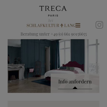
Beratung unter +49 (0) 661 90156655
Info anfordern
Katalog anfordern