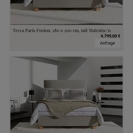
Treca Paris Fusion, 180 x 200 cm, mit Matratze/n
4.799,00 €
Anfrage