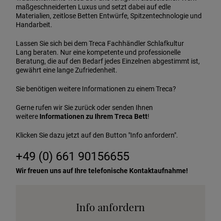
maßgeschneiderten Luxus und setzt dabei auf edle
Materialien, zeitlose Betten Entwürfe, Spitzentechnologie und
Handarbeit.
Lassen Sie sich bei dem Treca Fachhändler Schlafkultur
Lang beraten. Nur eine kompetente und professionelle
Beratung, die auf den Bedarf jedes Einzelnen abgestimmt ist,
gewährt eine lange Zufriedenheit.
Sie benötigen weitere Informationen zu einem Treca?
Gerne rufen wir Sie zurück oder senden Ihnen
weitere
Informationen zu Ihrem Treca Bett
!
Klicken Sie dazu jetzt auf den Button "Info anfordern".
+49 (0) 661 90156655
Wir freuen uns auf Ihre telefonische Kontaktaufnahme!
Info anfordern