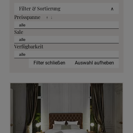
Filter & Sortierung
∧
Preisspanne
↑
↓
Sale
Verfügbarkeit
Filter schließen
Auswahl aufheben