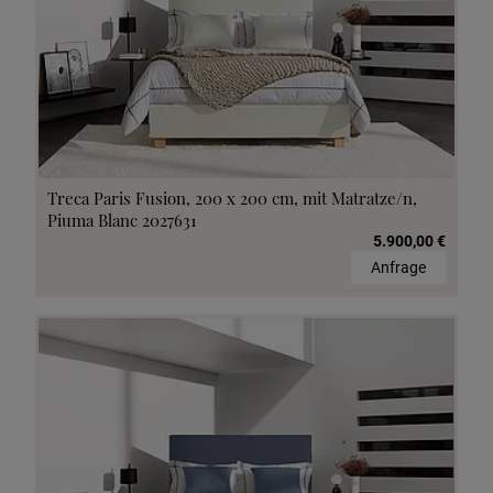
Treca Paris Fusion, 200 x 200 cm, mit Matratze/n,
Piuma Blanc 2027631
5.900,00 €
Anfrage