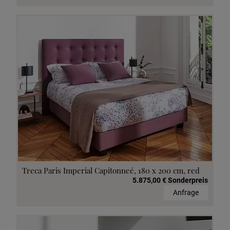
Treca Paris Imperial Capitonneé, 180 x 200 cm, red
5.875,00 € Sonderpreis
Anfrage