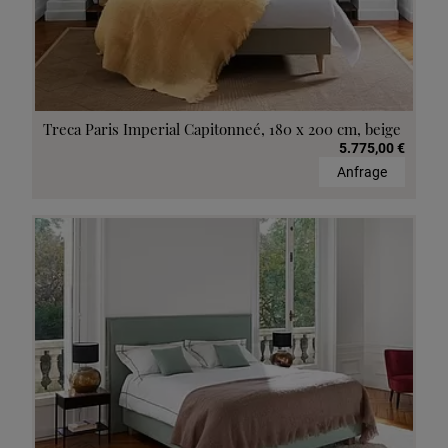
Treca Paris Imperial Capitonneé, 180 x 200 cm, beige
5.775,00 €
Anfrage