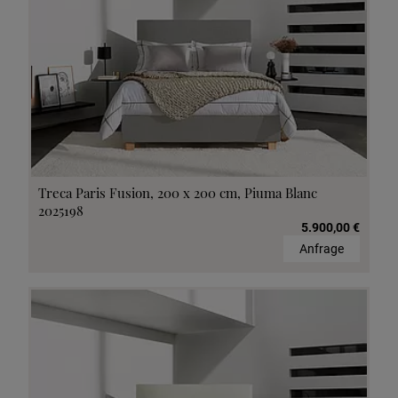
Treca Paris Fusion, 200 x 200 cm, Piuma Blanc
2025198
5.900,00 €
Anfrage