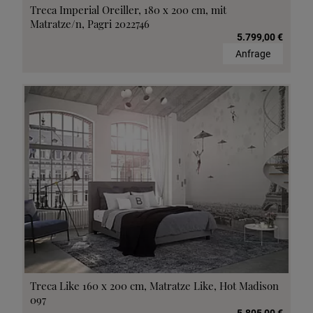
Treca Imperial Oreiller, 180 x 200 cm, mit
Matratze/n, Pagri 2022746
5.799,00 €
Anfrage
Treca Like 160 x 200 cm, Matratze Like, Hot Madison
097