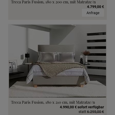
Treca Paris Fusion, 180 x 200 cm, mit Matratze/n
4.799,00 €
Anfrage
Treca Paris Fusion, 180 x 210 cm, mit Matratze/n
4.990,00 € sofort verfügbar
statt
6.295,00 €