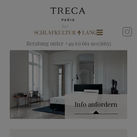
Beratung unter +49 (0) 661 90156655
Info anfordern
Katalog anfordern