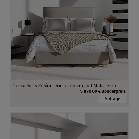
Treca Paris Fusion, 200 x 200 cm, mit Matratze/n
5.890,00 € Sonderpreis
Anfrage