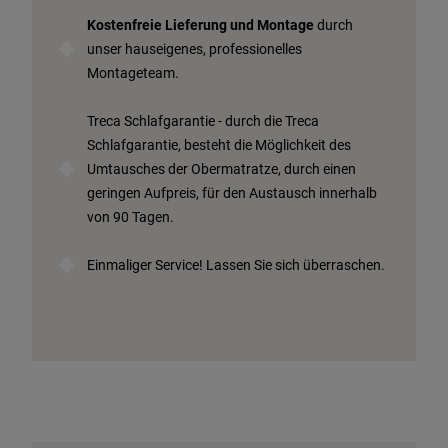
Kostenfreie Lieferung und Montage
durch
unser hauseigenes, professionelles
Montageteam.
Treca Schlafgarantie - durch die Treca
Schlafgarantie, besteht die Möglichkeit des
Umtausches der Obermatratze, durch einen
geringen Aufpreis, für den Austausch innerhalb
von 90 Tagen.
Einmaliger Service! Lassen Sie sich überraschen.