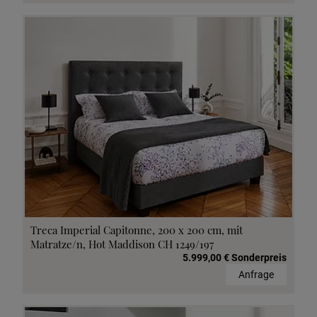
Treca Imperial Capitonne, 200 x 200 cm, mit
Matratze/n, Hot Maddison CH 1249/197
5.999,00 € Sonderpreis
Anfrage