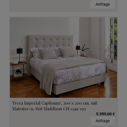
Anfrage
Treca Imperial Capitonne, 200 x 200 cm, mit
Matratze/n, Hot Maddison CH 1249/192
5.999,00 €
Anfrage