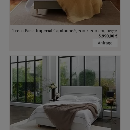
Treca Paris Imperial Capitonneé, 200 x 200 cm, beige
5.990,00 €
Anfrage