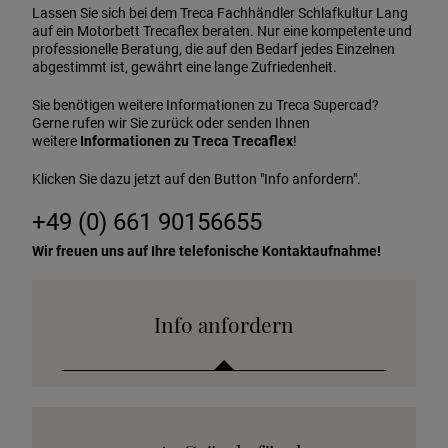
Lassen Sie sich bei dem Treca Fachhändler Schlafkultur Lang
auf ein Motorbett Trecaflex beraten. Nur eine kompetente und
professionelle Beratung, die auf den Bedarf jedes Einzelnen
abgestimmt ist, gewährt eine lange Zufriedenheit.
Sie benötigen weitere Informationen zu Treca Supercad?
Gerne rufen wir Sie zurück oder senden Ihnen
weitere
Informationen zu Treca Trecaflex
!
Klicken Sie dazu jetzt auf den Button "Info anfordern".
+49 (0) 661 90156655
Wir freuen uns auf Ihre telefonische Kontaktaufnahme!
Info anfordern
Katalog anfordern