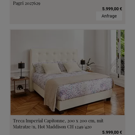
Pagri 2027629
5.999,00 €
Anfrage
Treca Imperial Capitonne, 200 x 200 cm, mit
Matratze/n, Hot Maddison CH 1249/420
5.999,00 €