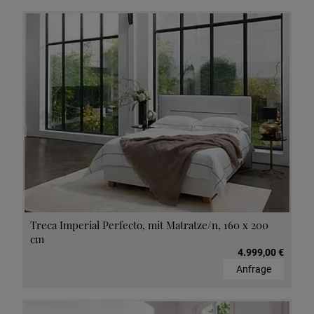
Treca Imperial Perfecto, mit Matratze/n, 160 x 200
cm
4.999,00 €
Anfrage