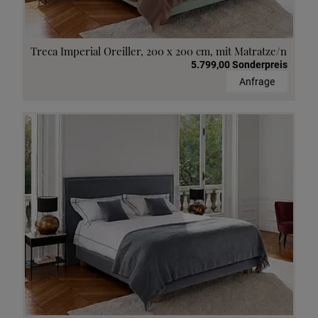
Treca Imperial Oreiller, 200 x 200 cm, mit Matratze/n
5.799,00 Sonderpreis
Anfrage