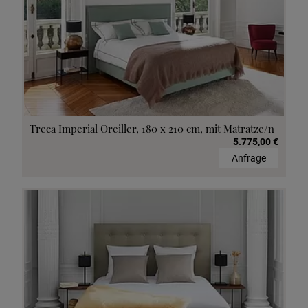
Treca Imperial Oreiller, 180 x 210 cm, mit Matratze/n
5.775,00 €
Anfrage