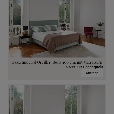
Treca Imperial Oreiller, 160 x 200 cm, mit Matratze/n
5.699,00 € Sonderpreis
Anfrage