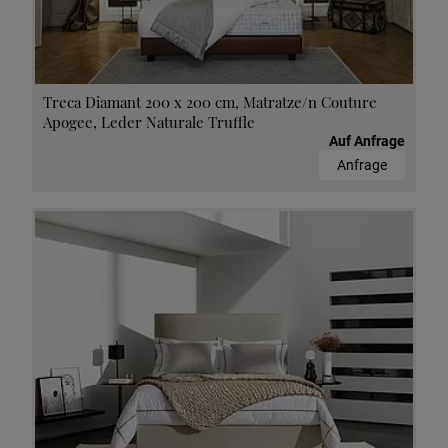
Treca Diamant 200 x 200 cm, Matratze/n Couture
Apogee, Leder Naturale Truffle
Auf Anfrage
Anfrage