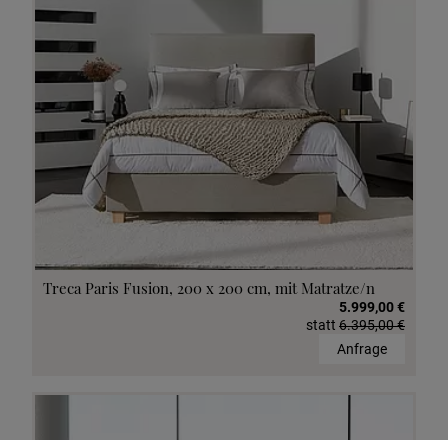
Treca Paris Fusion, 200 x 200 cm, mit Matratze/n
5.999,00 €
statt
6.395,00 €
Anfrage