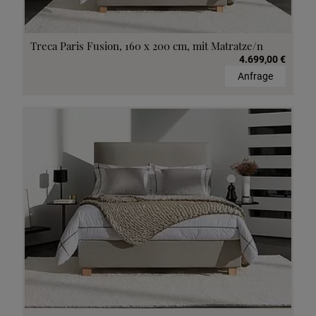
Treca Paris Fusion, 160 x 200 cm, mit Matratze/n
4.699,00 €
Anfrage