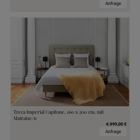
Anfrage
Treca Imperial Capitone, 160 x 200 cm, mit
Matratze/n
4.999,00 €
Anfrage