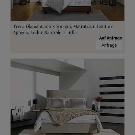
Treca Diamant 200 x 200 cm, Matratze/n Couture
Apogee, Leder Naturale Truffle
Auf Anfrage
Anfrage