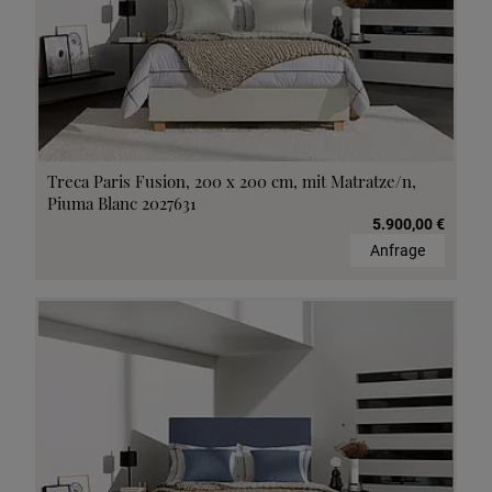
Treca Paris Fusion, 200 x 200 cm, mit Matratze/n,
Piuma Blanc 2027631
5.900,00 €
Anfrage