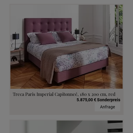
Treca Paris Imperial Capitonneé, 180 x 200 cm, red
5.875,00 € Sonderpreis
Anfrage