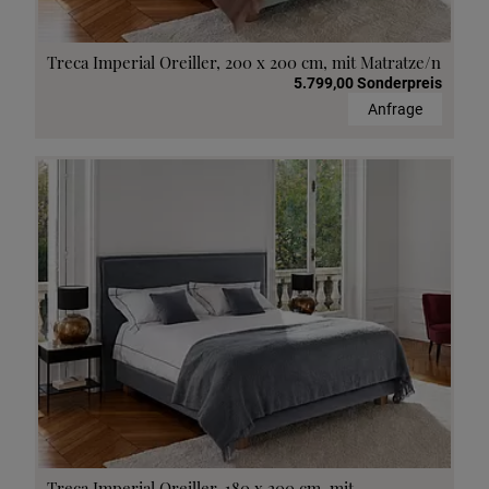
Treca Imperial Oreiller, 200 x 200 cm, mit Matratze/n
5.799,00 Sonderpreis
Anfrage
Treca Imperial Oreiller, 180 x 200 cm, mit