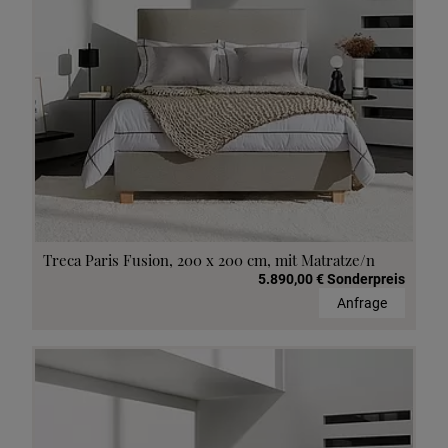
Treca Paris Fusion, 200 x 200 cm, mit Matratze/n
5.890,00 € Sonderpreis
Anfrage