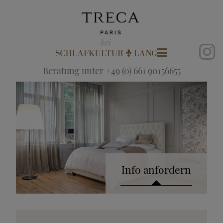
Beratung unter +49 (0) 661 90156655
Info anfordern
Katalog anfordern