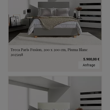
Treca Paris Fusion, 200 x 200 cm, Piuma Blanc
2025198
5.900,00 €
Anfrage