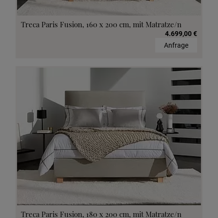
Treca Paris Fusion, 160 x 200 cm, mit Matratze/n
4.699,00 €
Anfrage
Treca Paris Fusion, 180 x 200 cm, mit Matratze/n