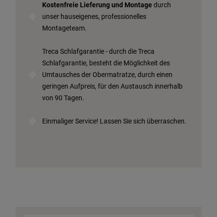
Kostenfreie Lieferung und Montage
durch
unser hauseigenes, professionelles
Montageteam.
Treca Schlafgarantie - durch die Treca
Schlafgarantie, besteht die Möglichkeit des
Umtausches der Obermatratze, durch einen
geringen Aufpreis, für den Austausch innerhalb
von 90 Tagen.
Einmaliger Service! Lassen Sie sich überraschen.