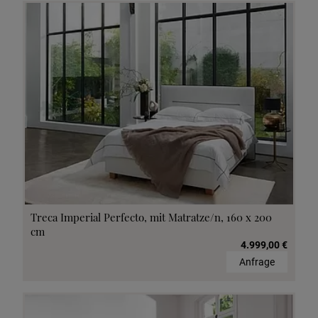
Treca Imperial Perfecto, mit Matratze/n, 160 x 200
cm
4.999,00 €
Anfrage