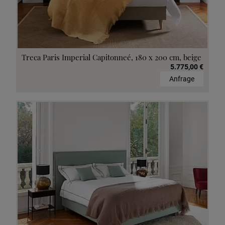
Treca Paris Imperial Capitonneé, 180 x 200 cm, beige
5.775,00 €
Anfrage