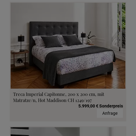
Treca Imperial Capitonne, 200 x 200 cm, mit
Matratze/n, Hot Maddison CH 1249/197
5.999,00 € Sonderpreis
Anfrage