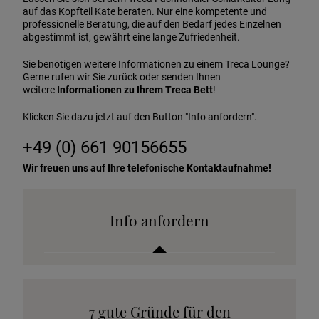
auf das Kopfteil Kate beraten. Nur eine kompetente und
professionelle Beratung, die auf den Bedarf jedes Einzelnen
abgestimmt ist, gewährt eine lange Zufriedenheit.
Sie benötigen weitere Informationen zu einem Treca Lounge?
Gerne rufen wir Sie zurück oder senden Ihnen
weitere
Informationen zu Ihrem Treca Bett
!
Klicken Sie dazu jetzt auf den Button "Info anfordern".
+49 (0) 661 90156655
Wir freuen uns auf Ihre telefonische Kontaktaufnahme!
Info anfordern
Katalog anfordern
7 gute Gründe für den