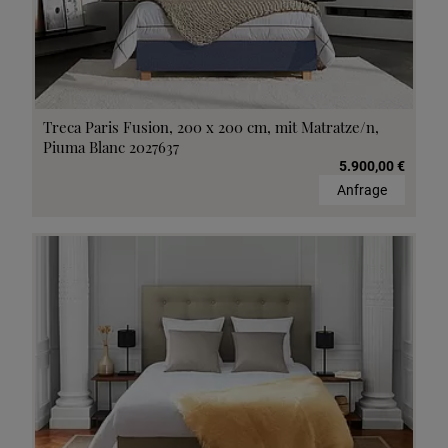
Treca Paris Fusion, 200 x 200 cm, mit Matratze/n,
Piuma Blanc 2027637
5.900,00 €
Anfrage