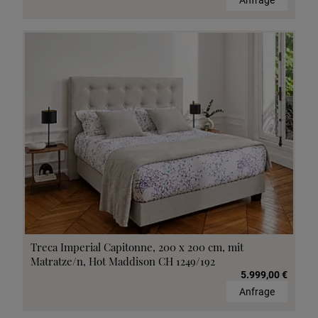
Anfrage
Treca Imperial Capitonne, 200 x 200 cm, mit
Matratze/n, Hot Maddison CH 1249/192
5.999,00 €
Anfrage