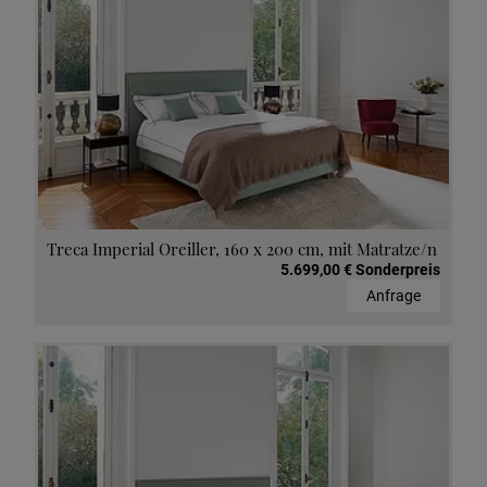
Treca Imperial Oreiller, 160 x 200 cm, mit Matratze/n
5.699,00 € Sonderpreis
Anfrage