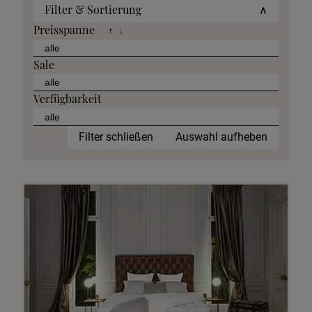
Filter & Sortierung
∧
Preisspanne
↑
↓
Sale
Verfügbarkeit
Filter schließen
Auswahl aufheben