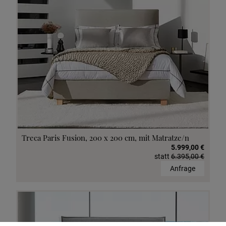
Treca Paris Fusion, 200 x 200 cm, mit Matratze/n
5.999,00 €
statt
6.395,00 €
Anfrage