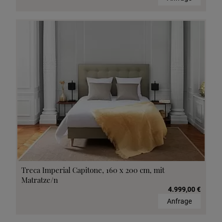
Treca Imperial Capitone, 160 x 200 cm, mit
Matratze/n
4.999,00 €
Anfrage