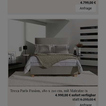
4.799,00 €
Anfrage
Treca Paris Fusion, 180 x 210 cm, mit Matratze/n
4.990,00 € sofort verfügbar
statt
6.295,00 €
Anfrage