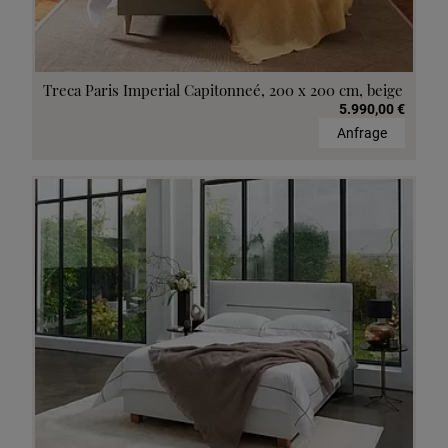
Treca Paris Imperial Capitonneé, 200 x 200 cm, beige
5.990,00 €
Anfrage