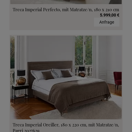
Treca Imperial Perfecto, mit Matratze/n, 180 x 210 cm
5.999,00 €
Anfrage
Treca Imperial Oreiller, 180 x 220 cm, mit Matratze/n,
Pagri 2027629