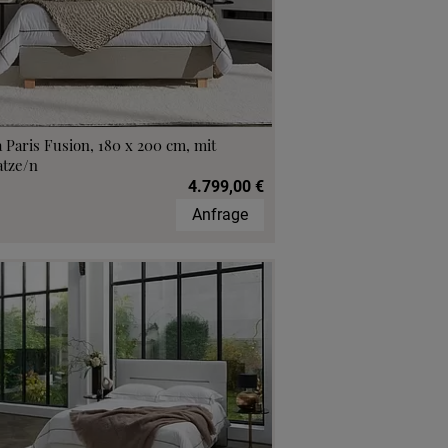
 Paris Fusion, 180 x 200 cm, mit
atze/n
4.799,00 €
Anfrage