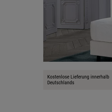
Kostenlose Lieferung innerhalb
Deutschlands