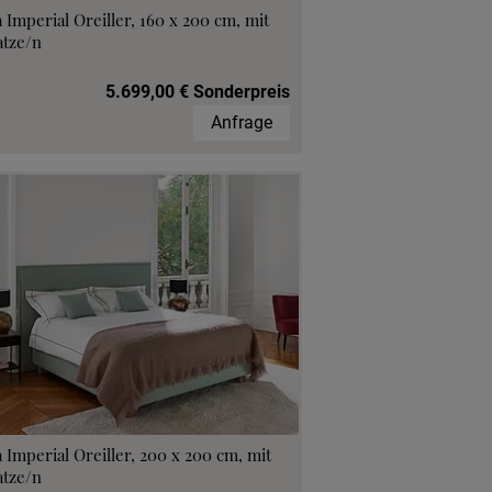
 Imperial Oreiller, 160 x 200 cm, mit
atze/n
5.699,00 € Sonderpreis
Anfrage
 Imperial Oreiller, 200 x 200 cm, mit
atze/n