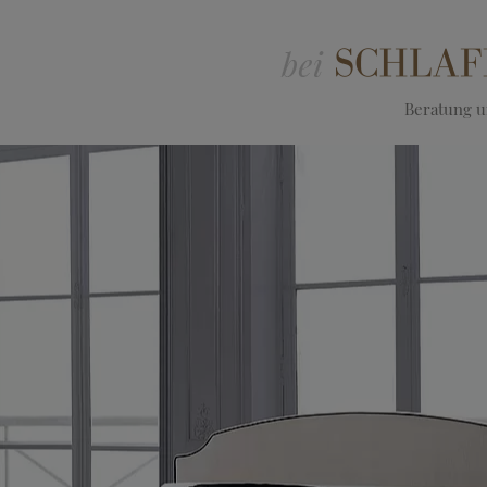
Beratung un