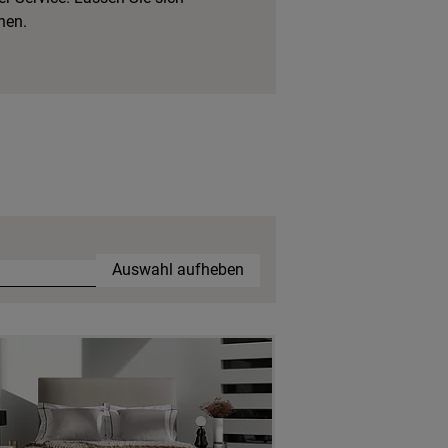
hen.
Auswahl aufheben