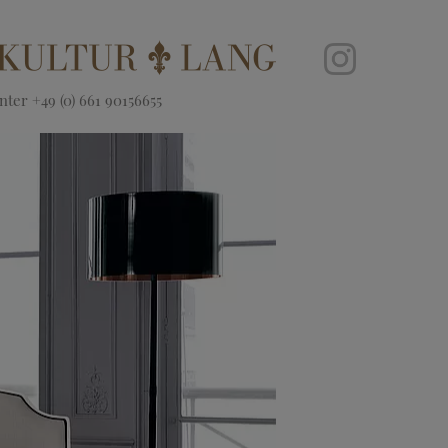
ter +49 (0) 661 90156655