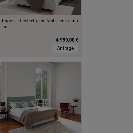
 Imperial Perfecto, mit Matratze/n, 160
0 cm
4.999,00 €
Anfrage