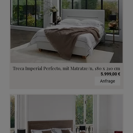
Treca Imperial Perfecto, mit Matratze/n, 180 x 210 cm
5.999,00 €
Anfrage