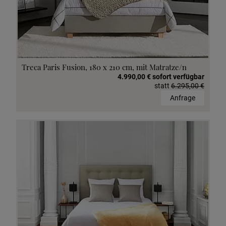
Treca Paris Fusion, 180 x 210 cm, mit Matratze/n
4.990,00 € sofort verfügbar
statt
6.295,00 €
Anfrage