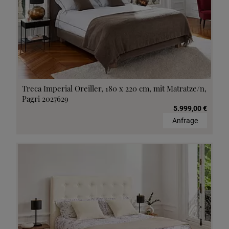
Treca Imperial Oreiller, 180 x 220 cm, mit Matratze/n,
Pagri 2027629
5.999,00 €
Anfrage