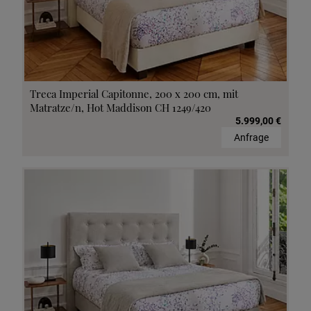
Treca Imperial Capitonne, 200 x 200 cm, mit
Matratze/n, Hot Maddison CH 1249/420
5.999,00 €
Anfrage