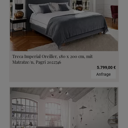
Treca Imperial Oreiller, 180 x 200 cm, mit
Matratze/n, Pagri 2022746
5.799,00 €
Anfrage