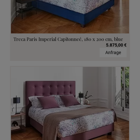
Treca Paris Imperial Capitonneé, 180 x 200 cm, blue
5.875,00 €
Anfrage