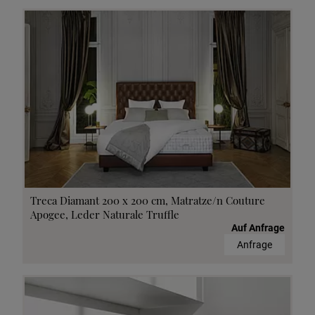
Treca Diamant 200 x 200 cm, Matratze/n Couture
Apogee, Leder Naturale Truffle
Auf Anfrage
Anfrage