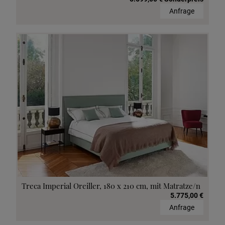
Anfrage
Treca Imperial Oreiller, 180 x 210 cm, mit Matratze/n
5.775,00 €
Anfrage