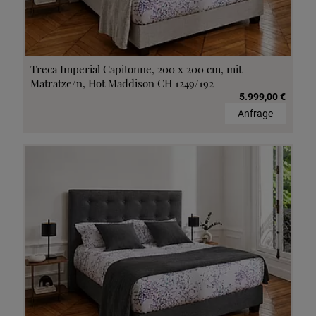
Treca Imperial Capitonne, 200 x 200 cm, mit
Matratze/n, Hot Maddison CH 1249/192
5.999,00 €
Anfrage