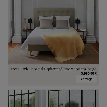
Treca Paris Imperial Capitonneé, 200 x 200 cm, beige
5.990,00 €
Anfrage