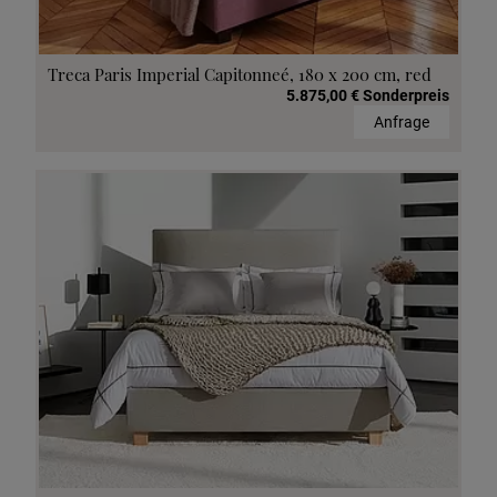
Treca Paris Imperial Capitonneé, 180 x 200 cm, red
5.875,00 € Sonderpreis
Anfrage