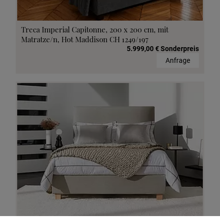
Treca Imperial Capitonne, 200 x 200 cm, mit
Matratze/n, Hot Maddison CH 1249/197
5.999,00 € Sonderpreis
Anfrage