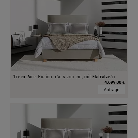
Treca Paris Fusion, 160 x 200 cm, mit Matratze/n
4.699,00 €
Anfrage