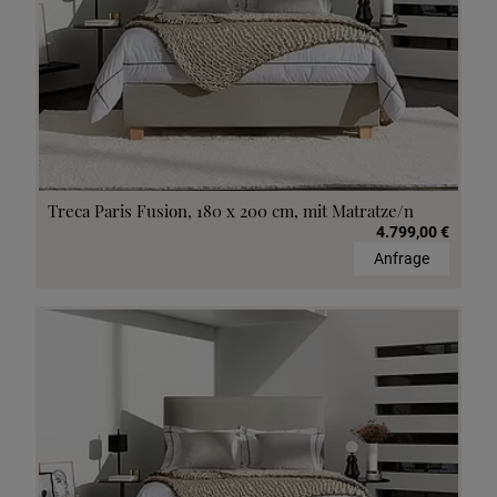
Treca Paris Fusion, 180 x 200 cm, mit Matratze/n
4.799,00 €
Anfrage