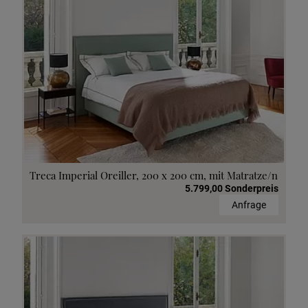
Treca Imperial Oreiller, 200 x 200 cm, mit Matratze/n
5.799,00 Sonderpreis
Anfrage