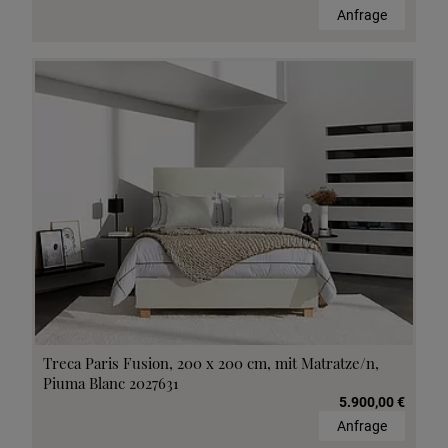
Anfrage
Treca Paris Fusion, 200 x 200 cm, mit Matratze/n,
Piuma Blanc 2027631
5.900,00 €
Anfrage