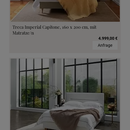
Treca Imperial Capitone, 160 x 200 cm, mit
Matratze/n
4.999,00 €
Anfrage