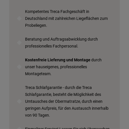
Kompetentes Treca Fachgeschäft in
Deutschland mit zahlreichen Liegeflächen zum
Probeliegen.
Beratung und Auftragsabwicklung durch
professionelles Fachpersonal.
Kostenfreie Lieferung und Montage
durch
unser hauseigenes, professionelles
Montageteam.
Treca Schlafgarantie - durch die Treca
Schlafgarantie, besteht die Möglichkeit des
Umtausches der Obermatratze, durch einen
geringen Aufpreis, für den Austausch innerhalb
von 90 Tagen.