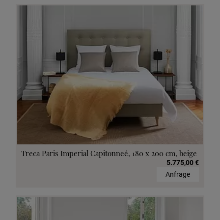
Treca Paris Imperial Capitonneé, 180 x 200 cm, beige
5.775,00 €
Anfrage