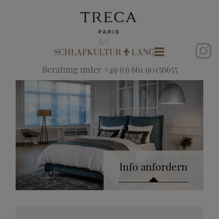
Beratung unter +49 (0) 661 90156655
Info anfordern
Katalog anfordern