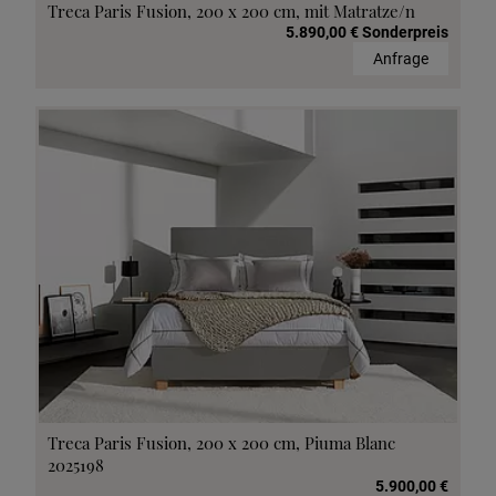
Treca Paris Fusion, 200 x 200 cm, mit Matratze/n
5.890,00 € Sonderpreis
Anfrage
Treca Paris Fusion, 200 x 200 cm, Piuma Blanc
2025198
5.900,00 €