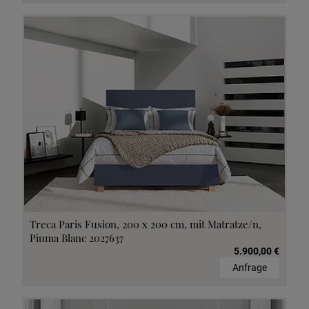
Treca Paris Fusion, 200 x 200 cm, mit Matratze/n,
Piuma Blanc 2027637
5.900,00 €
Anfrage