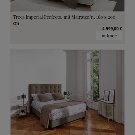
Treca Imperial Perfecto, mit Matratze/n, 160 x 200
cm
4.999,00 €
Anfrage