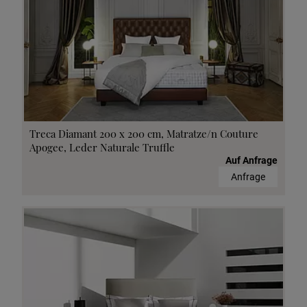
Treca Diamant 200 x 200 cm, Matratze/n Couture
Apogee, Leder Naturale Truffle
Auf Anfrage
Anfrage