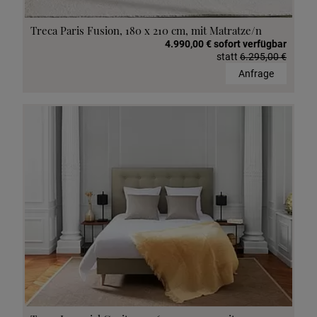
Treca Paris Fusion, 180 x 210 cm, mit Matratze/n
4.990,00 € sofort verfügbar
statt
6.295,00 €
Anfrage