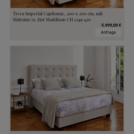
Treca Imperial Capitonne, 200 x 200 cm, mit
Matratze/n, Hot Maddison CH 1249/420
5.999,00 €
Anfrage