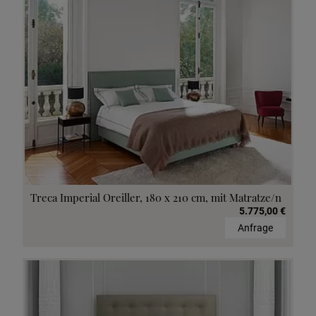
Treca Imperial Oreiller, 180 x 210 cm, mit Matratze/n
5.775,00 €
Anfrage