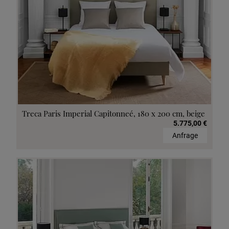
Treca Paris Imperial Capitonneé, 180 x 200 cm, beige
5.775,00 €
Anfrage