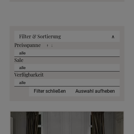
Filter & Sortierung
∧
Preisspanne
↑
↓
Sale
Verfügbarkeit
Filter schließen
Auswahl aufheben