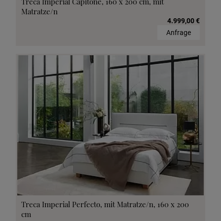
Treca Imperial Capitone, 160 x 200 cm, mit
Matratze/n
4.999,00 €
Anfrage
Treca Imperial Perfecto, mit Matratze/n, 160 x 200
cm