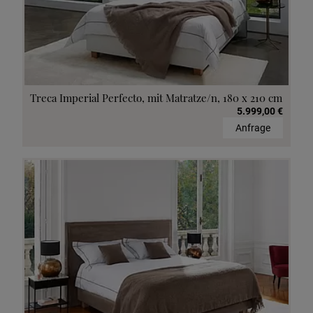
Treca Imperial Perfecto, mit Matratze/n, 180 x 210 cm
5.999,00 €
Anfrage