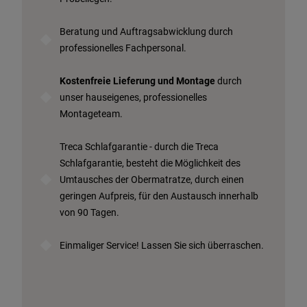
Beratung und Auftragsabwicklung durch
professionelles Fachpersonal.
Kostenfreie Lieferung und Montage
durch
unser hauseigenes, professionelles
Montageteam.
Treca Schlafgarantie - durch die Treca
Schlafgarantie, besteht die Möglichkeit des
Umtausches der Obermatratze, durch einen
geringen Aufpreis, für den Austausch innerhalb
von 90 Tagen.
Einmaliger Service! Lassen Sie sich überraschen.