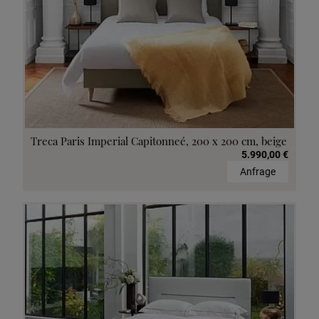
Treca Paris Imperial Capitonneé, 200 x 200 cm, beige
5.990,00 €
Anfrage