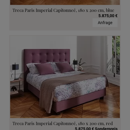
Treca Paris Imperial Capitonneé, 180 x 200 cm, blue
5.875,00 €
Anfrage
Treca Paris Imperial Capitonneé, 180 x 200 cm, red
5.875,00 € Sonderpreis