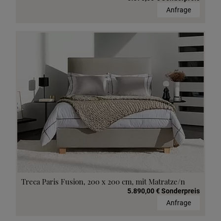
Anfrage
Treca Paris Fusion, 200 x 200 cm, mit Matratze/n
5.890,00 € Sonderpreis
Anfrage