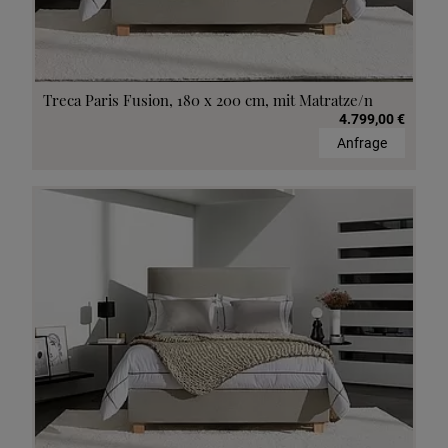
Treca Paris Fusion, 180 x 200 cm, mit Matratze/n
4.799,00 €
Anfrage