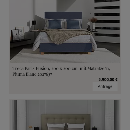
Treca Paris Fusion, 200 x 200 cm, mit Matratze/n,
Piuma Blanc 2027637
5.900,00 €
Anfrage