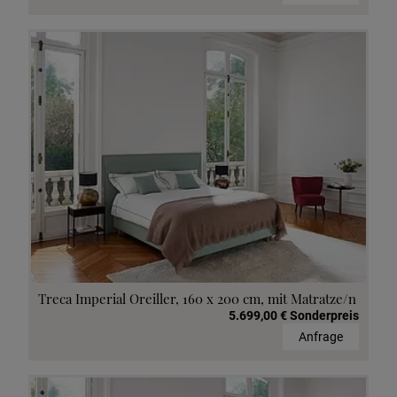
Treca Imperial Oreiller, 160 x 200 cm, mit Matratze/n
5.699,00 € Sonderpreis
Anfrage