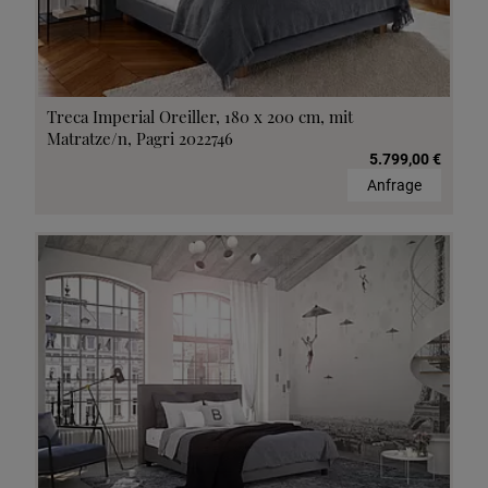
Treca Imperial Oreiller, 180 x 200 cm, mit
Matratze/n, Pagri 2022746
5.799,00 €
Anfrage