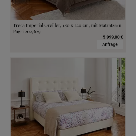
Treca Imperial Oreiller, 180 x 220 cm, mit Matratze/n,
Pagri 2027629
5.999,00 €
Anfrage