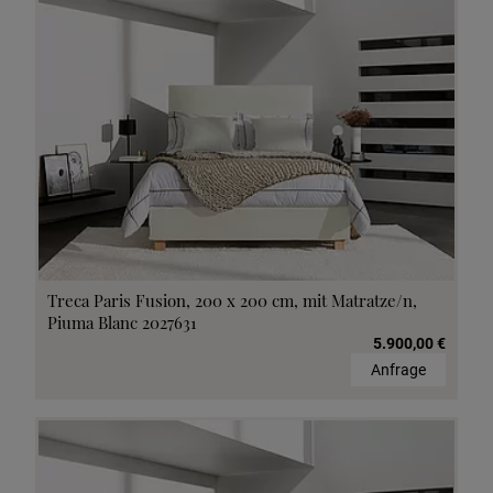
Treca Paris Fusion, 200 x 200 cm, mit Matratze/n,
Piuma Blanc 2027631
5.900,00 €
Anfrage