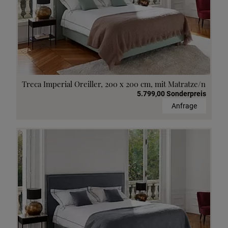
Treca Imperial Oreiller, 200 x 200 cm, mit Matratze/n
5.799,00 Sonderpreis
Anfrage