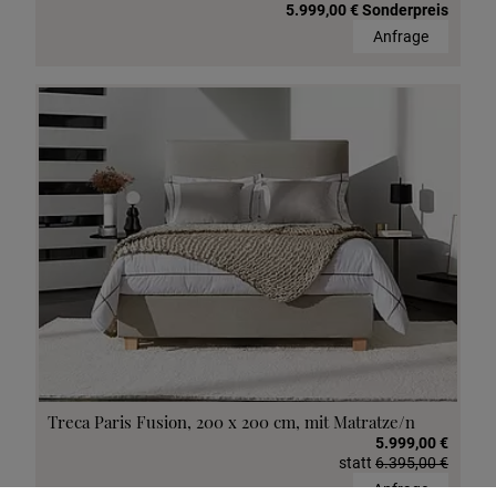
5.999,00 € Sonderpreis
Anfrage
Treca Paris Fusion, 200 x 200 cm, mit Matratze/n
5.999,00 €
statt
6.395,00 €
Anfrage