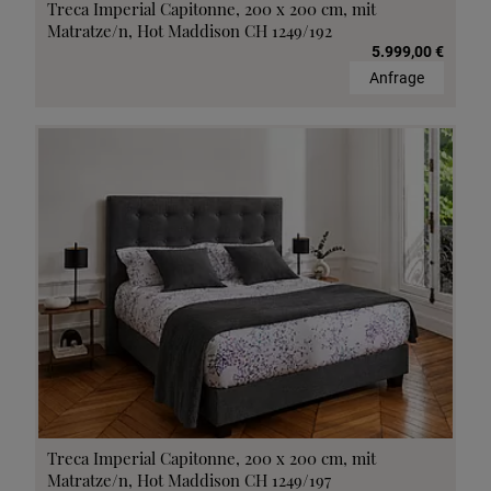
Treca Imperial Capitonne, 200 x 200 cm, mit
Matratze/n, Hot Maddison CH 1249/192
5.999,00 €
Anfrage
Treca Imperial Capitonne, 200 x 200 cm, mit
Matratze/n, Hot Maddison CH 1249/197