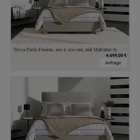
Treca Paris Fusion, 160 x 200 cm, mit Matratze/n
4.699,00 €
Anfrage