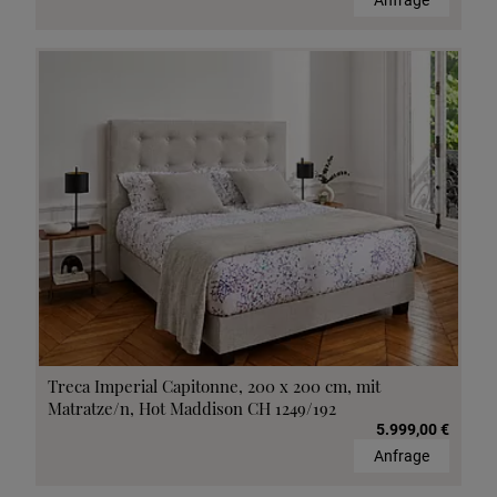
Anfrage
Treca Imperial Capitonne, 200 x 200 cm, mit
Matratze/n, Hot Maddison CH 1249/192
5.999,00 €
Anfrage