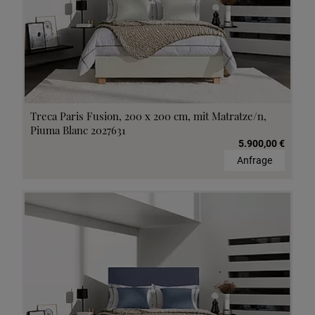
Treca Paris Fusion, 200 x 200 cm, mit Matratze/n,
Piuma Blanc 2027631
5.900,00 €
Anfrage