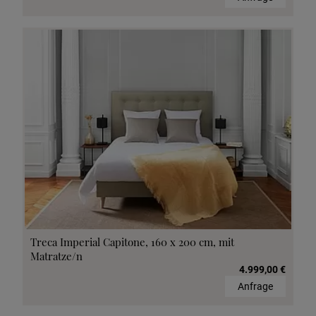
Treca Imperial Capitone, 160 x 200 cm, mit
Matratze/n
4.999,00 €
Anfrage