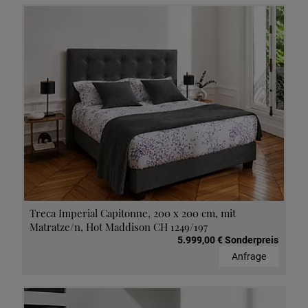
Treca Imperial Capitonne, 200 x 200 cm, mit
Matratze/n, Hot Maddison CH 1249/197
5.999,00 € Sonderpreis
Anfrage