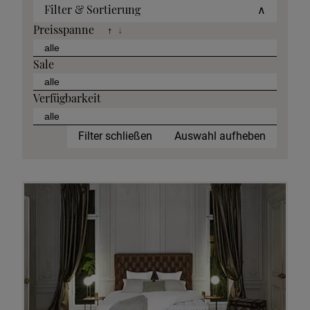
Filter & Sortierung
∧
Preisspanne
↑
↓
Sale
Verfügbarkeit
Filter schließen
Auswahl aufheben