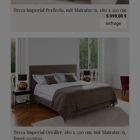
Treca Imperial Perfecto, mit Matratze/n, 180 x 210 cm
5.999,00 €
Anfrage
Treca Imperial Oreiller, 180 x 220 cm, mit Matratze/n,
Pagri 2027629