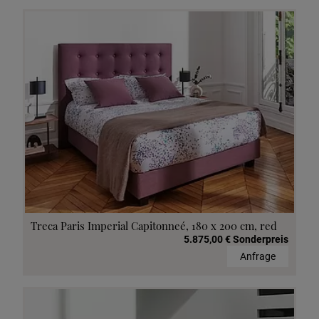
Treca Paris Imperial Capitonneé, 180 x 200 cm, red
5.875,00 € Sonderpreis
Anfrage