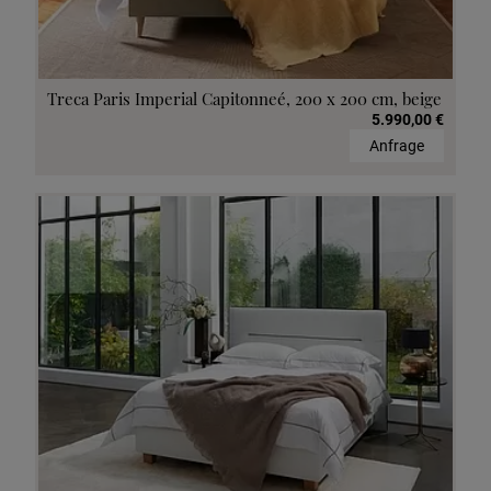
Treca Paris Imperial Capitonneé, 200 x 200 cm, beige
5.990,00 €
Anfrage