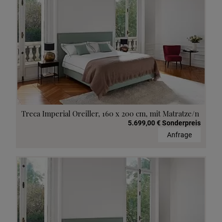
Treca Imperial Oreiller, 160 x 200 cm, mit Matratze/n
5.699,00 € Sonderpreis
Anfrage