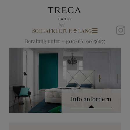
Beratung unter +49 (0) 661 90156655
Info anfordern
Katalog anfordern