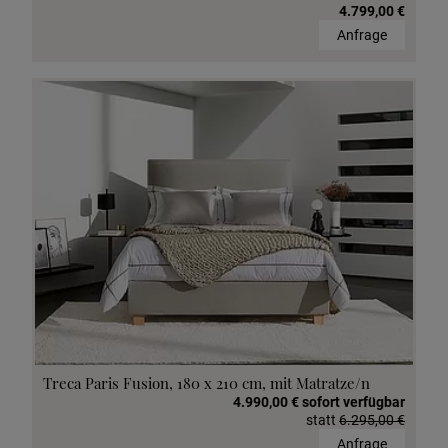
4.799,00 €
Anfrage
Treca Paris Fusion, 180 x 210 cm, mit Matratze/n
4.990,00 € sofort verfügbar
statt
6.295,00 €
Anfrage