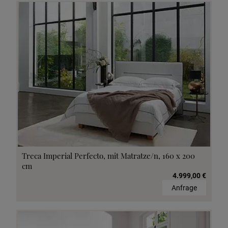
Treca Imperial Perfecto, mit Matratze/n, 160 x 200
cm
4.999,00 €
Anfrage