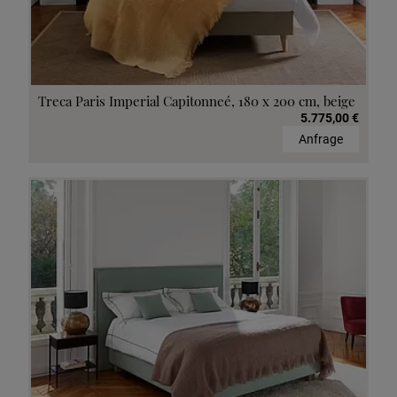
Treca Paris Imperial Capitonneé, 180 x 200 cm, beige
5.775,00 €
Anfrage