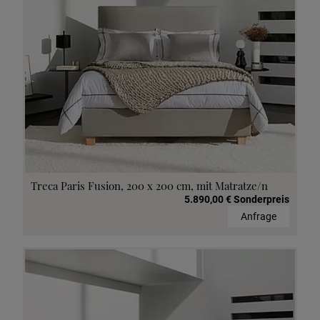
Treca Paris Fusion, 200 x 200 cm, mit Matratze/n
5.890,00 € Sonderpreis
Anfrage