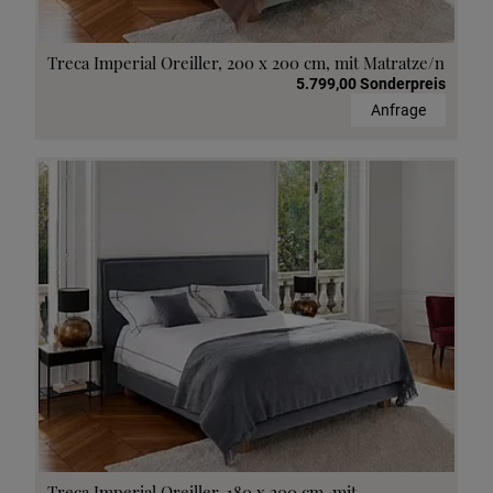
Treca Imperial Oreiller, 200 x 200 cm, mit Matratze/n
5.799,00 Sonderpreis
Anfrage
Treca Imperial Oreiller, 180 x 200 cm, mit