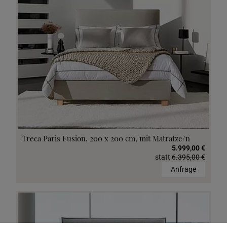
Treca Paris Fusion, 200 x 200 cm, mit Matratze/n
5.999,00 €
statt
6.395,00 €
Anfrage