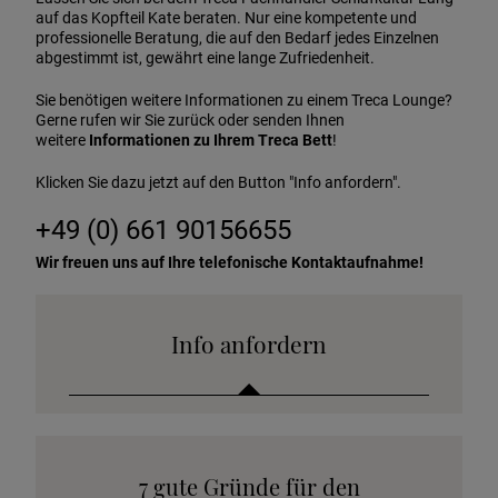
auf das Kopfteil Kate beraten. Nur eine kompetente und
professionelle Beratung, die auf den Bedarf jedes Einzelnen
abgestimmt ist, gewährt eine lange Zufriedenheit.
Sie benötigen weitere Informationen zu einem Treca Lounge?
Gerne rufen wir Sie zurück oder senden Ihnen
weitere
Informationen zu Ihrem Treca Bett
!
Klicken Sie dazu jetzt auf den Button "Info anfordern".
+49 (0) 661 90156655
Wir freuen uns auf Ihre telefonische Kontaktaufnahme!
Info anfordern
Katalog anfordern
7 gute Gründe für den