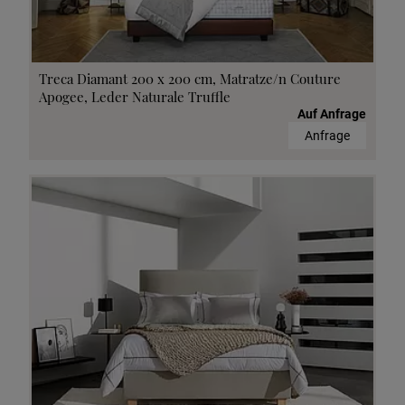
Treca Diamant 200 x 200 cm, Matratze/n Couture
Apogee, Leder Naturale Truffle
Auf Anfrage
Anfrage