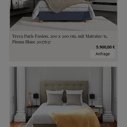
Treca Paris Fusion, 200 x 200 cm, mit Matratze/n,
Piuma Blanc 2027637
5.900,00 €
Anfrage