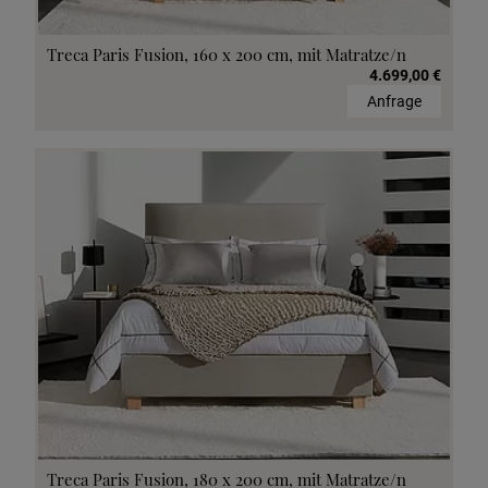
Treca Paris Fusion, 160 x 200 cm, mit Matratze/n
4.699,00 €
Anfrage
Treca Paris Fusion, 180 x 200 cm, mit Matratze/n