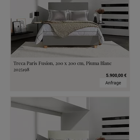
Treca Paris Fusion, 200 x 200 cm, Piuma Blanc
2025198
5.900,00 €
Anfrage