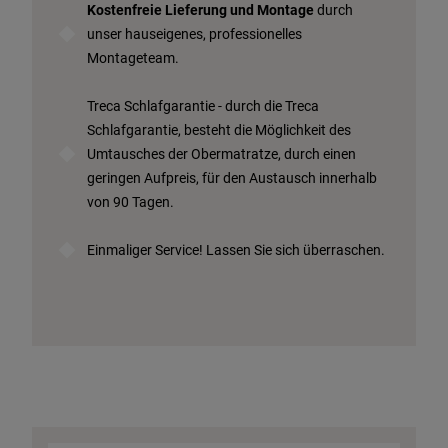
Kostenfreie Lieferung und Montage
durch
unser hauseigenes, professionelles
Montageteam.
Treca Schlafgarantie - durch die Treca
Schlafgarantie, besteht die Möglichkeit des
Umtausches der Obermatratze, durch einen
geringen Aufpreis, für den Austausch innerhalb
von 90 Tagen.
Einmaliger Service! Lassen Sie sich überraschen.