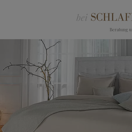
Beratung un