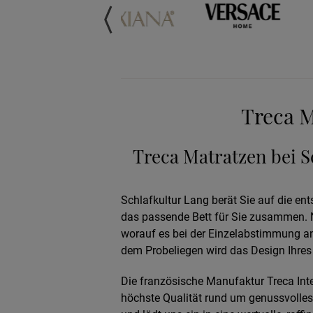
Treca M
Treca Matratzen bei S
Schlafkultur Lang berät Sie auf die en
das passende Bett für Sie zusammen. N
worauf es bei der Einzelabstimmung a
dem Probeliegen wird das Design Ihres
Die französische Manufaktur Treca Inter
höchste Qualität rund um genussvolles