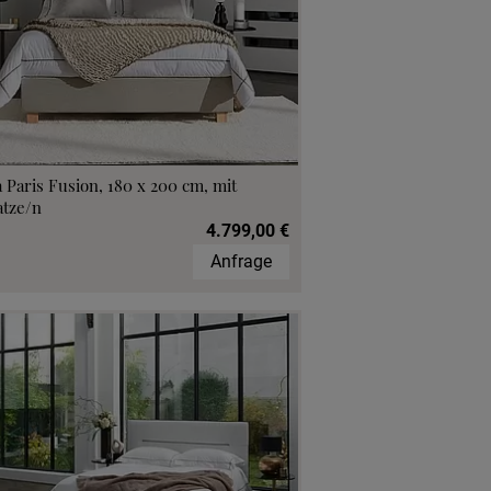
 Paris Fusion, 180 x 200 cm, mit
atze/n
4.799,00 €
Anfrage