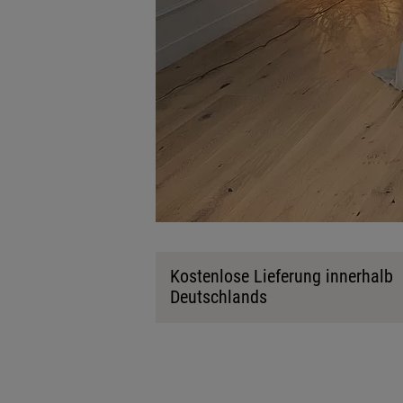
Kostenlose Lieferung innerhalb
Deutschlands