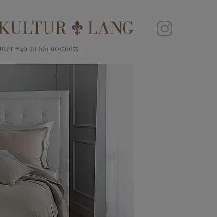
ter +49 (0) 661 90156655