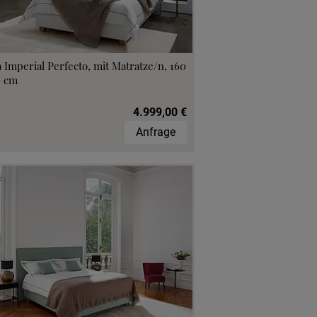
 Imperial Perfecto, mit Matratze/n, 160
0 cm
4.999,00 €
Anfrage