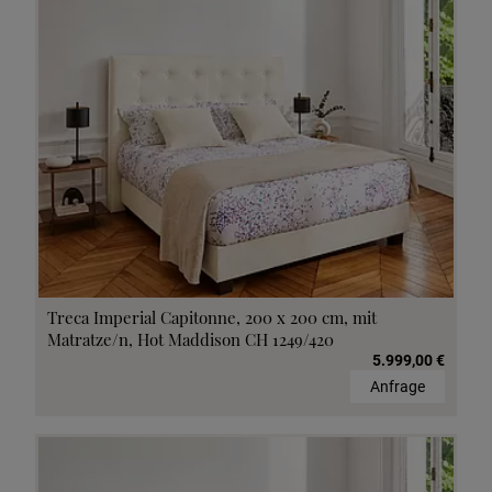
Treca Imperial Capitonne, 200 x 200 cm, mit
Matratze/n, Hot Maddison CH 1249/420
5.999,00 €
Anfrage