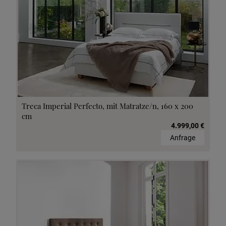
Treca Imperial Perfecto, mit Matratze/n, 160 x 200
cm
4.999,00 €
Anfrage