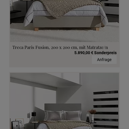
Treca Paris Fusion, 200 x 200 cm, mit Matratze/n
5.890,00 € Sonderpreis
Anfrage