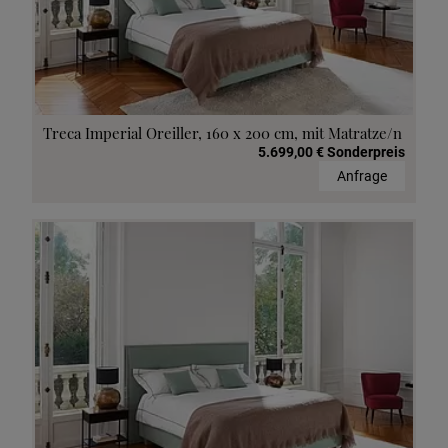
Treca Imperial Oreiller, 160 x 200 cm, mit Matratze/n
5.699,00 € Sonderpreis
Anfrage