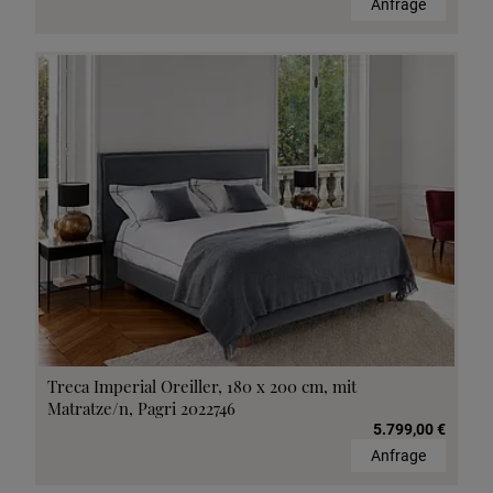
Anfrage
Treca Imperial Oreiller, 180 x 200 cm, mit
Matratze/n, Pagri 2022746
5.799,00 €
Anfrage