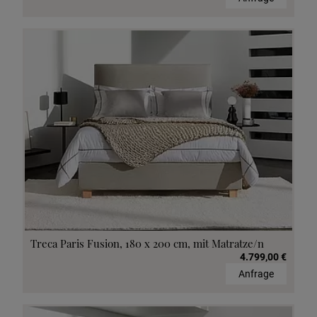
Treca Paris Fusion, 180 x 200 cm, mit Matratze/n
4.799,00 €
Anfrage