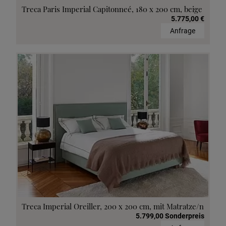
Treca Paris Imperial Capitonneé, 180 x 200 cm, beige
5.775,00 €
Anfrage
Treca Imperial Oreiller, 200 x 200 cm, mit Matratze/n
5.799,00 Sonderpreis