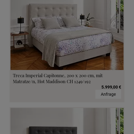
Treca Imperial Capitonne, 200 x 200 cm, mit
Matratze/n, Hot Maddison CH 1249/192
5.999,00 €
Anfrage