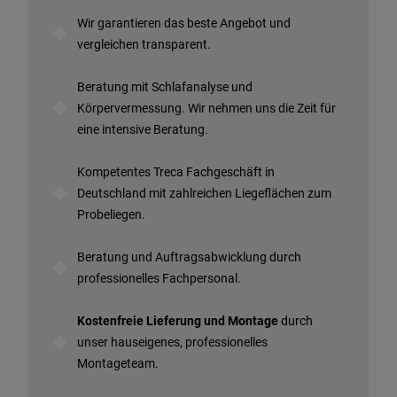
Beratungstermin vereinbaren
Wir garantieren das beste Angebot und
Probeschlafen im Hotel
vergleichen transparent.
Beratung mit Schlafanalyse und
Körpervermessung. Wir nehmen uns die Zeit für
eine intensive Beratung.
Kompetentes Treca Fachgeschäft in
Deutschland mit zahlreichen
Liegeflächen zum
Probeliegen.
Beratung und Auftragsabwicklung durch
professionelles Fachpersonal.
Kostenfreie Lieferung und Montage
durch
unser hauseigenes, professionelles
Montageteam.