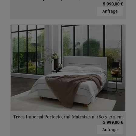
5.990,00 €
Anfrage
Treca Imperial Perfecto, mit Matratze/n, 180 x 210 cm
5.999,00 €
Anfrage