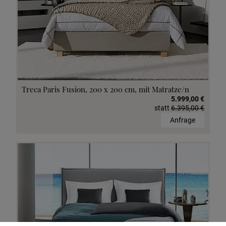
Treca Paris Fusion, 200 x 200 cm, mit Matratze/n
5.999,00 €
statt
6.395,00 €
Anfrage