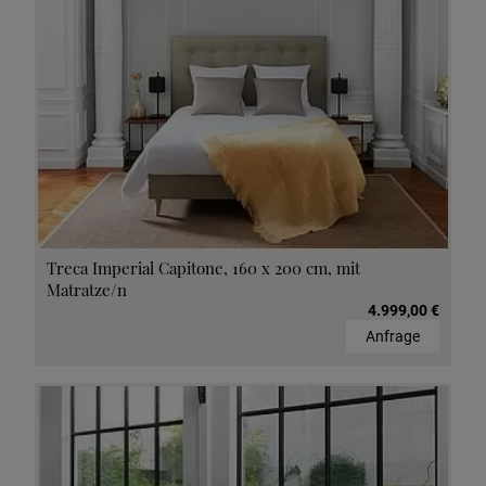
Treca Imperial Capitone, 160 x 200 cm, mit
Matratze/n
4.999,00 €
Anfrage