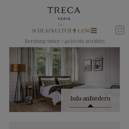
Beratung unter +49 (0) 661 90156655
Info anfordern
Katalog anfordern