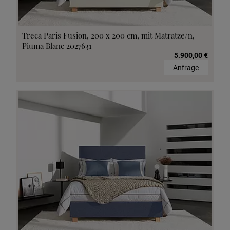
Treca Paris Fusion, 200 x 200 cm, mit Matratze/n,
Piuma Blanc 2027631
5.900,00 €
Anfrage