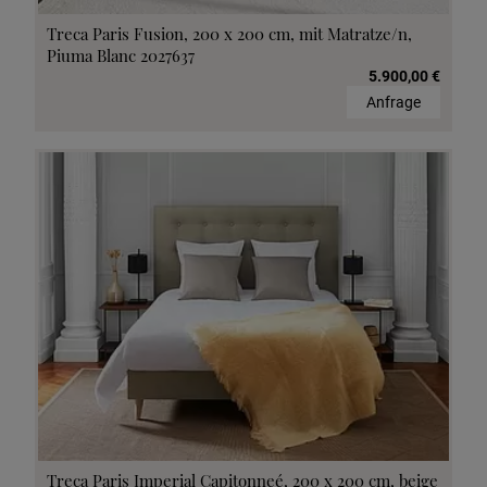
Treca Paris Fusion, 200 x 200 cm, mit Matratze/n,
Piuma Blanc 2027637
5.900,00 €
Anfrage
Treca Paris Imperial Capitonneé, 200 x 200 cm, beige