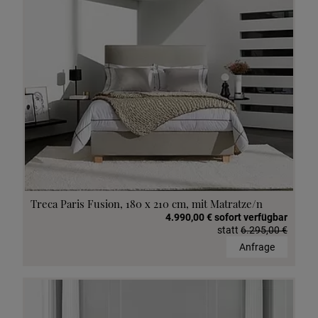
Treca Paris Fusion, 180 x 210 cm, mit Matratze/n
4.990,00 € sofort verfügbar
statt
6.295,00 €
Anfrage