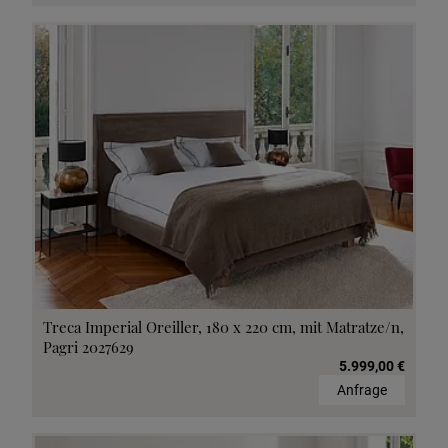
Treca Imperial Oreiller, 180 x 220 cm, mit Matratze/n,
Pagri 2027629
5.999,00 €
Anfrage