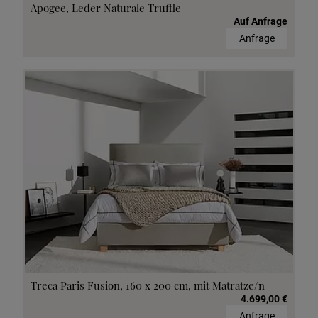
Apogee, Leder Naturale Truffle
Auf Anfrage
Anfrage
Treca Paris Fusion, 160 x 200 cm, mit Matratze/n
4.699,00 €
Anfrage