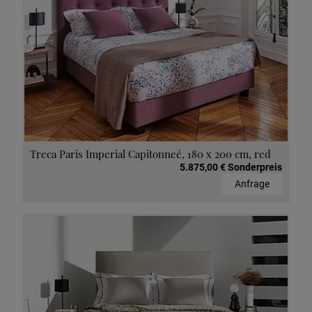
Treca Paris Imperial Capitonneé, 180 x 200 cm, red
5.875,00 € Sonderpreis
Anfrage