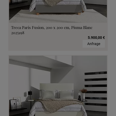
Treca Paris Fusion, 200 x 200 cm, Piuma Blanc
2025198
5.900,00 €
Anfrage