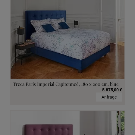
Treca Paris Imperial Capitonneé, 180 x 200 cm, blue
5.875,00 €
Anfrage