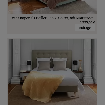
Treca Imperial Oreiller, 180 x 210 cm, mit Matratze/n
5.775,00 €
Anfrage