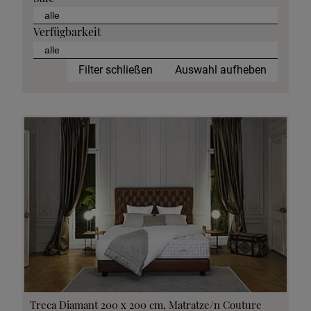
Verfügbarkeit
Filter schließen
Auswahl aufheben
Treca Diamant 200 x 200 cm, Matratze/n Couture