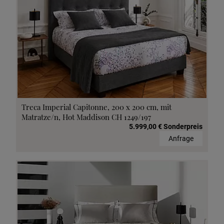
Treca Imperial Capitonne, 200 x 200 cm, mit
Matratze/n, Hot Maddison CH 1249/197
5.999,00 € Sonderpreis
Anfrage