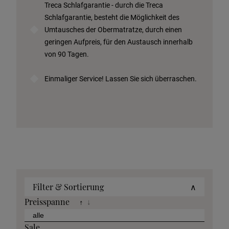
Treca Schlafgarantie - durch die Treca
Schlafgarantie, besteht die Möglichkeit des
Umtausches der Obermatratze, durch einen
geringen Aufpreis, für den Austausch innerhalb
von 90 Tagen.
Einmaliger Service! Lassen Sie sich überraschen.
Filter & Sortierung
∧
Preisspanne
↑
↓
Sale