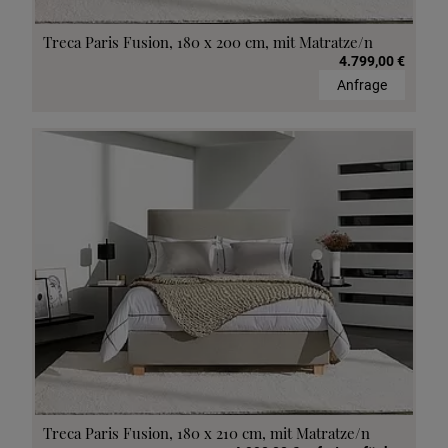
Treca Paris Fusion, 180 x 200 cm, mit Matratze/n
4.799,00 €
Anfrage
Treca Paris Fusion, 180 x 210 cm, mit Matratze/n