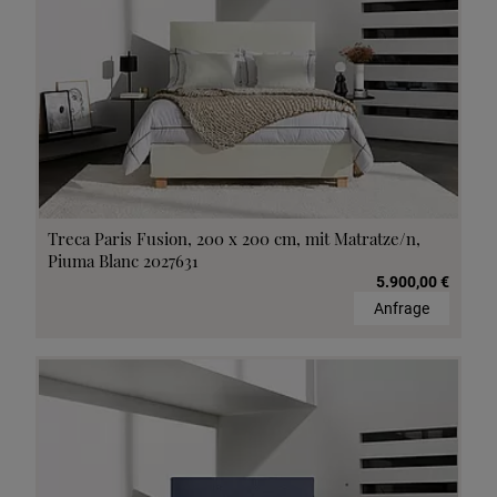
Treca Paris Fusion, 200 x 200 cm, mit Matratze/n,
Piuma Blanc 2027631
5.900,00 €
Anfrage