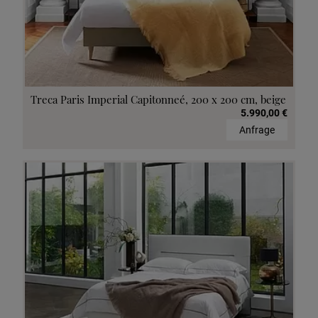
Treca Paris Imperial Capitonneé, 200 x 200 cm, beige
5.990,00 €
Anfrage