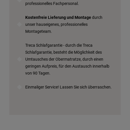
professionelles Fachpersonal.
Kostenfreie Lieferung und Montage
durch
unser hauseigenes, professionelles
Montageteam.
Treca Schlafgarantie - durch die Treca
Schlafgarantie, besteht die Möglichkeit des
Umtausches der Obermatratze, durch einen
geringen Aufpreis, für den Austausch innerhalb
von 90 Tagen.
Einmaliger Service! Lassen Sie sich überraschen.