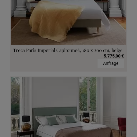
Treca Paris Imperial Capitonneé, 180 x 200 cm, beige
5.775,00 €
Anfrage