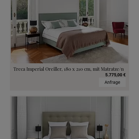
Treca Imperial Oreiller, 180 x 210 cm, mit Matratze/n
5.775,00 €
Anfrage