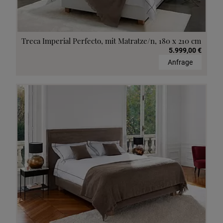
Treca Imperial Perfecto, mit Matratze/n, 180 x 210 cm
5.999,00 €
Anfrage