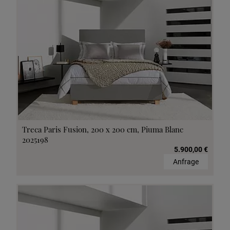
Treca Paris Fusion, 200 x 200 cm, Piuma Blanc
2025198
5.900,00 €
Anfrage