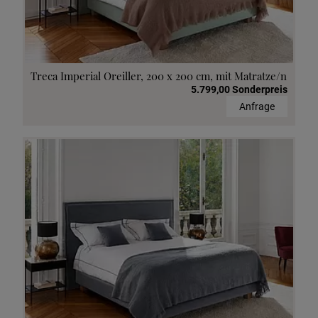
Treca Imperial Oreiller, 200 x 200 cm, mit Matratze/n
5.799,00 Sonderpreis
Anfrage