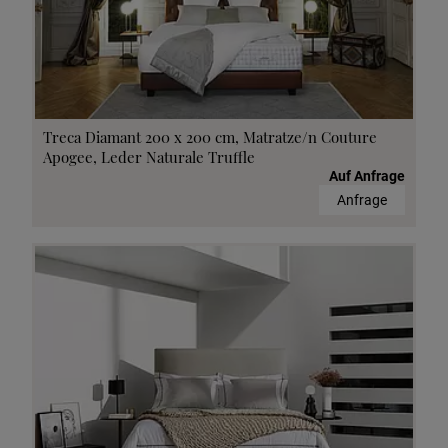
Treca Diamant 200 x 200 cm, Matratze/n Couture
Apogee, Leder Naturale Truffle
Auf Anfrage
Anfrage