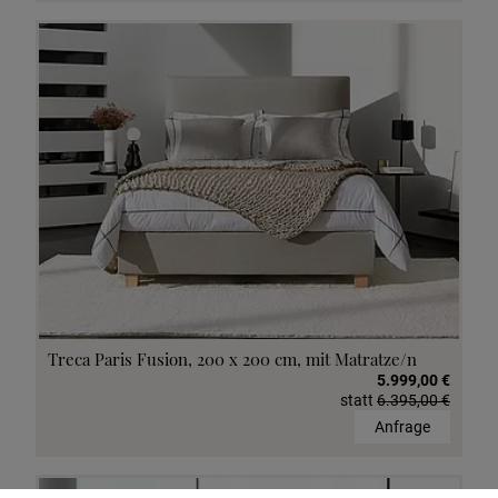
Treca Paris Fusion, 200 x 200 cm, mit Matratze/n
5.999,00 €
statt
6.395,00 €
Anfrage