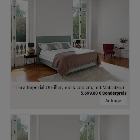
Treca Imperial Oreiller, 160 x 200 cm, mit Matratze/n
5.699,00 € Sonderpreis
Anfrage