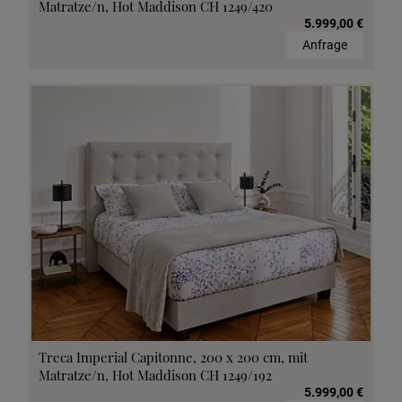
Matratze/n, Hot Maddison CH 1249/420
5.999,00 €
Anfrage
Treca Imperial Capitonne, 200 x 200 cm, mit
Matratze/n, Hot Maddison CH 1249/192
5.999,00 €