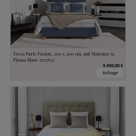
Treca Paris Fusion, 200 x 200 cm, mit Matratze/n,
Piuma Blanc 2027637
5.900,00 €
Anfrage