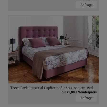
Anfrage
Treca Paris Imperial Capitonneé, 180 x 200 cm, red
5.875,00 € Sonderpreis
Anfrage