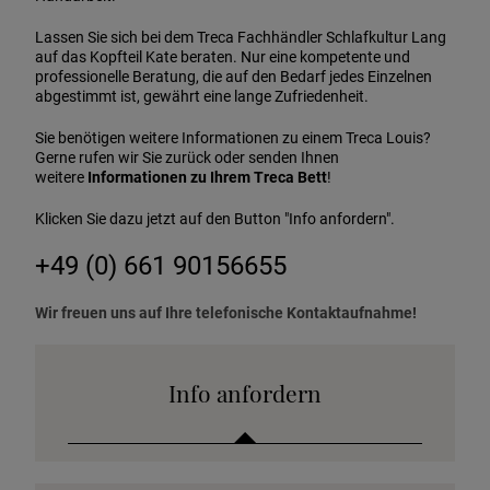
Lassen Sie sich bei dem Treca Fachhändler Schlafkultur Lang
auf das Kopfteil Kate beraten. Nur eine kompetente und
professionelle Beratung, die auf den Bedarf jedes Einzelnen
abgestimmt ist, gewährt eine lange Zufriedenheit.
Sie benötigen weitere Informationen zu einem Treca Louis?
Gerne rufen wir Sie zurück oder senden Ihnen
weitere
Informationen zu Ihrem Treca Bett
!
Klicken Sie dazu jetzt auf den Button "Info anfordern".
+49 (0) 661 90156655
Wir freuen uns auf Ihre telefonische Kontaktaufnahme!
Info anfordern