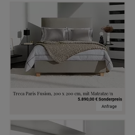
Treca Paris Fusion, 200 x 200 cm, mit Matratze/n
5.890,00 € Sonderpreis
Anfrage