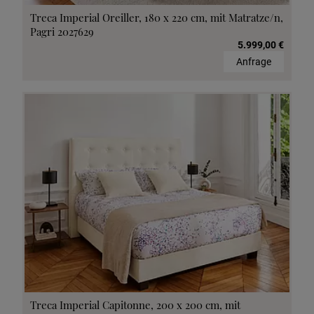
Treca Imperial Oreiller, 180 x 220 cm, mit Matratze/n,
Pagri 2027629
5.999,00 €
Anfrage
Treca Imperial Capitonne, 200 x 200 cm, mit