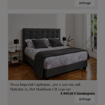
Anfrage
Treca Imperial Capitonne, 200 x 200 cm, mit
Matratze/n, Hot Maddison CH 1249/197
5.999,00 € Sonderpreis
Anfrage