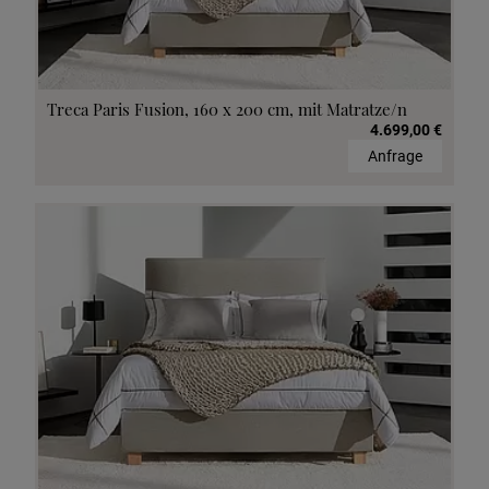
Treca Paris Fusion, 160 x 200 cm, mit Matratze/n
4.699,00 €
Anfrage