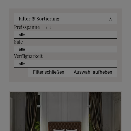
Filter & Sortierung
∧
Preisspanne
↑
↓
Sale
Verfügbarkeit
Filter schließen
Auswahl aufheben