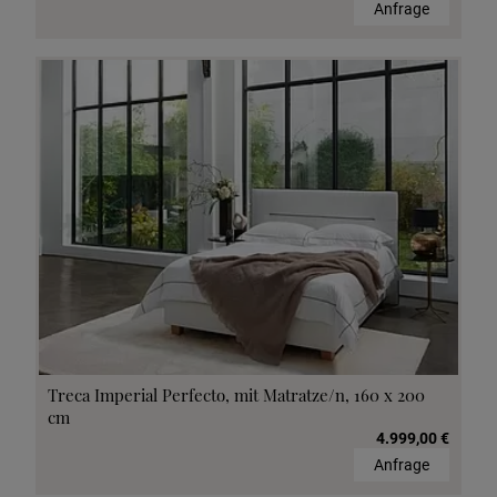
Anfrage
Treca Imperial Perfecto, mit Matratze/n, 160 x 200
cm
4.999,00 €
Anfrage