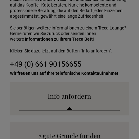
auf das Kopfteil Kate beraten. Nur eine kompetente und
professionelle Beratung, die auf den Bedarf jedes Einzelnen
abgestimmt ist, gewährt eine lange Zufriedenheit.
Sie benötigen weitere Informationen zu einem Treca Lounge?
Gerne rufen wir Sie zurück oder senden Ihnen
weitere
Informationen zu Ihrem Treca Bett
!
Klicken Sie dazu jetzt auf den Button "Info anfordern".
+49 (0) 661 90156655
Wir freuen uns auf Ihre telefonische Kontaktaufnahme!
Info anfordern
Katalog anfordern
7 gute Gründe für den