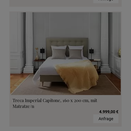
Treca Imperial Capitone, 160 x 200 cm, mit
Matratze/n
4.999,00 €
Anfrage