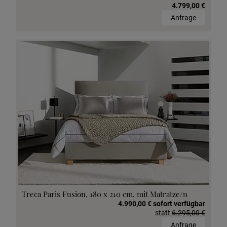
4.799,00 €
Anfrage
Treca Paris Fusion, 180 x 210 cm, mit Matratze/n
4.990,00 € sofort verfügbar
statt
6.295,00 €
Anfrage