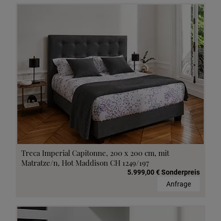
Treca Imperial Capitonne, 200 x 200 cm, mit
Matratze/n, Hot Maddison CH 1249/197
5.999,00 € Sonderpreis
Anfrage