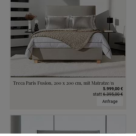
Treca Paris Fusion, 200 x 200 cm, mit Matratze/n
5.999,00 €
statt
6.395,00 €
Anfrage