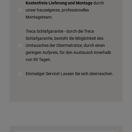
Kostenfreie Lieferung und Montage
durch
unser hauseigenes, professionelles
Montageteam.
Treca Schlafgarantie - durch die Treca
Schlafgarantie, besteht die Möglichkeit des
Umtausches der Obermatratze, durch einen
geringen Aufpreis, für den Austausch innerhalb
von 90 Tagen.
Einmaliger Service! Lassen Sie sich überraschen.