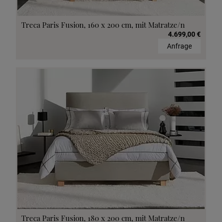
Treca Paris Fusion, 160 x 200 cm, mit Matratze/n
4.699,00 €
Anfrage
Treca Paris Fusion, 180 x 200 cm, mit Matratze/n