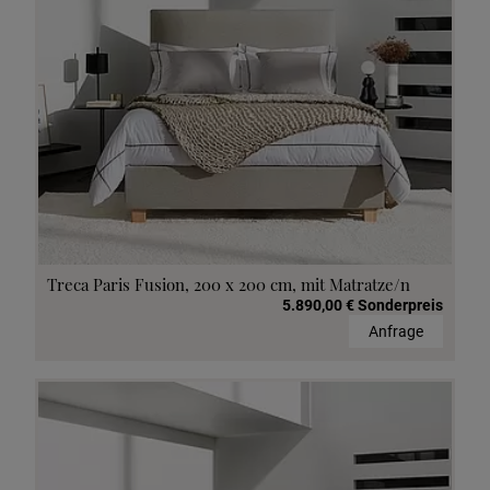
Treca Paris Fusion, 200 x 200 cm, mit Matratze/n
5.890,00 € Sonderpreis
Anfrage