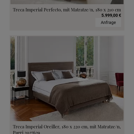
Treca Imperial Perfecto, mit Matratze/n, 180 x 210 cm
5.999,00 €
Anfrage
Treca Imperial Oreiller, 180 x 220 cm, mit Matratze/n,
Pagri 2027629