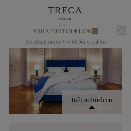
Beratung unter +49 (0) 661 90156655
Info anfordern
Katalog anfordern