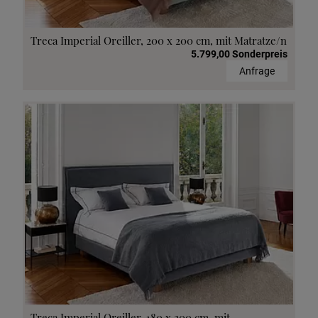
Treca Imperial Oreiller, 200 x 200 cm, mit Matratze/n
5.799,00 Sonderpreis
Anfrage
Treca Imperial Oreiller, 180 x 200 cm, mit