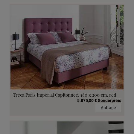
Treca Paris Imperial Capitonneé, 180 x 200 cm, red
5.875,00 € Sonderpreis
Anfrage