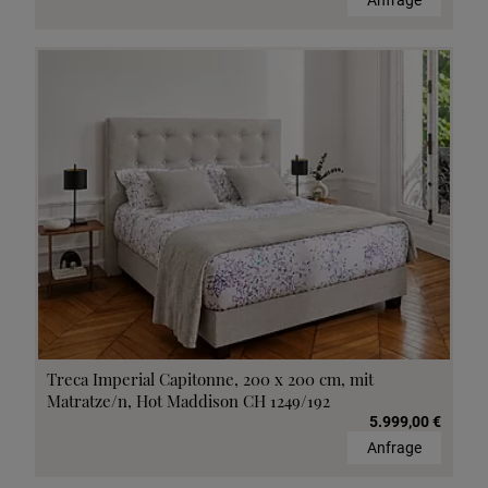
Anfrage
Treca Imperial Capitonne, 200 x 200 cm, mit
Matratze/n, Hot Maddison CH 1249/192
5.999,00 €
Anfrage