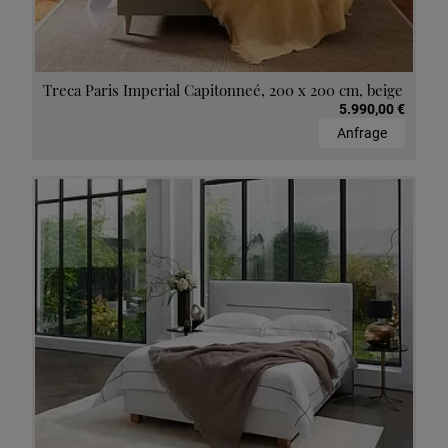
Treca Paris Imperial Capitonneé, 200 x 200 cm, beige
5.990,00 €
Anfrage