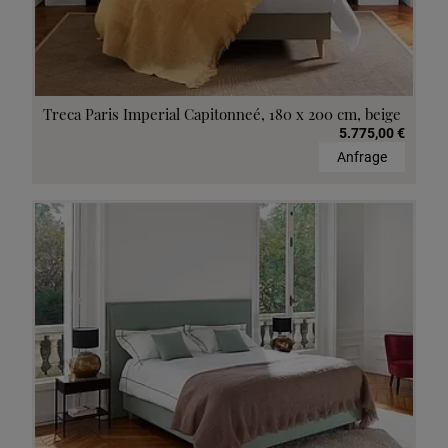
Treca Paris Imperial Capitonneé, 180 x 200 cm, beige
5.775,00 €
Anfrage