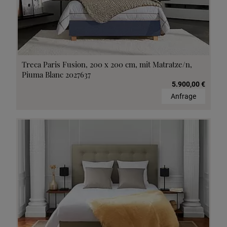
Treca Paris Fusion, 200 x 200 cm, mit Matratze/n,
Piuma Blanc 2027637
5.900,00 €
Anfrage