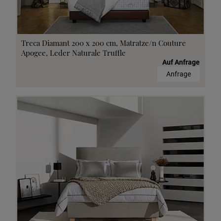
Treca Diamant 200 x 200 cm, Matratze/n Couture
Apogee, Leder Naturale Truffle
Auf Anfrage
Anfrage