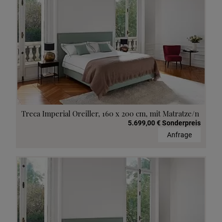
Treca Imperial Oreiller, 160 x 200 cm, mit Matratze/n
5.699,00 € Sonderpreis
Anfrage