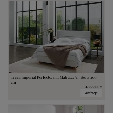
Treca Imperial Perfecto, mit Matratze/n, 160 x 200
cm
4.999,00 €
Anfrage