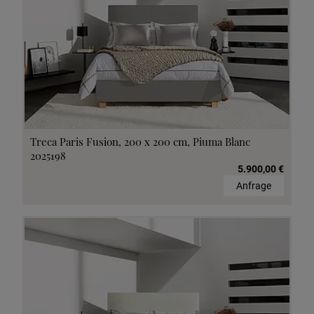
Treca Paris Fusion, 200 x 200 cm, Piuma Blanc
2025198
5.900,00 €
Anfrage