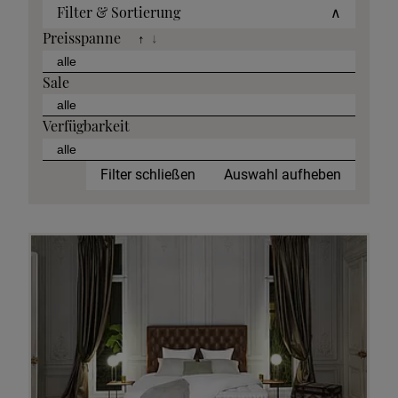
Filter & Sortierung
∧
Preisspanne
↑
↓
Sale
Verfügbarkeit
Filter schließen
Auswahl aufheben