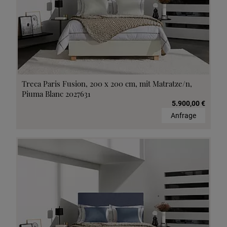
Treca Paris Fusion, 200 x 200 cm, mit Matratze/n,
Piuma Blanc 2027631
5.900,00 €
Anfrage