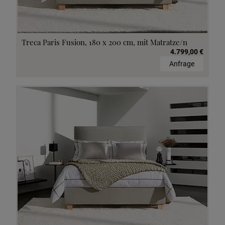
Treca Paris Fusion, 180 x 200 cm, mit Matratze/n
4.799,00 €
Anfrage