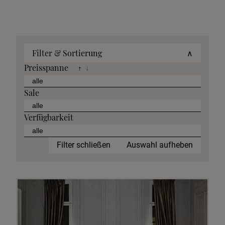
Filter & Sortierung
∧
Preisspanne
↑
↓
Sale
Verfügbarkeit
Filter schließen
Auswahl aufheben