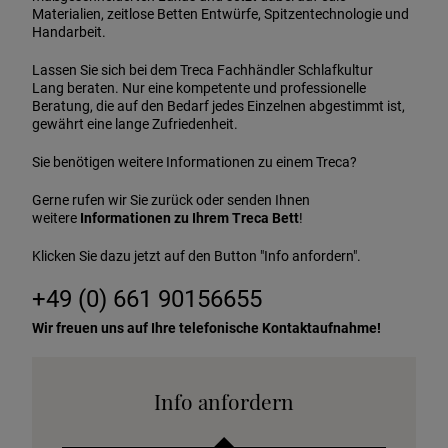
Materialien, zeitlose Betten Entwürfe, Spitzentechnologie und
Handarbeit.
Lassen Sie sich bei dem Treca Fachhändler Schlafkultur
Lang beraten. Nur eine kompetente und professionelle
Beratung, die auf den Bedarf jedes Einzelnen abgestimmt ist,
gewährt eine lange Zufriedenheit.
Sie benötigen weitere Informationen zu einem Treca?
Gerne rufen wir Sie zurück oder senden Ihnen
weitere
Informationen zu Ihrem Treca Bett
!
Klicken Sie dazu jetzt auf den Button "Info anfordern".
+49 (0) 661 90156655
Wir freuen uns auf Ihre telefonische Kontaktaufnahme!
Info anfordern