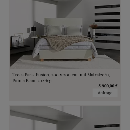
Treca Paris Fusion, 200 x 200 cm, mit Matratze/n,
Piuma Blanc 2027631
5.900,00 €
Anfrage