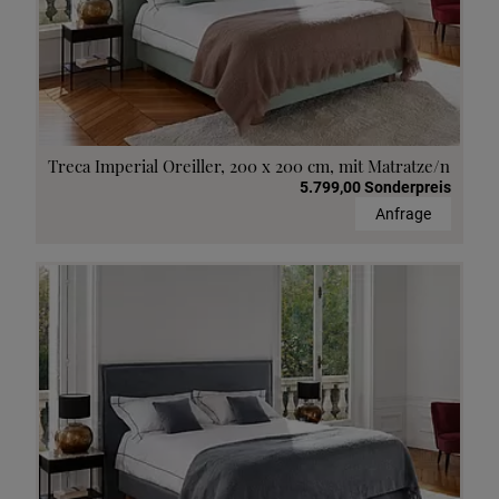
Treca Imperial Oreiller, 200 x 200 cm, mit Matratze/n
5.799,00 Sonderpreis
Anfrage