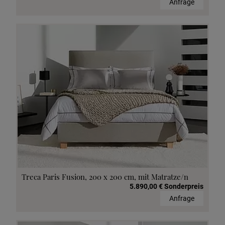
Anfrage
Treca Paris Fusion, 200 x 200 cm, mit Matratze/n
5.890,00 € Sonderpreis
Anfrage