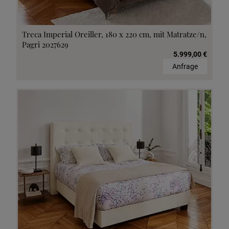
Treca Imperial Oreiller, 180 x 220 cm, mit Matratze/n,
Pagri 2027629
5.999,00 €
Anfrage