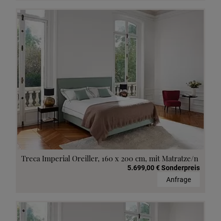
Treca Imperial Oreiller, 160 x 200 cm, mit Matratze/n
5.699,00 € Sonderpreis
Anfrage