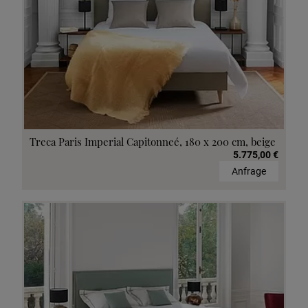
Treca Paris Imperial Capitonneé, 180 x 200 cm, beige
5.775,00 €
Anfrage