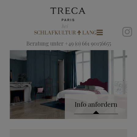
Beratung unter +49 (0) 661 90156655
Info anfordern
Katalog anfordern