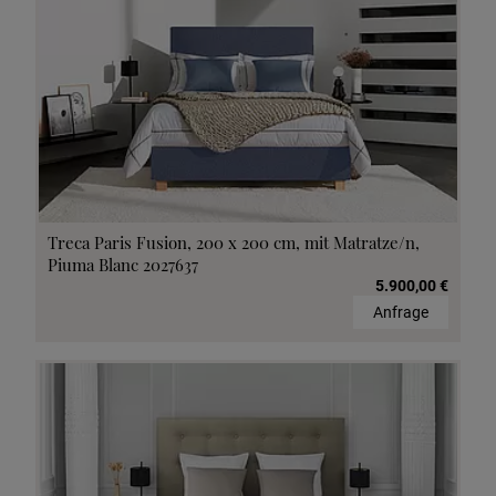
Treca Paris Fusion, 200 x 200 cm, mit Matratze/n,
Piuma Blanc 2027637
5.900,00 €
Anfrage