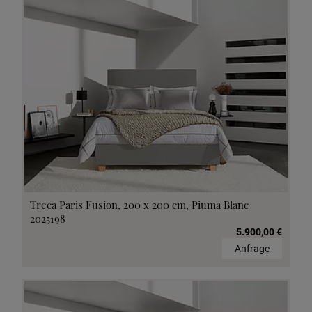
Treca Paris Fusion, 200 x 200 cm, Piuma Blanc
2025198
5.900,00 €
Anfrage