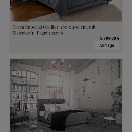
Treca Imperial Oreiller, 180 x 200 cm, mit
Matratze/n, Pagri 2022746
5.799,00 €
Anfrage