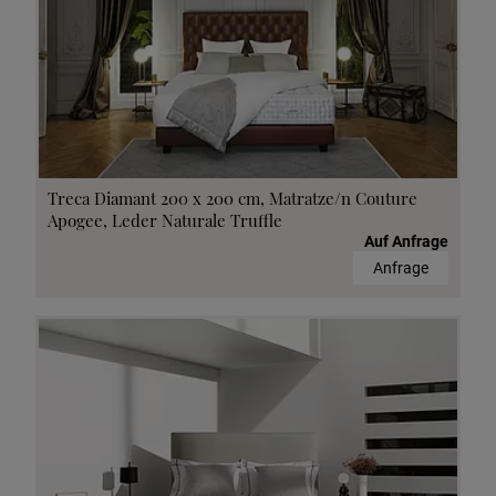
Treca Diamant 200 x 200 cm, Matratze/n Couture
Apogee, Leder Naturale Truffle
Auf Anfrage
Anfrage