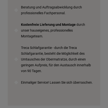
Beratung und Auftragsabwicklung durch
professionelles Fachpersonal.
Kostenfreie Lieferung und Montage
durch
unser hauseigenes, professionelles
Montageteam.
Treca Schlafgarantie - durch die Treca
Schlafgarantie, besteht die Möglichkeit des
Umtausches der Obermatratze, durch einen
geringen Aufpreis, für den Austausch innerhalb
von 90 Tagen.
Einmaliger Service! Lassen Sie sich überraschen.