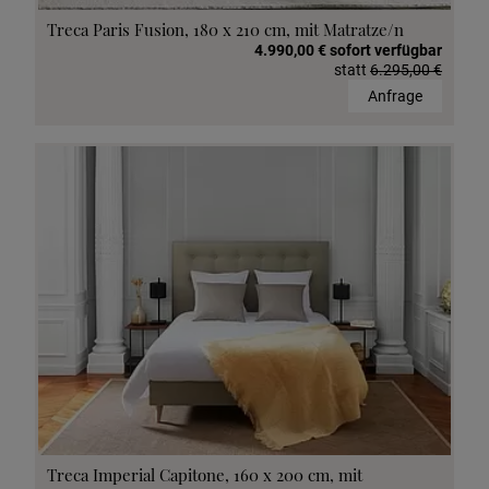
Treca Paris Fusion, 180 x 210 cm, mit Matratze/n
4.990,00 € sofort verfügbar
statt
6.295,00 €
Anfrage
Treca Imperial Capitone, 160 x 200 cm, mit