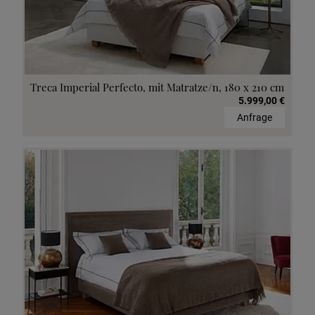
Treca Imperial Perfecto, mit Matratze/n, 180 x 210 cm
5.999,00 €
Anfrage