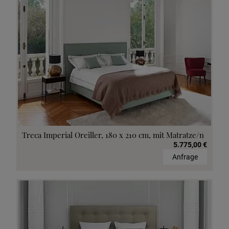
Treca Imperial Oreiller, 180 x 210 cm, mit Matratze/n
5.775,00 €
Anfrage