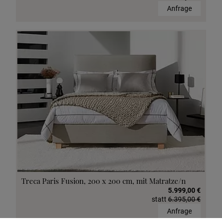
Anfrage
Treca Paris Fusion, 200 x 200 cm, mit Matratze/n
5.999,00 €
statt
6.395,00 €
Anfrage