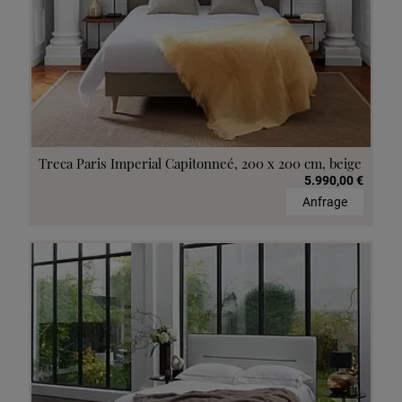
Treca Paris Imperial Capitonneé, 200 x 200 cm, beige
5.990,00 €
Anfrage