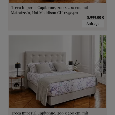
Treca Imperial Capitonne, 200 x 200 cm, mit
Matratze/n, Hot Maddison CH 1249/420
5.999,00 €
Anfrage
Treca Imperial Capitonne, 200 x 200 cm, mit