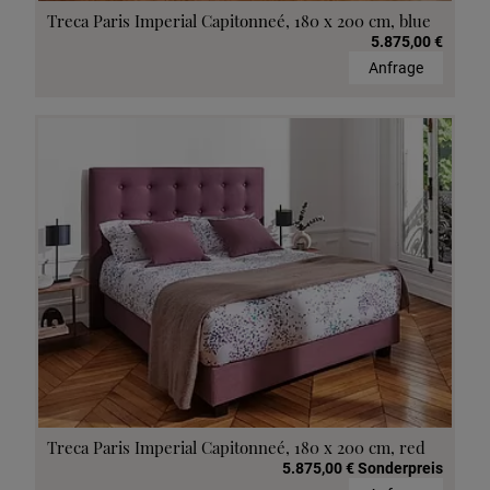
Treca Paris Imperial Capitonneé, 180 x 200 cm, blue
5.875,00 €
Anfrage
Treca Paris Imperial Capitonneé, 180 x 200 cm, red
5.875,00 € Sonderpreis