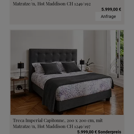
Matratze/n, Hot Maddison CH 1249/192
5.999,00 €
Anfrage
Treca Imperial Capitonne, 200 x 200 cm, mit
Matratze/n, Hot Maddison CH 1249/197
5.999,00 € Sonderpreis