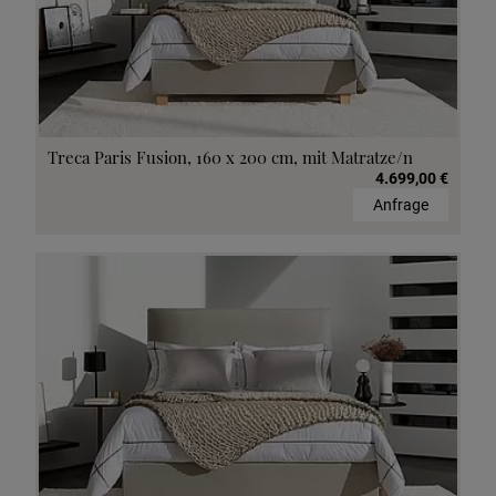
Treca Paris Fusion, 160 x 200 cm, mit Matratze/n
4.699,00 €
Anfrage