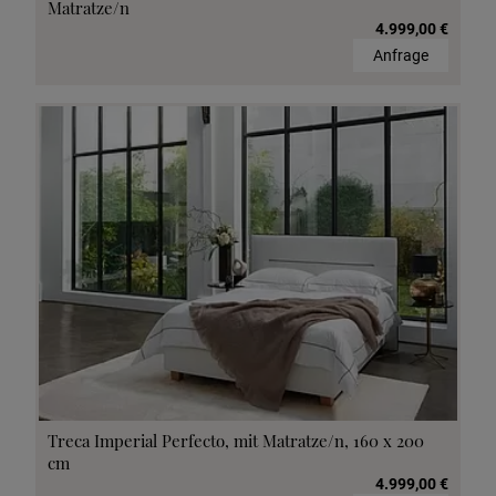
Matratze/n
4.999,00 €
Anfrage
Treca Imperial Perfecto, mit Matratze/n, 160 x 200
cm
4.999,00 €