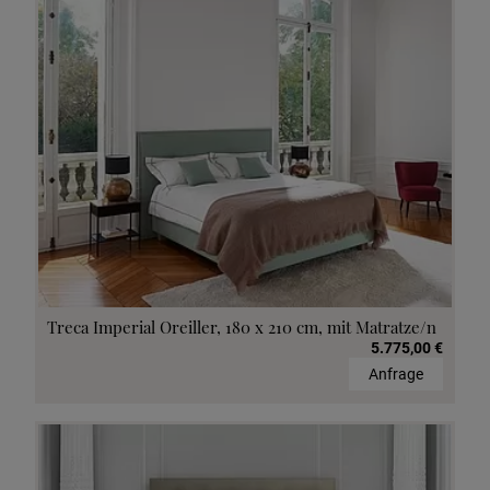
Treca Imperial Oreiller, 180 x 210 cm, mit Matratze/n
5.775,00 €
Anfrage