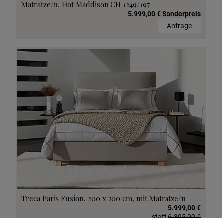
Matratze/n, Hot Maddison CH 1249/197
5.999,00 € Sonderpreis
Anfrage
Treca Paris Fusion, 200 x 200 cm, mit Matratze/n
5.999,00 €
statt
6.395,00 €