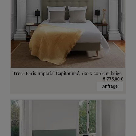
Treca Paris Imperial Capitonneé, 180 x 200 cm, beige
5.775,00 €
Anfrage