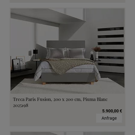
Treca Paris Fusion, 200 x 200 cm, Piuma Blanc
2025198
5.900,00 €
Anfrage