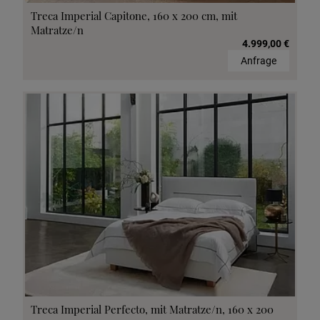
Treca Imperial Capitone, 160 x 200 cm, mit
Matratze/n
4.999,00 €
Anfrage
Treca Imperial Perfecto, mit Matratze/n, 160 x 200