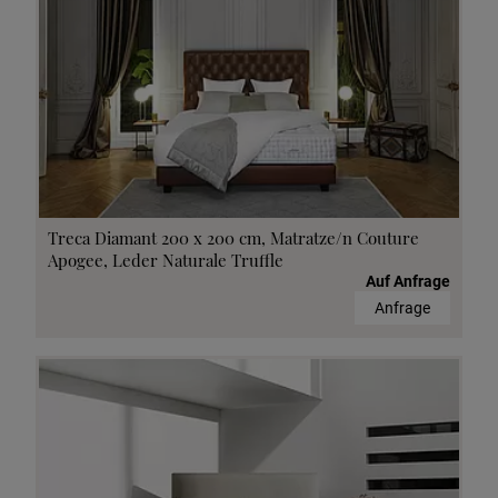
Treca Diamant 200 x 200 cm, Matratze/n Couture
Apogee, Leder Naturale Truffle
Auf Anfrage
Anfrage