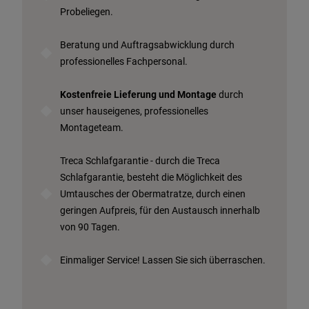
Probeliegen.
Beratung und Auftragsabwicklung durch
professionelles Fachpersonal.
Kostenfreie Lieferung und Montage
durch
unser hauseigenes, professionelles
Montageteam.
Treca Schlafgarantie - durch die Treca
Schlafgarantie, besteht die Möglichkeit des
Umtausches der Obermatratze, durch einen
geringen Aufpreis, für den Austausch innerhalb
von 90 Tagen.
Einmaliger Service! Lassen Sie sich überraschen.