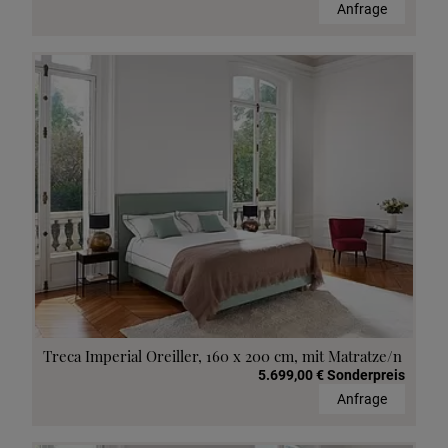
Anfrage
Treca Imperial Oreiller, 160 x 200 cm, mit Matratze/n
5.699,00 € Sonderpreis
Anfrage