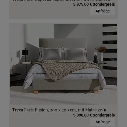
5.875,00 € Sonderpreis
Anfrage
Treca Paris Fusion, 200 x 200 cm, mit Matratze/n
5.890,00 € Sonderpreis
Anfrage