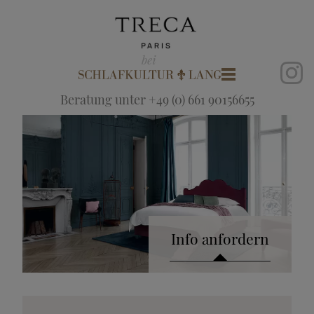
Beratung unter +49 (0) 661 90156655
Info anfordern
Katalog anfordern