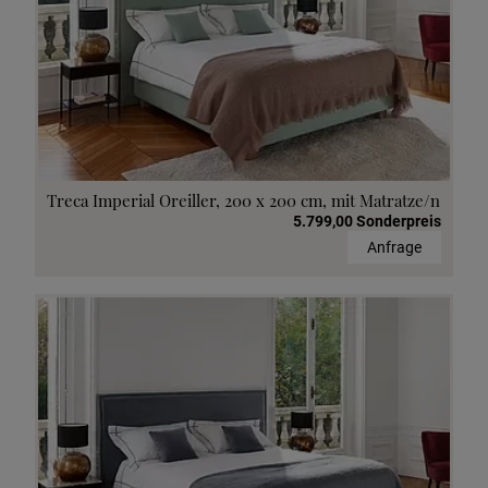
Treca Imperial Oreiller, 200 x 200 cm, mit Matratze/n
5.799,00 Sonderpreis
Anfrage