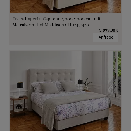
Treca Imperial Capitonne, 200 x 200 cm, mit
Matratze/n, Hot Maddison CH 1249/420
5.999,00 €
Anfrage