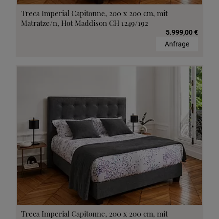
Treca Imperial Capitonne, 200 x 200 cm, mit
Matratze/n, Hot Maddison CH 1249/192
5.999,00 €
Anfrage
Treca Imperial Capitonne, 200 x 200 cm, mit