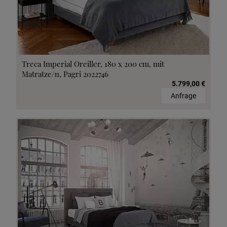
Treca Imperial Oreiller, 180 x 200 cm, mit
Matratze/n, Pagri 2022746
5.799,00 €
Anfrage