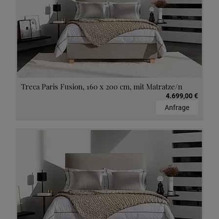
Treca Paris Fusion, 160 x 200 cm, mit Matratze/n
4.699,00 €
Anfrage