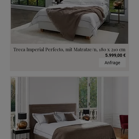
Treca Imperial Perfecto, mit Matratze/n, 180 x 210 cm
5.999,00 €
Anfrage