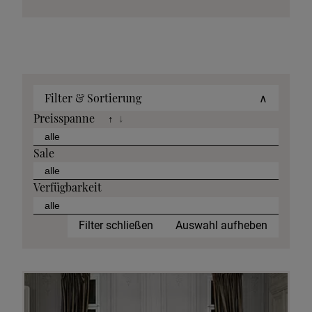
Filter & Sortierung
∧
Preisspanne
↑
↓
Sale
Verfügbarkeit
Filter schließen
Auswahl aufheben