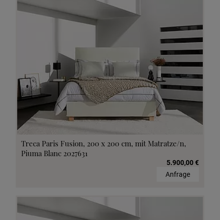
Treca Paris Fusion, 200 x 200 cm, mit Matratze/n,
Piuma Blanc 2027631
5.900,00 €
Anfrage