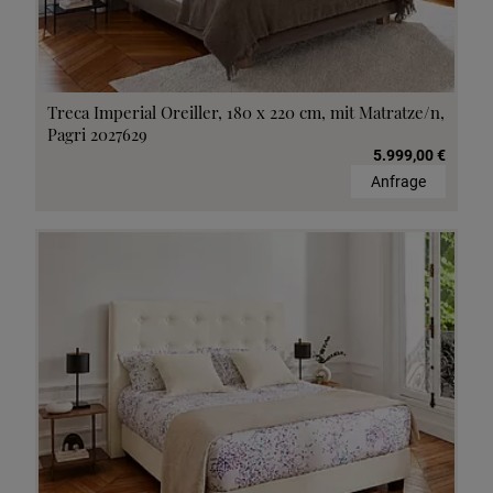
Treca Imperial Oreiller, 180 x 220 cm, mit Matratze/n,
Pagri 2027629
5.999,00 €
Anfrage