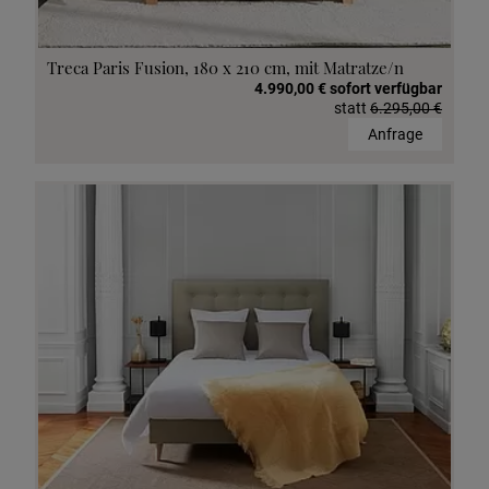
Treca Paris Fusion, 180 x 210 cm, mit Matratze/n
4.990,00 € sofort verfügbar
statt
6.295,00 €
Anfrage