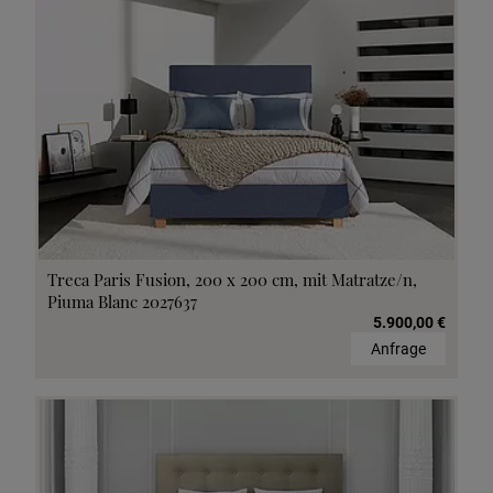
Treca Paris Fusion, 200 x 200 cm, mit Matratze/n,
Piuma Blanc 2027637
5.900,00 €
Anfrage