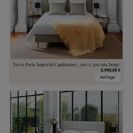
Treca Paris Imperial Capitonneé, 200 x 200 cm, beige
5.990,00 €
Anfrage