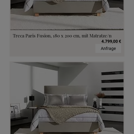
Treca Paris Fusion, 180 x 200 cm, mit Matratze/n
4.799,00 €
Anfrage