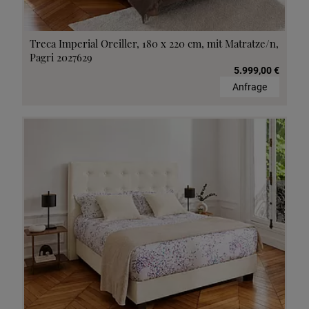
Treca Imperial Oreiller, 180 x 220 cm, mit Matratze/n,
Pagri 2027629
5.999,00 €
Anfrage