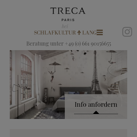
Beratung unter +49 (0) 661 90156655
Info anfordern
Katalog anfordern