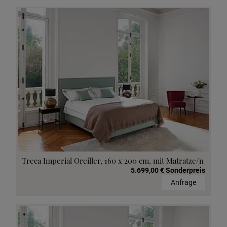
Treca Imperial Oreiller, 160 x 200 cm, mit Matratze/n
5.699,00 € Sonderpreis
Anfrage