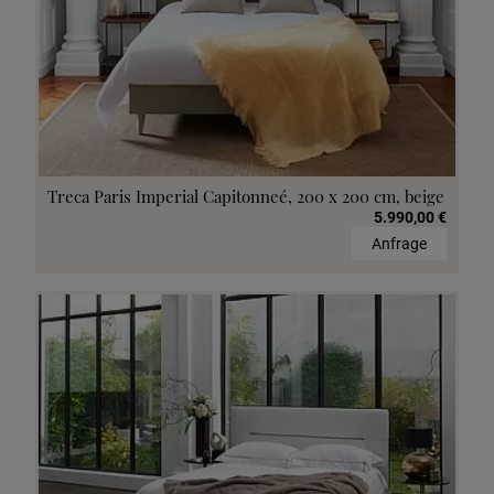
Treca Paris Imperial Capitonneé, 200 x 200 cm, beige
5.990,00 €
Anfrage