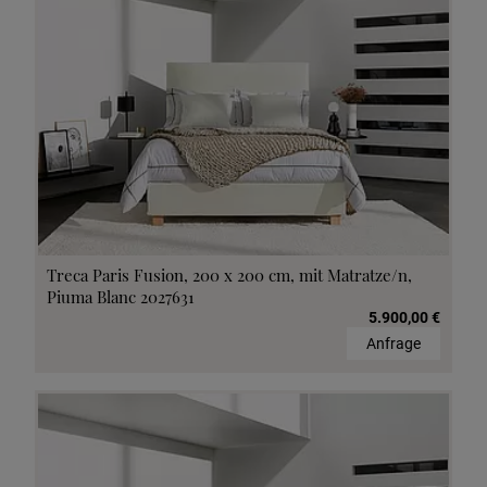
Treca Paris Fusion, 200 x 200 cm, mit Matratze/n,
Piuma Blanc 2027631
5.900,00 €
Anfrage