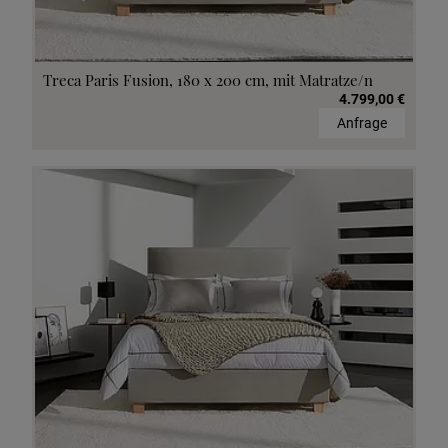
Treca Paris Fusion, 180 x 200 cm, mit Matratze/n
4.799,00 €
Anfrage