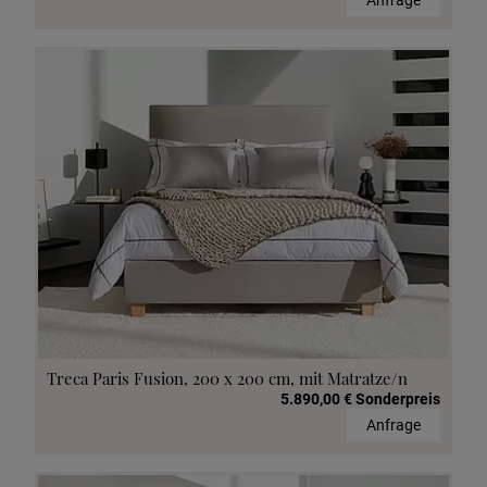
Anfrage
Treca Paris Fusion, 200 x 200 cm, mit Matratze/n
5.890,00 € Sonderpreis
Anfrage