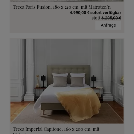
Treca Paris Fusion, 180 x 210 cm, mit Matratze/n
4.990,00 € sofort verfügbar
statt
6.295,00 €
Anfrage
Treca Imperial Capitone, 160 x 200 cm, mit