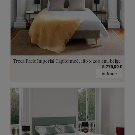
Treca Paris Imperial Capitonneé, 180 x 200 cm, beige
5.775,00 €
Anfrage