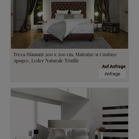
Treca Diamant 200 x 200 cm, Matratze/n Couture
Apogee, Leder Naturale Truffle
Auf Anfrage
Anfrage