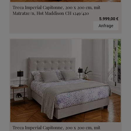
Treca Imperial Capitonne, 200 x 200 cm, mit
Matratze/n, Hot Maddison CH 1249/420
5.999,00 €
Anfrage
Treca Imperial Capitonne, 200 x 200 cm, mit