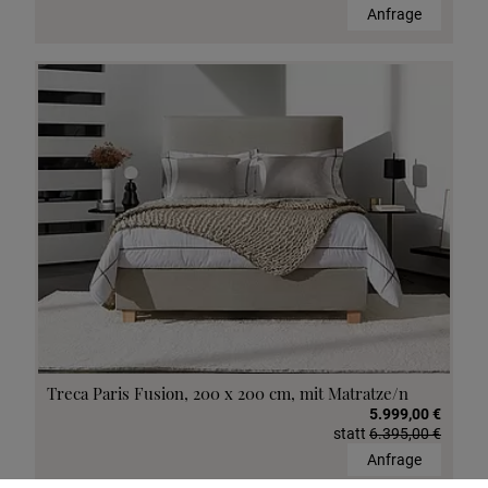
Anfrage
Treca Paris Fusion, 200 x 200 cm, mit Matratze/n
5.999,00 €
statt
6.395,00 €
Anfrage