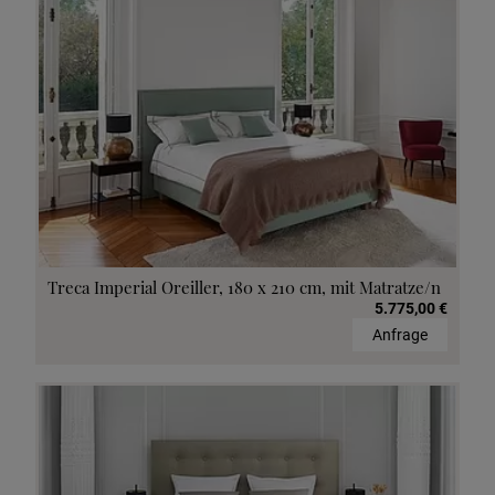
Treca Imperial Oreiller, 180 x 210 cm, mit Matratze/n
5.775,00 €
Anfrage