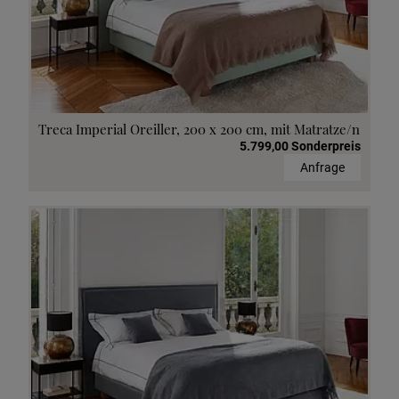
Treca Imperial Oreiller, 200 x 200 cm, mit Matratze/n
5.799,00 Sonderpreis
Anfrage