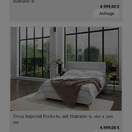
Matratze/n
4.999,00 €
Anfrage
Treca Imperial Perfecto, mit Matratze/n, 160 x 200
cm
4.999,00 €