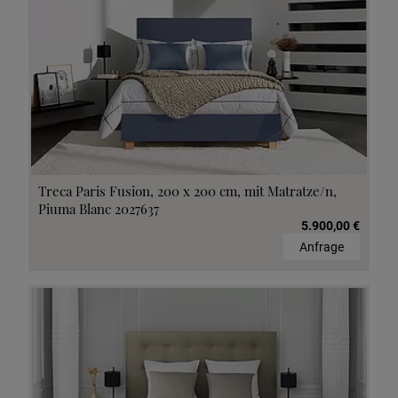
Treca Paris Fusion, 200 x 200 cm, mit Matratze/n,
Piuma Blanc 2027637
5.900,00 €
Anfrage