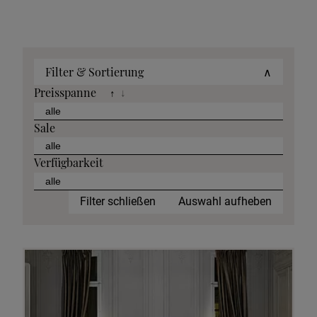
Filter & Sortierung
∧
Preisspanne
↑
↓
Sale
Verfügbarkeit
Filter schließen
Auswahl aufheben