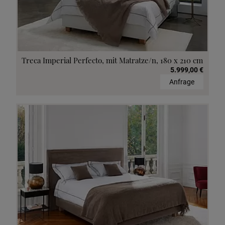
Treca Imperial Perfecto, mit Matratze/n, 180 x 210 cm
5.999,00 €
Anfrage