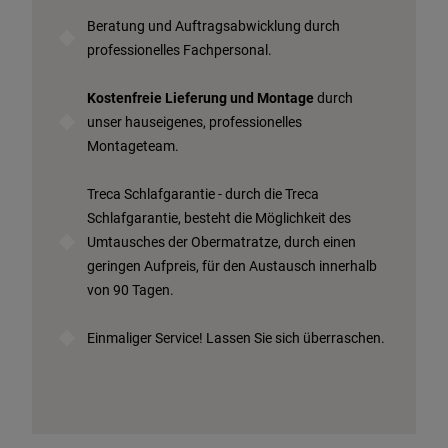
Beratung und Auftragsabwicklung durch
professionelles Fachpersonal.
Kostenfreie Lieferung und Montage
durch
unser hauseigenes, professionelles
Montageteam.
Treca Schlafgarantie - durch die Treca
Schlafgarantie, besteht die Möglichkeit des
Umtausches der Obermatratze, durch einen
geringen Aufpreis, für den Austausch innerhalb
von 90 Tagen.
Einmaliger Service! Lassen Sie sich überraschen.