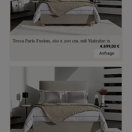
Treca Paris Fusion, 160 x 200 cm, mit Matratze/n
4.699,00 €
Anfrage