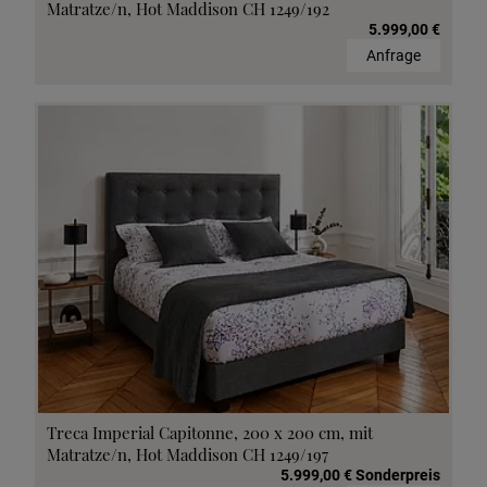
Matratze/n, Hot Maddison CH 1249/192
5.999,00 €
Anfrage
Treca Imperial Capitonne, 200 x 200 cm, mit
Matratze/n, Hot Maddison CH 1249/197
5.999,00 € Sonderpreis