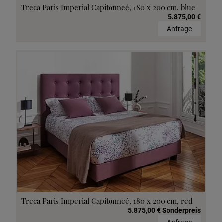
Treca Paris Imperial Capitonneé, 180 x 200 cm, blue
5.875,00 €
Anfrage
Treca Paris Imperial Capitonneé, 180 x 200 cm, red
5.875,00 € Sonderpreis