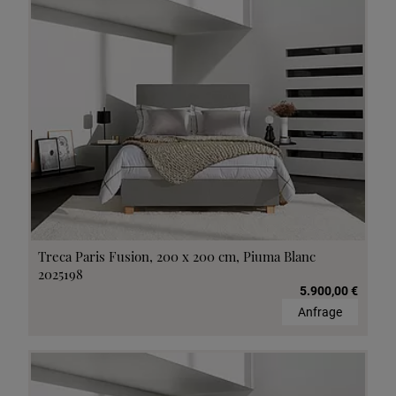
Treca Paris Fusion, 200 x 200 cm, Piuma Blanc
2025198
5.900,00 €
Anfrage