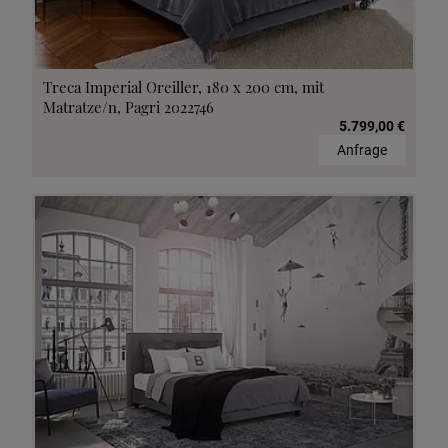
Treca Imperial Oreiller, 180 x 200 cm, mit
Matratze/n, Pagri 2022746
5.799,00 €
Anfrage