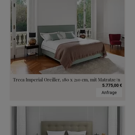
Treca Imperial Oreiller, 180 x 210 cm, mit Matratze/n
5.775,00 €
Anfrage