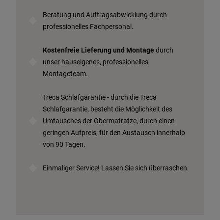
Beratung und Auftragsabwicklung durch
professionelles Fachpersonal.
Kostenfreie Lieferung und Montage
durch
unser hauseigenes, professionelles
Montageteam.
Treca Schlafgarantie - durch die Treca
Schlafgarantie, besteht die Möglichkeit des
Umtausches der Obermatratze, durch einen
geringen Aufpreis, für den Austausch innerhalb
von 90 Tagen.
Einmaliger Service! Lassen Sie sich überraschen.