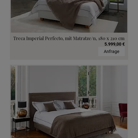
Treca Imperial Perfecto, mit Matratze/n, 180 x 210 cm
5.999,00 €
Anfrage