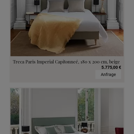
Treca Paris Imperial Capitonneé, 180 x 200 cm, beige
5.775,00 €
Anfrage