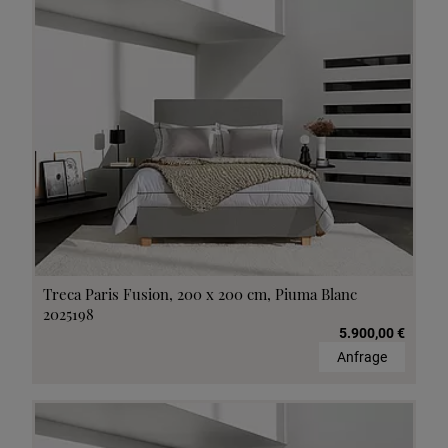
Treca Paris Fusion, 200 x 200 cm, Piuma Blanc
2025198
5.900,00 €
Anfrage