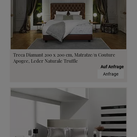
Treca Diamant 200 x 200 cm, Matratze/n Couture
Apogee, Leder Naturale Truffle
Auf Anfrage
Anfrage