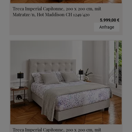
Treca Imperial Capitonne, 200 x 200 cm, mit
Matratze/n, Hot Maddison CH 1249/420
5.999,00 €
Anfrage
Treca Imperial Capitonne, 200 x 200 cm, mit