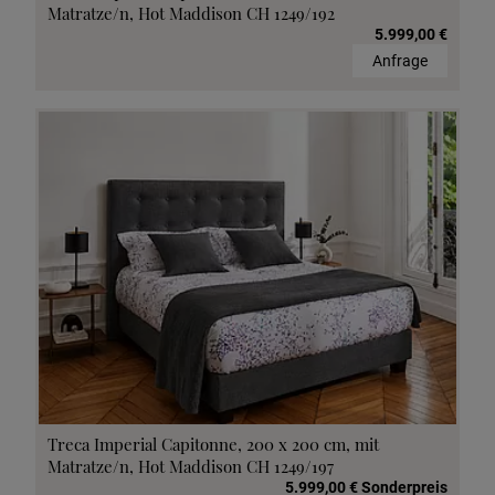
Matratze/n, Hot Maddison CH 1249/192
5.999,00 €
Anfrage
Treca Imperial Capitonne, 200 x 200 cm, mit
Matratze/n, Hot Maddison CH 1249/197
5.999,00 € Sonderpreis