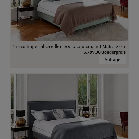
Treca Imperial Oreiller, 200 x 200 cm, mit Matratze/n
5.799,00 Sonderpreis
Anfrage