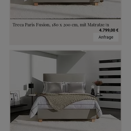
Treca Paris Fusion, 180 x 200 cm, mit Matratze/n
4.799,00 €
Anfrage