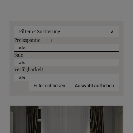
Filter & Sortierung
∧
Preisspanne
↑
↓
Sale
Verfügbarkeit
Filter schließen
Auswahl aufheben