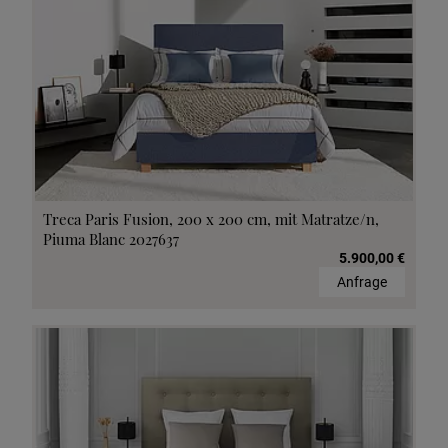
Treca Paris Fusion, 200 x 200 cm, mit Matratze/n,
Piuma Blanc 2027637
5.900,00 €
Anfrage