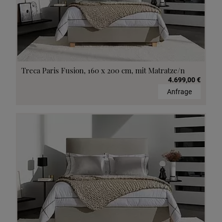
Treca Paris Fusion, 160 x 200 cm, mit Matratze/n
4.699,00 €
Anfrage