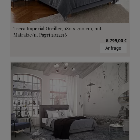
Treca Imperial Oreiller, 180 x 200 cm, mit
Matratze/n, Pagri 2022746
5.799,00 €
Anfrage