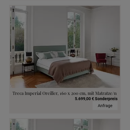
Treca Imperial Oreiller, 160 x 200 cm, mit Matratze/n
5.699,00 € Sonderpreis
Anfrage