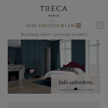
Beratung unter +49 (0) 661 90156655
Info anfordern
Katalog anfordern