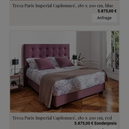
Treca Paris Imperial Capitonneé, 180 x 200 cm, blue
5.875,00 €
Anfrage
Treca Paris Imperial Capitonneé, 180 x 200 cm, red
5.875,00 € Sonderpreis