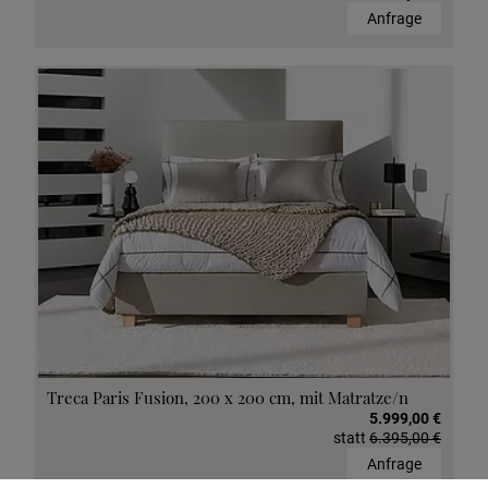
Anfrage
Treca Paris Fusion, 200 x 200 cm, mit Matratze/n
5.999,00 €
statt
6.395,00 €
Anfrage