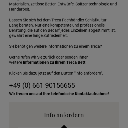
Materialien, zeitlose Betten Entwürfe, Spitzentechnologie und
Handarbeit.
Lassen Sie sich bei dem Treca Fachhändler Schlafkultur
Lang beraten. Nur eine kompetente und professionelle
Beratung, die auf den Bedarf jedes Einzelnen abgestimmt ist,
gewährt eine lange Zufriedenheit.
Sie benötigen weitere Informationen zu einem Treca?
Gerne rufen wir Sie zurück oder senden Ihnen
weitere
Informationen zu Ihrem Treca Bett
!
Klicken Sie dazu jetzt auf den Button "Info anfordern".
+49 (0) 661 90156655
Wir freuen uns auf Ihre telefonische Kontaktaufnahme!
Info anfordern