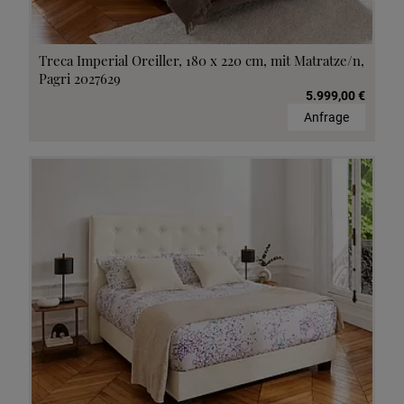
Treca Imperial Oreiller, 180 x 220 cm, mit Matratze/n,
Pagri 2027629
5.999,00 €
Anfrage