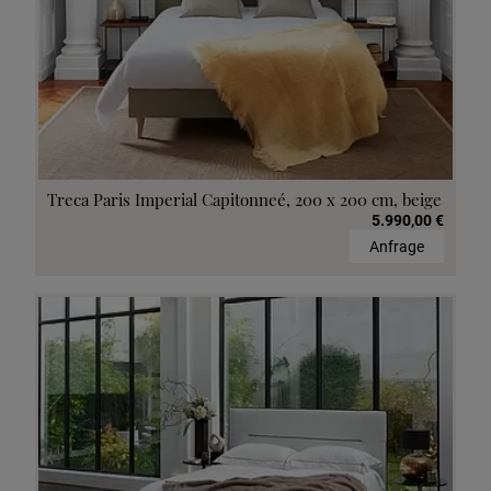
Treca Paris Imperial Capitonneé, 200 x 200 cm, beige
5.990,00 €
Anfrage