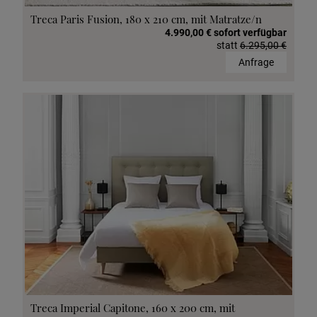
Treca Paris Fusion, 180 x 210 cm, mit Matratze/n
4.990,00 € sofort verfügbar
statt
6.295,00 €
Anfrage
Treca Imperial Capitone, 160 x 200 cm, mit