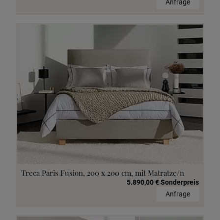
Anfrage
Treca Paris Fusion, 200 x 200 cm, mit Matratze/n
5.890,00 € Sonderpreis
Anfrage