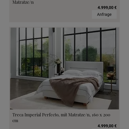
Matratze/n
4.999,00 €
Anfrage
Treca Imperial Perfecto, mit Matratze/n, 160 x 200
cm
4.999,00 €