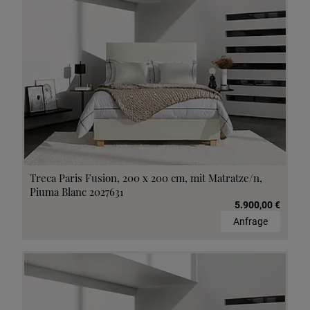
Treca Paris Fusion, 200 x 200 cm, mit Matratze/n,
Piuma Blanc 2027631
5.900,00 €
Anfrage