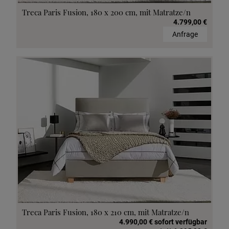
Treca Paris Fusion, 180 x 200 cm, mit Matratze/n
4.799,00 €
Anfrage
Treca Paris Fusion, 180 x 210 cm, mit Matratze/n
4.990,00 € sofort verfügbar