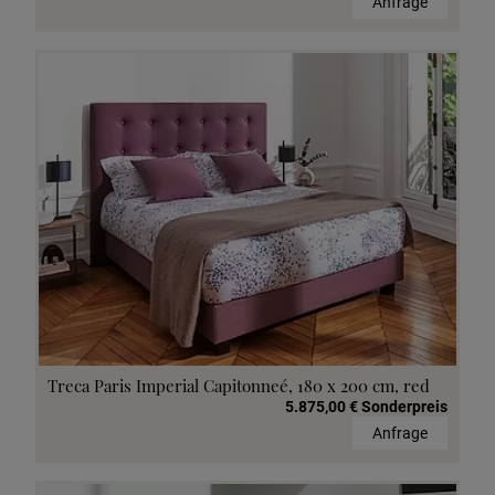
Anfrage
Treca Paris Imperial Capitonneé, 180 x 200 cm, red
5.875,00 € Sonderpreis
Anfrage