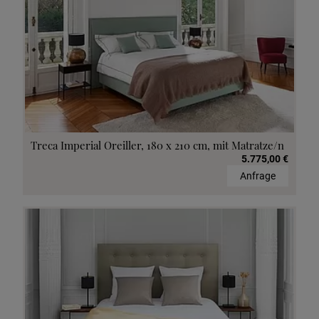
Treca Imperial Oreiller, 180 x 210 cm, mit Matratze/n
5.775,00 €
Anfrage