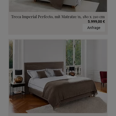
Treca Imperial Perfecto, mit Matratze/n, 180 x 210 cm
5.999,00 €
Anfrage