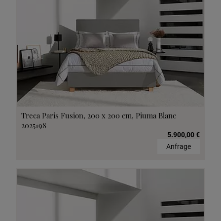
Treca Paris Fusion, 200 x 200 cm, Piuma Blanc
2025198
5.900,00 €
Anfrage