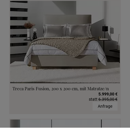
Treca Paris Fusion, 200 x 200 cm, mit Matratze/n
5.999,00 €
statt
6.395,00 €
Anfrage