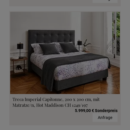
Treca Imperial Capitonne, 200 x 200 cm, mit
Matratze/n, Hot Maddison CH 1249/197
5.999,00 € Sonderpreis
Anfrage