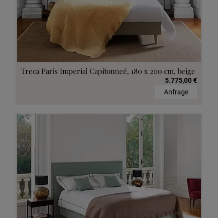
Treca Paris Imperial Capitonneé, 180 x 200 cm, beige
5.775,00 €
Anfrage