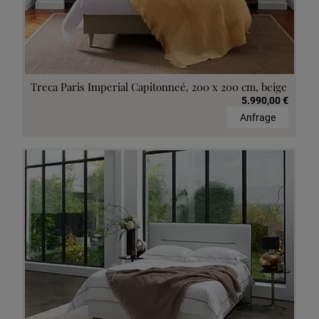
Treca Paris Imperial Capitonneé, 200 x 200 cm, beige
5.990,00 €
Anfrage