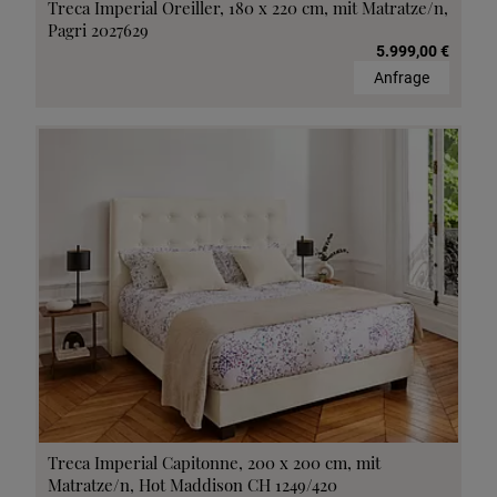
Treca Imperial Oreiller, 180 x 220 cm, mit Matratze/n,
Pagri 2027629
5.999,00 €
Anfrage
Treca Imperial Capitonne, 200 x 200 cm, mit
Matratze/n, Hot Maddison CH 1249/420