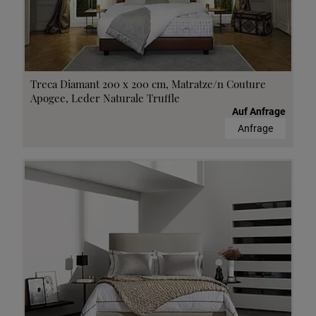
Treca Diamant 200 x 200 cm, Matratze/n Couture
Apogee, Leder Naturale Truffle
Auf Anfrage
Anfrage