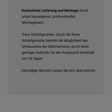
Kostenfreie Lieferung und Montage
durch
unser hauseigenes, professionelles
Montageteam.
Treca Schlafgarantie - durch die Treca
Schlafgarantie, besteht die Möglichkeit des
Umtausches der Obermatratze, durch einen
geringen Aufpreis, für den Austausch innerhalb
von 90 Tagen.
Einmaliger Service! Lassen Sie sich überraschen.