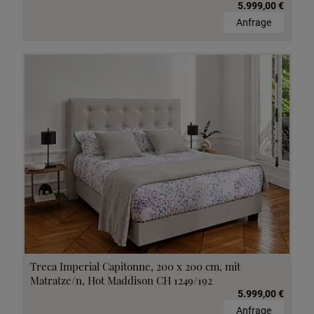
5.999,00 €
Anfrage
Treca Imperial Capitonne, 200 x 200 cm, mit
Matratze/n, Hot Maddison CH 1249/192
5.999,00 €
Anfrage