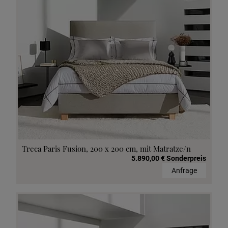
Treca Paris Fusion, 200 x 200 cm, mit Matratze/n
5.890,00 € Sonderpreis
Anfrage