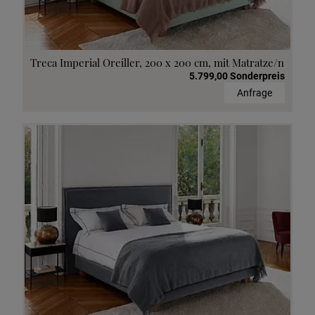
Treca Imperial Oreiller, 200 x 200 cm, mit Matratze/n
5.799,00 Sonderpreis
Anfrage