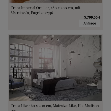
Treca Imperial Oreiller, 180 x 200 cm, mit
Matratze/n, Pagri 2022746
5.799,00 €
Anfrage
Treca Like 160 x 200 cm, Matratze Like, Hot Madison
097