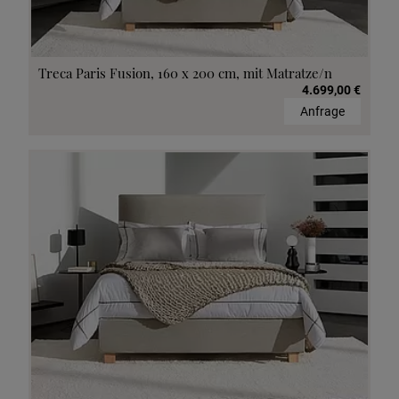
Treca Paris Fusion, 160 x 200 cm, mit Matratze/n
4.699,00 €
Anfrage