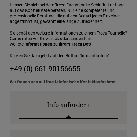
Lassen Sie sich bei dem Treca Fachhändler Schlafkultur Lang
auf das Kopfteil Kate beraten. Nur eine kompetente und
professionelle Beratung, die auf den Bedarf jedes Einzelnen
abgestimmt ist, gewährt eine lange Zufriedenheit.
Sie benötigen weitere Informationen zu einem Treca Tournelle?
Gerne rufen wir Sie zurück oder senden Ihnen
weitere
Informationen zu Ihrem Treca Bett
!
Klicken Sie dazu jetzt auf den Button "Info anfordern".
+49 (0) 661 90156655
Wir freuen uns auf Ihre telefonische Kontaktaufnahme!
Info anfordern