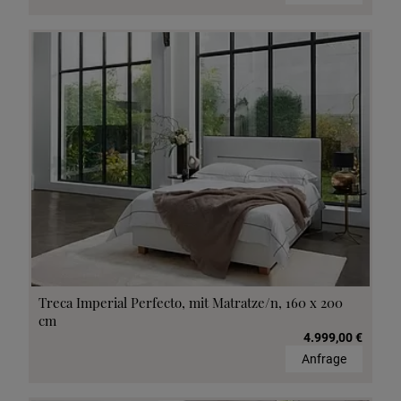
Treca Imperial Perfecto, mit Matratze/n, 160 x 200
cm
4.999,00 €
Anfrage