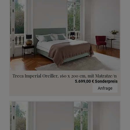
Treca Imperial Oreiller, 160 x 200 cm, mit Matratze/n
5.699,00 € Sonderpreis
Anfrage