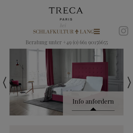
Beratung unter +49 (0) 661 90156655
Info anfordern
Katalog anfordern