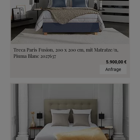
Treca Paris Fusion, 200 x 200 cm, mit Matratze/n,
Piuma Blanc 2027637
5.900,00 €
Anfrage