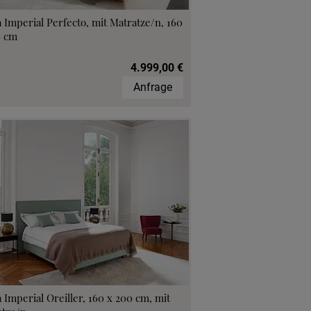
 Imperial Perfecto, mit Matratze/n, 160
0 cm
4.999,00 €
Anfrage
 Imperial Oreiller, 160 x 200 cm, mit