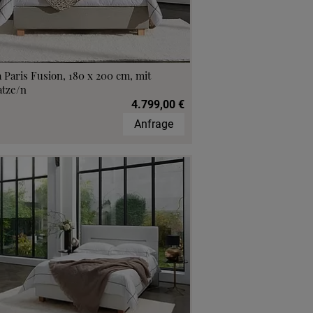
 Paris Fusion, 180 x 200 cm, mit
atze/n
4.799,00 €
Anfrage