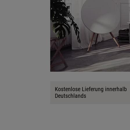
Kostenlose Lieferung innerhalb
Deutschlands