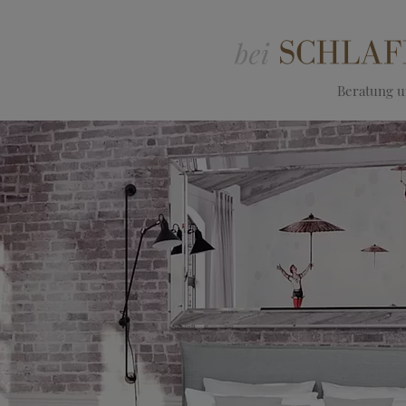
Beratung un