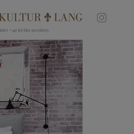
ter +49 (0) 661 90156655