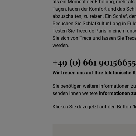
als ein Moment der Erholung, mehr als
Tagen, laden der Komfort und das Schl
abzuschalten, zu reisen. Ein Schlaf, de
Besuchen Sie Schlafkultur Lang in Fuld
Testen Sie Treca de Paris in einem uns
Sie sich von Treca und lassen Sie Trec
werden.
+49 (0) 661 90156655
Wir freuen uns auf Ihre telefonische
Sie benötigen weitere Informationen zu
senden Ihnen weitere
Informationen zu
Klicken Sie dazu jetzt auf den Button "I