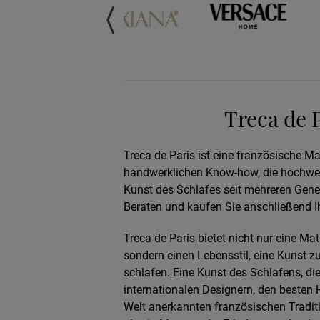
Treca de 
Treca de Paris ist eine französische 
handwerklichen Know-how, die hochwerti
Kunst des Schlafes seit mehreren Gener
Beraten und kaufen Sie anschließend Ih
Treca de Paris bietet nicht nur eine Ma
sondern einen Lebensstil, eine Kunst zu
schlafen. Eine Kunst des Schlafens, di
internationalen Designern, den besten
Welt anerkannten französischen Traditio